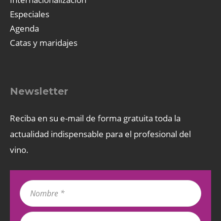
Especiales
Agenda
Catas y maridajes
Newsletter
Reciba en su e-mail de forma gratuita toda la
actualidad indispensable para el profesional del
vino.