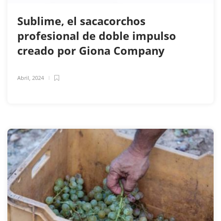
Sublime, el sacacorchos
profesional de doble impulso
creado por Giona Company
Abril, 2024