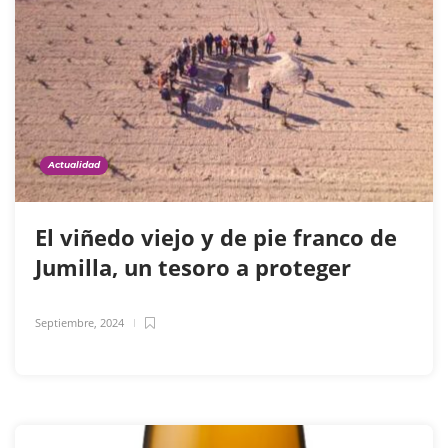
Actualidad
El viñedo viejo y de pie franco de
Jumilla, un tesoro a proteger
Septiembre, 2024