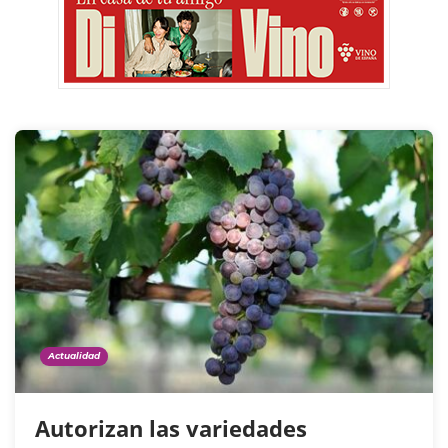
Actualidad
Autorizan las variedades