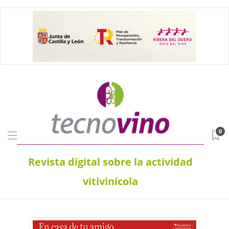
0
Revista digital sobre la actividad
vitivinícola