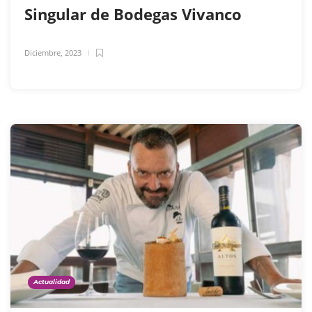
Singular de Bodegas Vivanco
Diciembre, 2023
Actualidad