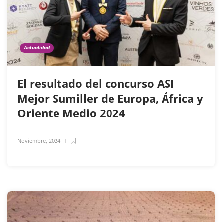
Actualidad
El resultado del concurso ASI
Mejor Sumiller de Europa, África y
Oriente Medio 2024
Noviembre, 2024