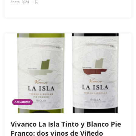
Enero, 2024
Actualidad
Vivanco La Isla Tinto y Blanco Pie
Franco: dos vinos de Viñedo