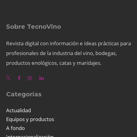
Sobre TecnoVino
Revista digital con información e ideas prácticas para
profesionales de la industria del vino, bodegas,
productos enológicos, catas y maridajes.
Categorías
Actualidad
Equipos y productos
A fondo
Internacionalización