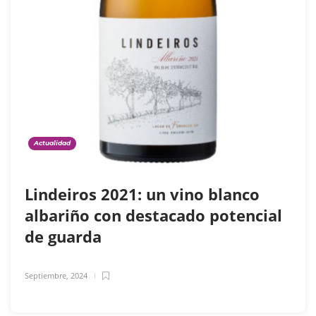
Actualidad
Lindeiros 2021: un vino blanco
albariño con destacado potencial
de guarda
Septiembre, 2024