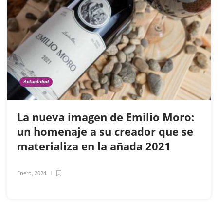
Actualidad
La nueva imagen de Emilio Moro:
un homenaje a su creador que se
materializa en la añada 2021
Enero, 2024