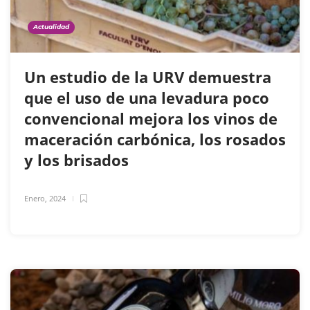
Actualidad
Un estudio de la URV demuestra
que el uso de una levadura poco
convencional mejora los vinos de
maceración carbónica, los rosados
y los brisados
Enero, 2024