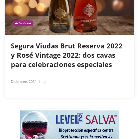
Actualidad
Segura Viudas Brut Reserva 2022
y Rosé Vintage 2022: dos cavas
para celebraciones especiales
Diciembre, 2024