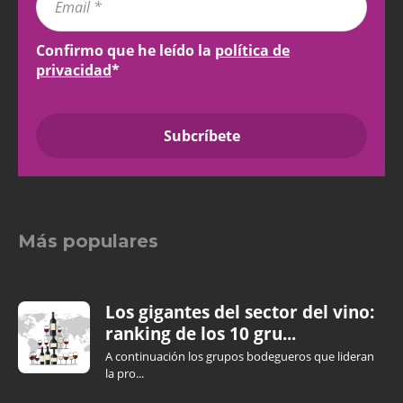
Confirmo que he leído la
política de
privacidad
*
Más populares
Los gigantes del sector del vino:
ranking de los 10 gru...
A continuación los grupos bodegueros que lideran
la pro...