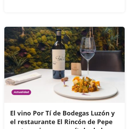
Actualidad
El vino Por Tí de Bodegas Luzón y
el restaurante El Rincón de Pepe