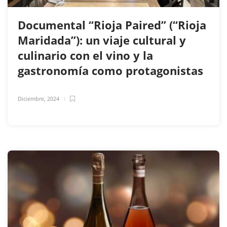
Documental “Rioja Paired” (“Rioja
Maridada”): un viaje cultural y
culinario con el vino y la
gastronomía como protagonistas
Diciembre, 2024