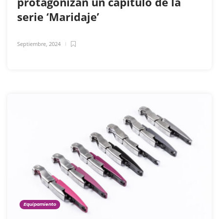
protagonizan un capítulo de la
serie ‘Maridaje’
Septiembre, 2024
Equipamiento