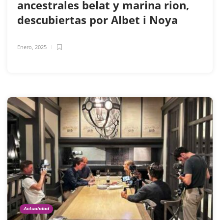
ancestrales belat y marina rion,
descubiertas por Albet i Noya
Enero, 2025
Actualidad