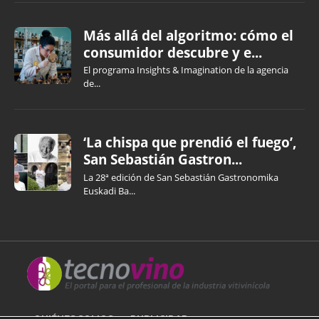
Más allá del algoritmo: cómo el
consumidor descubre y e...
El programa Insights & Imagination de la agencia
de...
‘La chispa que prendió el fuego’,
San Sebastián Gastron...
La 28ª edición de San Sebastián Gastronomika
Euskadi Ba...
QUIÉNES SOMOS
PUBLICIDAD