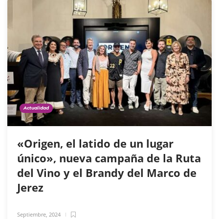
Actualidad
«Origen, el latido de un lugar
único», nueva campaña de la Ruta
del Vino y el Brandy del Marco de
Jerez
Septiembre, 2024