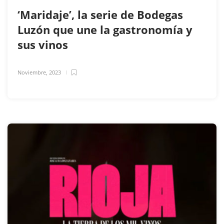
‘Maridaje’, la serie de Bodegas
Luzón que une la gastronomía y
sus vinos
Noviembre, 2023