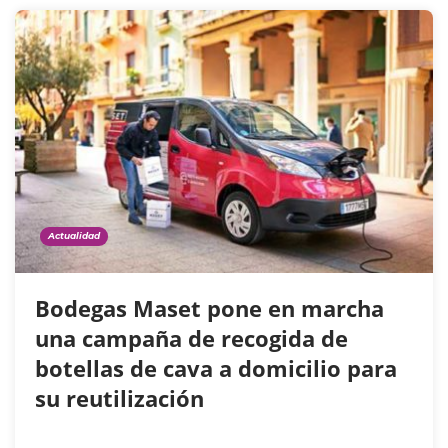
Actualidad
Bodegas Maset pone en marcha
una campaña de recogida de
botellas de cava a domicilio para
su reutilización