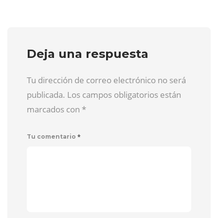
Deja una respuesta
Tu dirección de correo electrónico no será
publicada. Los campos obligatorios están
marcados con
*
*
Tu comentario