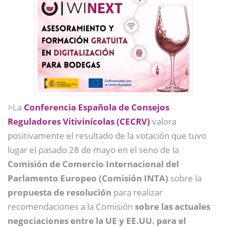
>La
Conferencia Española de Consejos
Reguladores Vitivinícolas (CECRV)
valora
positivamente el resultado de la votación que tuvo
lugar el pasado 28 de mayo en el seno de la
Comisión de Comercio Internacional del
Parlamento Europeo (Comisión INTA)
sobre la
propuesta de resolución
para realizar
recomendaciones a la Comisión
sobre las actuales
negociaciones entre la UE y EE.UU. para el