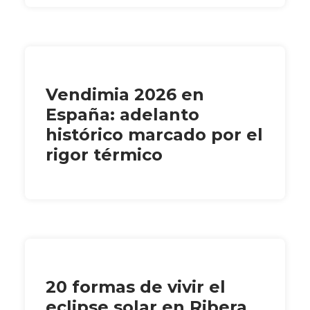
Vendimia 2026 en
España: adelanto
histórico marcado por el
rigor térmico
20 formas de vivir el
eclipse solar en Ribera