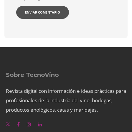
Sobre TecnoVino
Revista digital con información e ideas prácticas para
profesionales de la industria del vino, bodegas,
productos enológicos, catas y maridajes.