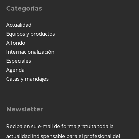
Categorías
Actualidad
Equipos y productos
A fondo
Internacionalización
Especiales
Agenda
Catas y maridajes
Newsletter
Reciba en su e-mail de forma gratuita toda la
actualidad indispensable para el profesional del