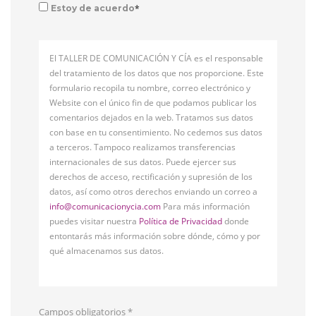
*
Estoy de acuerdo
El TALLER DE COMUNICACIÓN Y CÍA es el responsable
del tratamiento de los datos que nos proporcione. Este
formulario recopila tu nombre, correo electrónico y
Website con el único fin de que podamos publicar los
comentarios dejados en la web. Tratamos sus datos
con base en tu consentimiento. No cedemos sus datos
a terceros. Tampoco realizamos transferencias
internacionales de sus datos. Puede ejercer sus
derechos de acceso, rectificación y supresión de los
datos, así como otros derechos enviando un correo a
info@comunicacionycia.com
Para más información
puedes visitar nuestra
Política de Privacidad
donde
entontarás más información sobre dónde, cómo y por
qué almacenamos sus datos.
Campos obligatorios
*