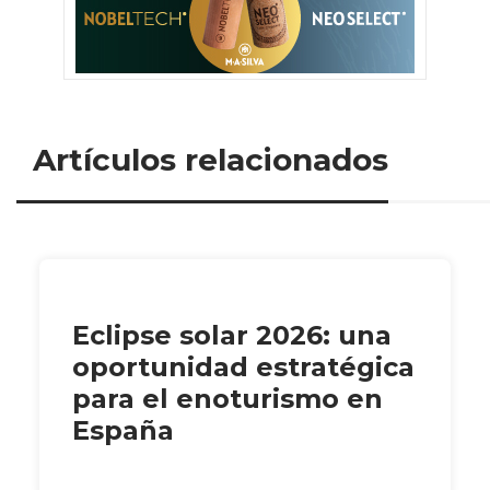
Artículos relacionados
Eclipse solar 2026: una
oportunidad estratégica
para el enoturismo en
España