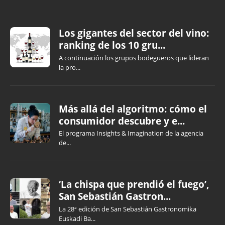
Los gigantes del sector del vino:
ranking de los 10 gru...
A continuación los grupos bodegueros que lideran
la pro...
Más allá del algoritmo: cómo el
consumidor descubre y e...
El programa Insights & Imagination de la agencia
de...
‘La chispa que prendió el fuego’,
San Sebastián Gastron...
La 28ª edición de San Sebastián Gastronomika
Euskadi Ba...