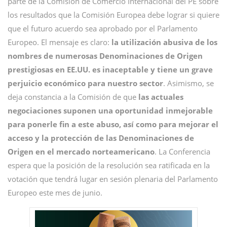
parte de la Comisión de Comercio Internacional del PE sobre
los resultados que la Comisión Europea debe lograr si quiere
que el futuro acuerdo sea aprobado por el Parlamento
Europeo. El mensaje es claro:
la utilización abusiva de los
nombres de numerosas Denominaciones de Origen
prestigiosas en EE.UU. es inaceptable y tiene un grave
perjuicio económico para nuestro sector
. Asimismo, se
deja constancia a la Comisión de que
las actuales
negociaciones suponen una oportunidad inmejorable
para ponerle fin a este abuso, así como para mejorar el
acceso y la protección de las Denominaciones de
Origen en el mercado norteamericano
. La Conferencia
espera que la posición de la resolución sea ratificada en la
votación que tendrá lugar en sesión plenaria del Parlamento
Europeo este mes de junio.