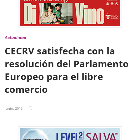
Actualidad
CECRV satisfecha con la
resolución del Parlamento
Europeo para el libre
comercio
Junio, 2015