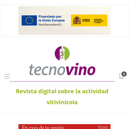
0
Revista digital sobre la actividad
vitivinícola