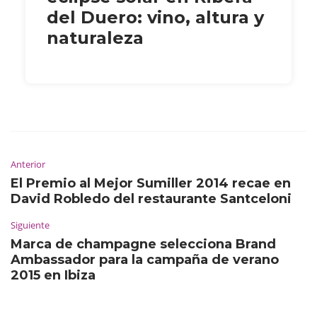
del Duero: vino, altura y
naturaleza
Anterior
El Premio al Mejor Sumiller 2014 recae en
David Robledo del restaurante Santceloni
Siguiente
Marca de champagne selecciona Brand
Ambassador para la campaña de verano
2015 en Ibiza