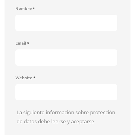
*
Nombre
*
Email
*
Website
La siguiente información sobre protección
de datos debe leerse y aceptarse: