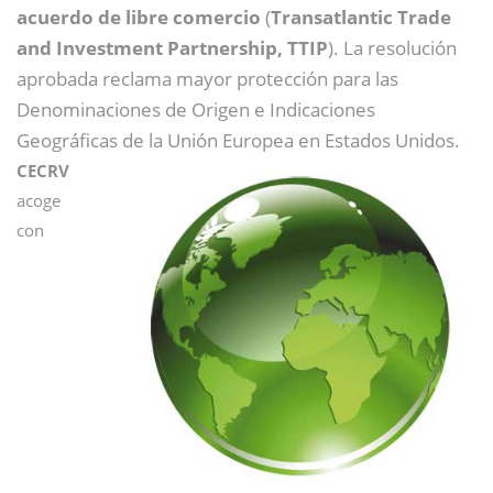
acuerdo de libre comercio
(
Transatlantic Trade
and Investment Partnership, TTIP
). La resolución
aprobada reclama mayor protección para las
Denominaciones de Origen e Indicaciones
Geográficas de la Unión Europea en Estados Unidos.
CECRV
acoge
con