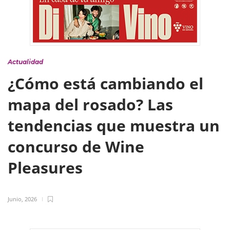
Actualidad
¿Cómo está cambiando el
mapa del rosado? Las
tendencias que muestra un
concurso de Wine
Pleasures
Junio, 2026