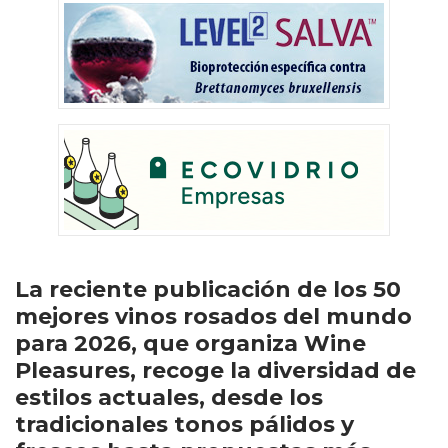
La reciente publicación de los 50
mejores vinos rosados del mundo
para 2026, que organiza Wine
Pleasures, recoge la diversidad de
estilos actuales, desde los
tradicionales tonos pálidos y