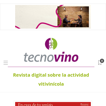
0
Revista digital sobre la actividad
vitivinícola