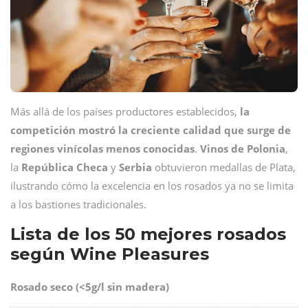
Más allá de los países productores establecidos,
la
competición mostró la creciente calidad que surge de
regiones vinícolas menos conocidas
.
Vinos
de
Polonia
,
la
República
Checa
y
Serbia
obtuvieron medallas de Plata,
ilustrando cómo la excelencia en los rosados ya no se limita
a los bastiones tradicionales.
Lista de los 50 mejores rosados
según Wine Pleasures
Rosado seco (<5g/l sin madera)