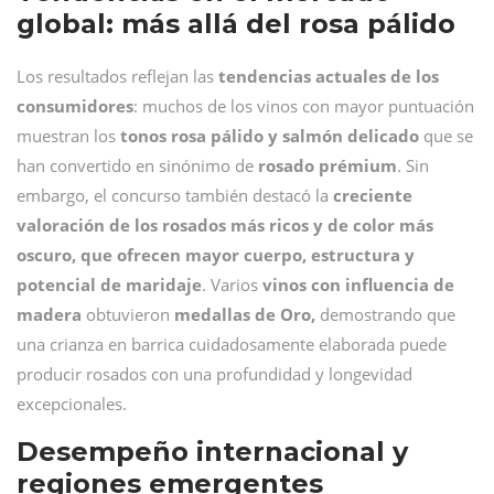
global: más allá del rosa pálido
Los resultados reflejan las
tendencias actuales de los
consumidores
: muchos de los vinos con mayor puntuación
muestran los
tonos rosa pálido y salmón delicado
que se
han convertido en sinónimo de
rosado
prémium
. Sin
embargo, el concurso también destacó la
creciente
valoración de los rosados más ricos y de color más
oscuro, que ofrecen mayor cuerpo, estructura y
potencial de maridaje
. Varios
vinos con influencia de
madera
obtuvieron
medallas de Oro,
demostrando que
una crianza en barrica cuidadosamente elaborada puede
producir rosados con una profundidad y longevidad
excepcionales.
Desempeño internacional y
regiones emergentes