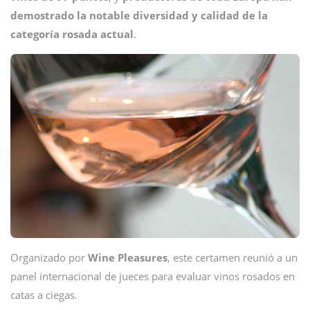
demostrado la notable diversidad y calidad de la
categoría rosada actual
.
Organizado por
Wine
Pleasures
, este certamen reunió a un
panel internacional de jueces para evaluar vinos rosados en
catas a ciegas.