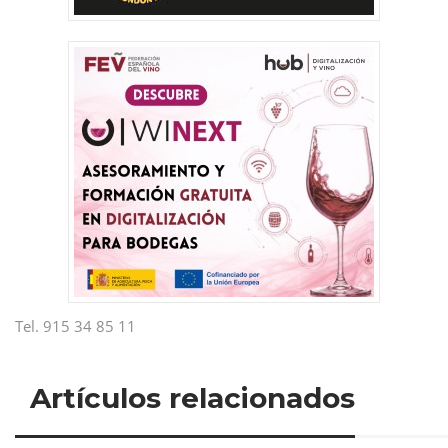
Tel. 915 34 85 11
Artículos relacionados