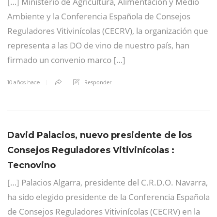
[…] Ministerio de Agricultura, Alimentación y Medio
Ambiente y la Conferencia Española de Consejos
Reguladores Vitivinícolas (CECRV), la organización que
representa a las DO de vino de nuestro país, han
firmado un convenio marco […]
Responder
10 años hace
David Palacios, nuevo presidente de los
Consejos Reguladores Vitivinícolas :
Tecnovino
[…] Palacios Algarra, presidente del C.R.D.O. Navarra,
ha sido elegido presidente de la Conferencia Española
de Consejos Reguladores Vitivinícolas (CECRV) en la