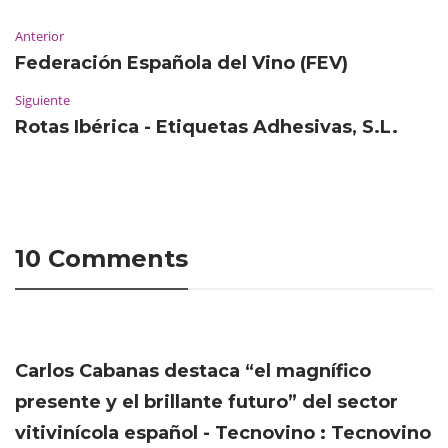
Anterior
Federación Española del Vino (FEV)
Siguiente
Rotas Ibérica - Etiquetas Adhesivas, S.L.
10 Comments
Carlos Cabanas destaca “el magnífico
presente y el brillante futuro” del sector
vitivinícola español - Tecnovino : Tecnovino