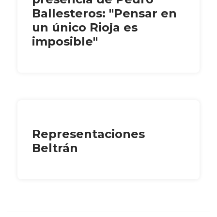
Ballesteros: "Pensar en
un único Rioja es
imposible"
Representaciones
Beltrán