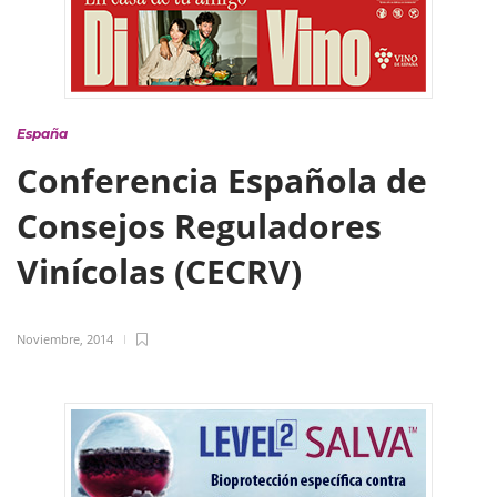
España
Conferencia Española de
Consejos Reguladores
Vinícolas (CECRV)
Noviembre, 2014