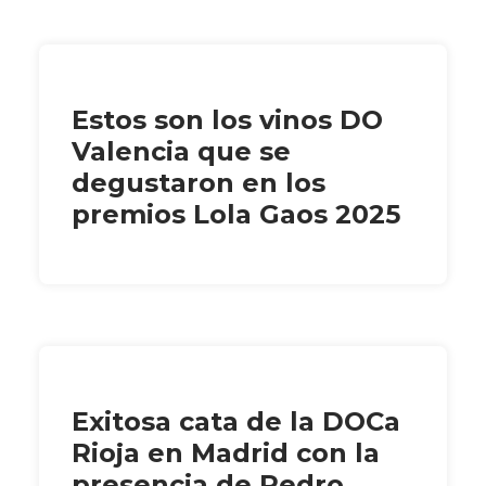
Estos son los vinos DO
Valencia que se
degustaron en los
premios Lola Gaos 2025
Exitosa cata de la DOCa
Rioja en Madrid con la
presencia de Pedro