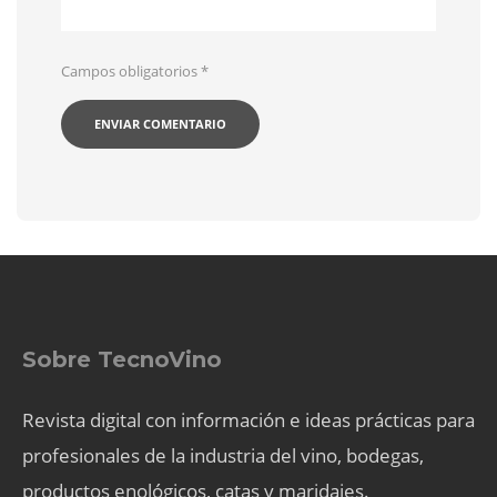
Campos obligatorios
*
Sobre TecnoVino
Revista digital con información e ideas prácticas para
profesionales de la industria del vino, bodegas,
productos enológicos, catas y maridajes.