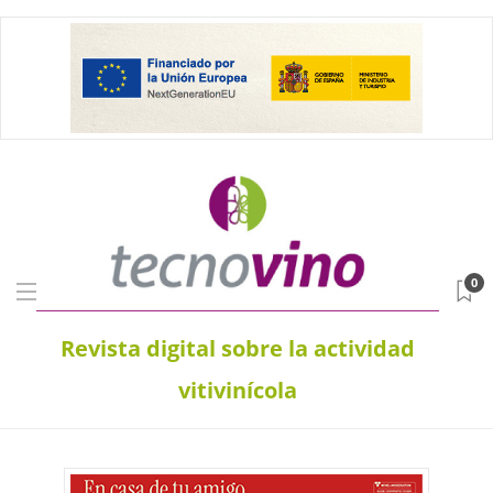
0
Revista digital sobre la actividad
vitivinícola