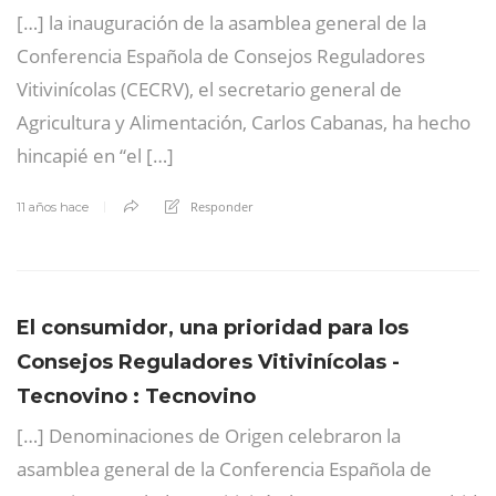
[…] la inauguración de la asamblea general de la
Conferencia Española de Consejos Reguladores
Vitivinícolas (CECRV), el secretario general de
Agricultura y Alimentación, Carlos Cabanas, ha hecho
hincapié en “el […]
Responder
11 años hace
El consumidor, una prioridad para los
Consejos Reguladores Vitivinícolas -
Tecnovino : Tecnovino
[…] Denominaciones de Origen celebraron la
asamblea general de la Conferencia Española de