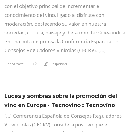
con el objetivo principal de incrementar el
conocimiento del vino, ligado al disfrute con
moderación, destacando su valor en nuestra
sociedad, cultura, paisaje y dieta mediterránea indica
en una nota de prensa la Conferencia Española de
Consejos Reguladores Vinícolas (CECRV). […]
Responder
11 años hace
Luces y sombras sobre la promoción del
vino en Europa - Tecnovino : Tecnovino
[…] Conferencia Española de Consejos Reguladores
Vitivinícolas (CECRV) considera positivo que el