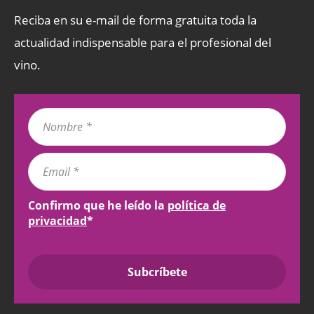
Reciba en su e-mail de forma gratuita toda la
actualidad indispensable para el profesional del
vino.
Confirmo que he leído la
política de
privacidad
*