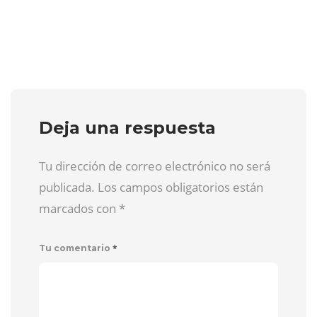
Deja una respuesta
Tu dirección de correo electrónico no será
publicada. Los campos obligatorios están
marcados con
*
*
Tu comentario