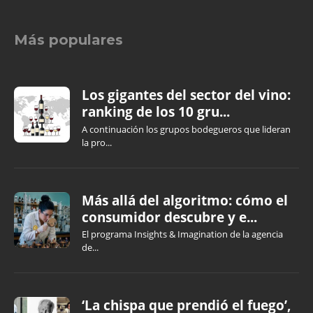
Más populares
Los gigantes del sector del vino:
ranking de los 10 gru...
A continuación los grupos bodegueros que lideran
la pro...
Más allá del algoritmo: cómo el
consumidor descubre y e...
El programa Insights & Imagination de la agencia
de...
‘La chispa que prendió el fuego’,