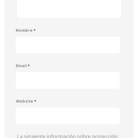
*
Nombre
*
Email
*
Website
La siguiente información sobre protección