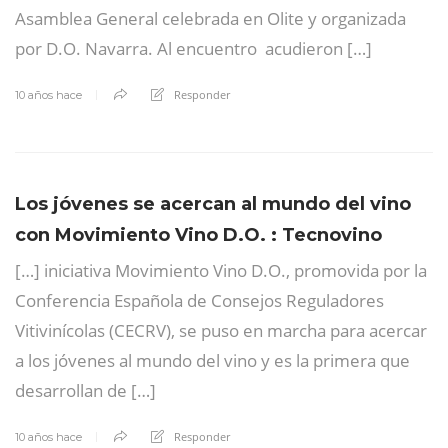
Asamblea General celebrada en Olite y organizada
por D.O. Navarra. Al encuentro acudieron […]
Responder
10 años hace
Los jóvenes se acercan al mundo del vino
con Movimiento Vino D.O. : Tecnovino
[…] iniciativa Movimiento Vino D.O., promovida por la
Conferencia Española de Consejos Reguladores
Vitivinícolas (CECRV), se puso en marcha para acercar
a los jóvenes al mundo del vino y es la primera que
desarrollan de […]
Responder
10 años hace