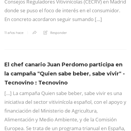
Consejos Reguladores Vitivinícolas (CECRV) en Madrid
donde se puso el foco de interés en el consumidor.
En concreto acordaron seguir sumando […]
Responder
11 años hace
El chef canario Juan Perdomo participa en
la campaña "Quien sabe beber, sabe vivir" -
Tecnovino : Tecnovino
[…] La campaña Quien sabe beber, sabe vivir es una
iniciativa del sector vitivinícola español, con el apoyo y
financiación del Ministerio de Agricultura,
Alimentación y Medio Ambiente, y de la Comisión
Europea. Se trata de un programa trianual en España,