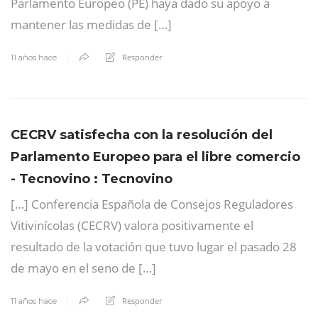
Parlamento Europeo (PE) haya dado su apoyo a
mantener las medidas de […]
Responder
11 años hace
CECRV satisfecha con la resolución del
Parlamento Europeo para el libre comercio
- Tecnovino : Tecnovino
[…] Conferencia Española de Consejos Reguladores
Vitivinícolas (CECRV) valora positivamente el
resultado de la votación que tuvo lugar el pasado 28
de mayo en el seno de […]
Responder
11 años hace