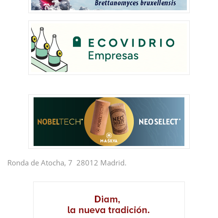
Ronda de Atocha, 7 28012 Madrid.