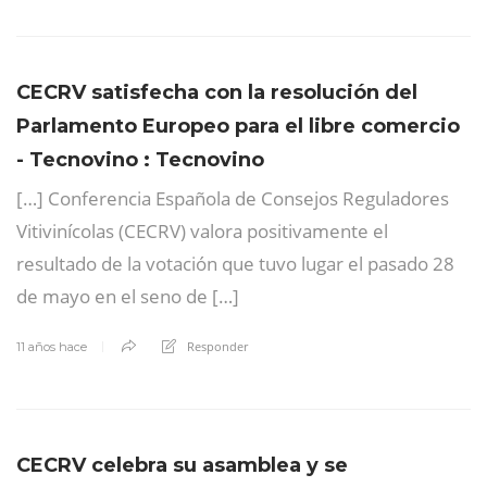
CECRV satisfecha con la resolución del
Parlamento Europeo para el libre comercio
- Tecnovino : Tecnovino
[…] Conferencia Española de Consejos Reguladores
Vitivinícolas (CECRV) valora positivamente el
resultado de la votación que tuvo lugar el pasado 28
de mayo en el seno de […]
Responder
11 años hace
CECRV celebra su asamblea y se