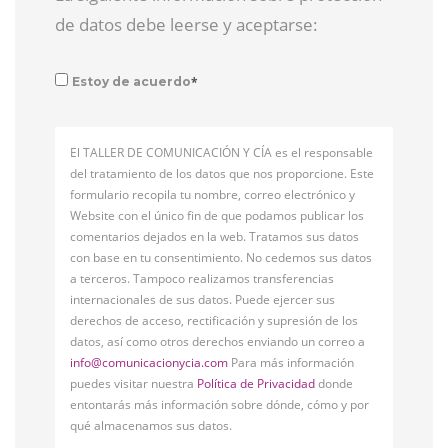
de datos debe leerse y aceptarse:
*
Estoy de acuerdo
El TALLER DE COMUNICACIÓN Y CÍA es el responsable
del tratamiento de los datos que nos proporcione. Este
formulario recopila tu nombre, correo electrónico y
Website con el único fin de que podamos publicar los
comentarios dejados en la web. Tratamos sus datos
con base en tu consentimiento. No cedemos sus datos
a terceros. Tampoco realizamos transferencias
internacionales de sus datos. Puede ejercer sus
derechos de acceso, rectificación y supresión de los
datos, así como otros derechos enviando un correo a
info@comunicacionycia.com
Para más información
puedes visitar nuestra
Política de Privacidad
donde
entontarás más información sobre dónde, cómo y por
qué almacenamos sus datos.