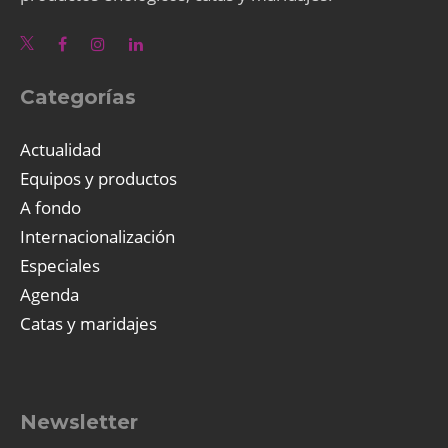
Categorías
Actualidad
Equipos y productos
A fondo
Internacionalización
Especiales
Agenda
Catas y maridajes
Newsletter