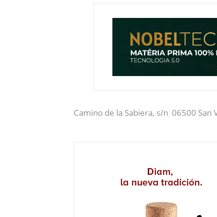
Camino de la Sabiera, s/n 06500 San V