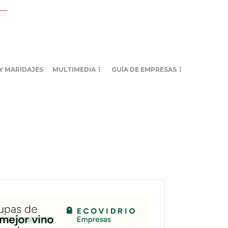
Y MARIDAJES
MULTIMEDIA
GUÍA DE EMPRESAS