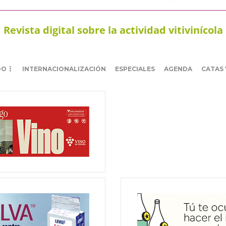
Revista digital sobre la actividad vitivinícola
DO
INTERNACIONALIZACIÓN
ESPECIALES
AGENDA
CATAS 