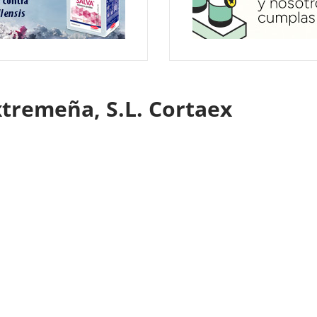
tremeña, S.L. Cortaex