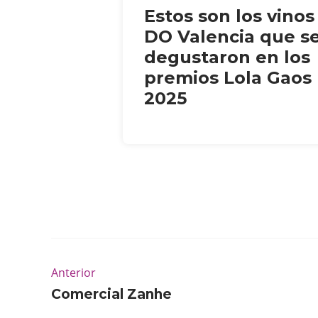
Estos son los vinos
DO Valencia que s
degustaron en los
premios Lola Gaos
2025
Anterior
Comercial Zanhe