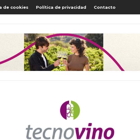
ca de cookies
Política de privacidad
Contacto