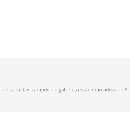
 publicada. Los campos obligatorios están marcados con
*