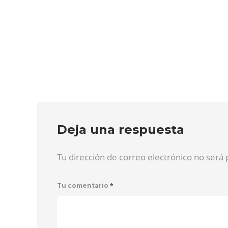
Deja una respuesta
Tu dirección de correo electrónico no será
*
Tu comentario