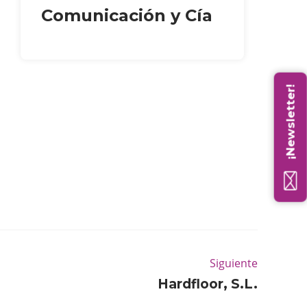
Comunicación y Cía
¡Newsletter!
Siguiente
Hardfloor, S.L.