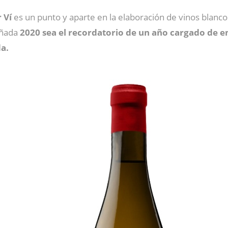
 Ví
es un punto y aparte en la elaboración de vinos blanco
añada
2020 sea el recordatorio de un año cargado de 
da.