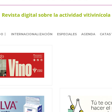
Revista digital sobre la actividad vitivinícola
DO
INTERNACIONALIZACIÓN
ESPECIALES
AGENDA
CATAS 