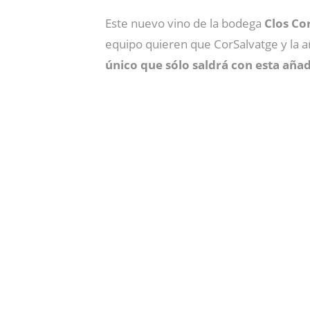
Este nuevo vino de la bodega
Clos Cor
equipo quieren que CorSalvatge y la 
único que sólo saldrá con esta aña