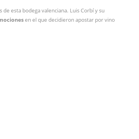
s de esta bodega valenciana. Luis Corbí y su
emociones
en el que decidieron apostar por vino