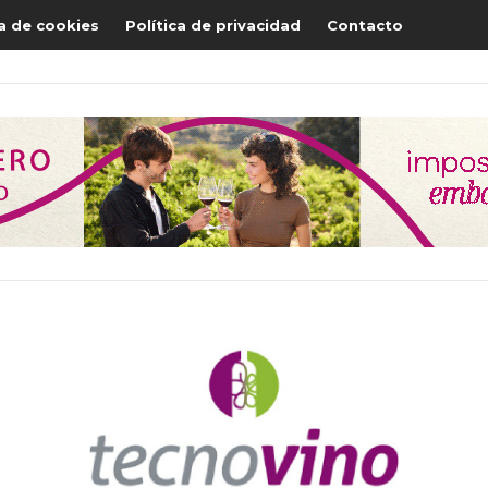
ca de cookies
Política de privacidad
Contacto