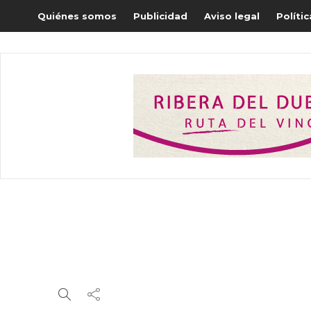
Quiénes somos
Publicidad
Aviso legal
Políti