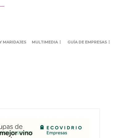
Y MARIDAJES
MULTIMEDIA
GUÍA DE EMPRESAS