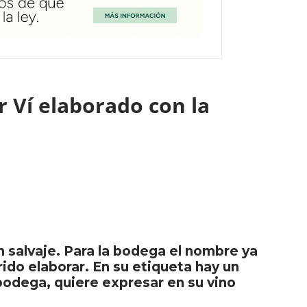
r Ví elaborado con la
n salvaje. Para la bodega el nombre ya
ido elaborar. En su etiqueta hay un
 bodega, quiere expresar en su vino