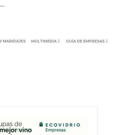
Y MARIDAJES
MULTIMEDIA
GUÍA DE EMPRESAS