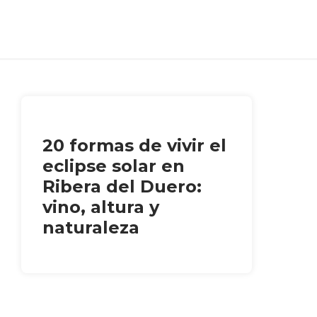
20 formas de vivir el
eclipse solar en
Ribera del Duero:
vino, altura y
naturaleza