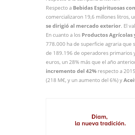
Respecto a
Bebidas Espirituosas
con
comercializaron 19,6 millones litros,
se dirigió al mercado exterior
. El 
En cuanto a los
Productos Agrícolas
778.000 ha de superficie agraria que 
de 189.196 de operadores primarios y 
euros, un 28% más que el año anterio
incremento del 42%
respecto a 2015
(218 M€, y un aumento del 6%) y
Acei