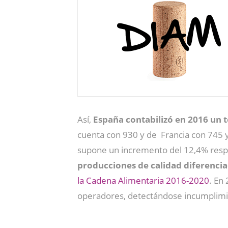
Así,
España contabilizó en 2016 un t
cuenta con 930 y de Francia con 745 y
supone un incremento del 12,4% respec
producciones de calidad diferenci
la Cadena Alimentaria 2016-2020
. En
operadores, detectándose incumplimien