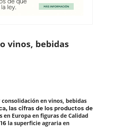
o vinos, bebidas
 consolidación en vinos, bebidas
ca, las cifras de los productos de
s en Europa en figuras de Calidad
la superficie agraria en
-16