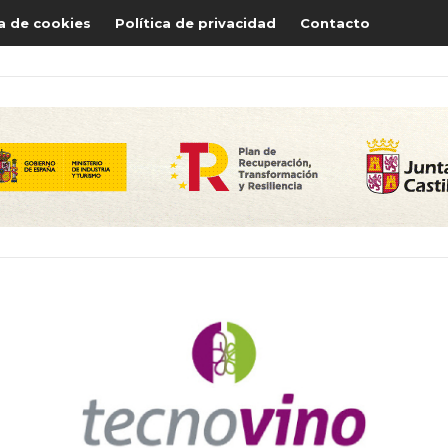
ca de cookies
Política de privacidad
Contacto