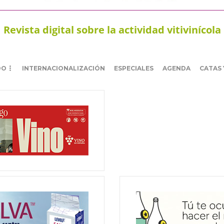
Revista digital sobre la actividad vitivinícola
DO
INTERNACIONALIZACIÓN
ESPECIALES
AGENDA
CATAS 