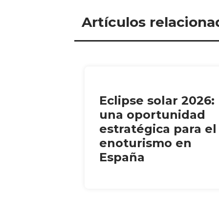
Artículos relaciona
Eclipse solar 2026:
una oportunidad
estratégica para el
enoturismo en
España