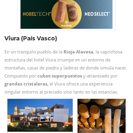
Viura (País Vasco)
En un tranquilo pueblo de la
Rioja Alavesa
, la caprichosa
estructura del hotel Viura irrumpe en un entorno de
montañas, casas de piedra y laderas de donde simula nacer.
Compuesto por
cubos superpuestos
y atravesado por
grandes cristaleras,
el Viura ofrece una experiencia
singular entorno al preciado vino tanto en las estancias.