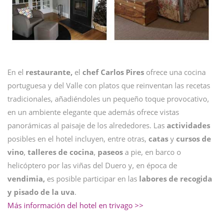
En el
restaurante,
el
chef Carlos Pires
ofrece una cocina
portuguesa y del Valle con platos que reinventan las recetas
tradicionales, añadiéndoles un pequeño toque provocativo,
en un ambiente elegante que además ofrece vistas
panorámicas al paisaje de los alrededores. Las
actividades
posibles en el hotel incluyen, entre otras,
catas
y
cursos de
vino
,
talleres de cocina
,
paseos
a pie, en barco o
helicóptero por las viñas del Duero y, en época de
vendimia,
es posible participar en las
labores de recogida
y pisado de la uva
.
Más información del hotel en trivago >>