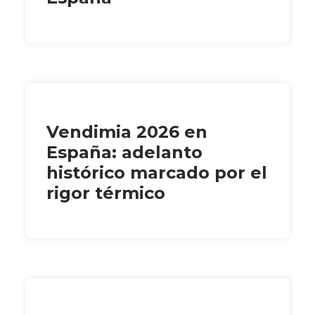
Vendimia 2026 en
España: adelanto
histórico marcado por el
rigor térmico