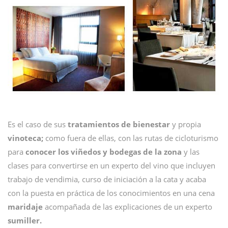
Es el caso de sus
tratamientos de bienestar
y propia
vinoteca;
como fuera de ellas, con las rutas de cicloturismo
para
conocer los viñedos y bodegas de la zona
y las
clases para convertirse en un experto del vino que incluyen
trabajo de vendimia, curso de iniciación a la cata y acaba
con la puesta en práctica de los conocimientos en una cena
maridaje
acompañada de las explicaciones de un experto
sumiller.