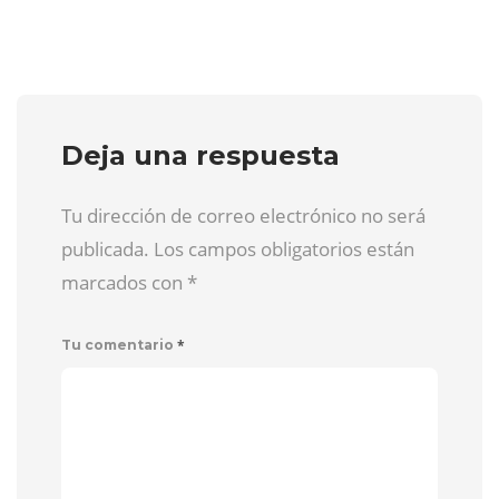
Deja una respuesta
Tu dirección de correo electrónico no será
publicada. Los campos obligatorios están
marcados con
*
*
Tu comentario