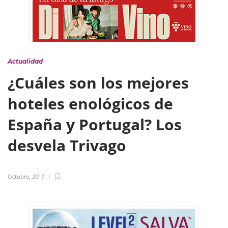
Actualidad
¿Cuáles son los mejores
hoteles enológicos de
España y Portugal? Los
desvela Trivago
Octubre, 2017