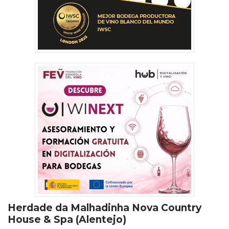
Herdade da Malhadinha Nova Country
House & Spa (Alentejo)