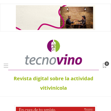
0
Revista digital sobre la actividad
vitivinícola