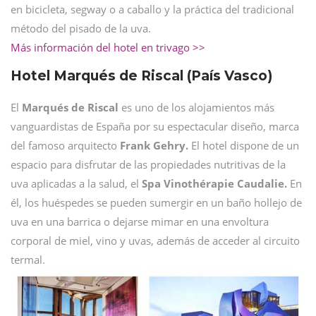
en bicicleta, segway o a caballo y la práctica del tradicional
método del pisado de la uva.
Más información del hotel en trivago >>
Hotel Marqués de Riscal (País Vasco)
El
Marqués de Riscal
es uno de los alojamientos más
vanguardistas de España por su espectacular diseño, marca
del famoso arquitecto
Frank Gehry.
El hotel dispone de un
espacio para disfrutar de las propiedades nutritivas de la
uva aplicadas a la salud, el
Spa Vinothérapie Caudalie.
En
él, los huéspedes se pueden sumergir en un baño hollejo de
uva en una barrica o dejarse mimar en una envoltura
corporal de miel, vino y uvas, además de acceder al circuito
termal.