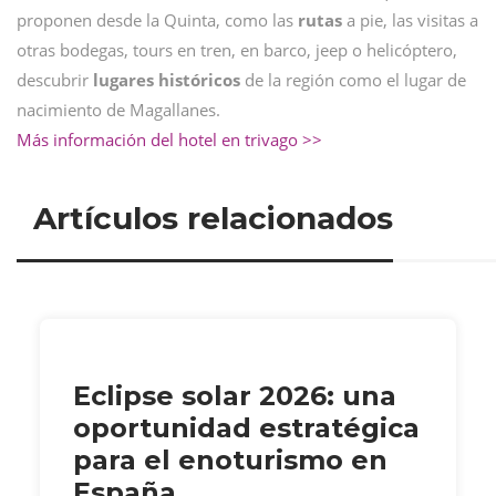
proponen desde la Quinta, como las
rutas
a pie, las visitas a
otras bodegas, tours en tren, en barco, jeep o helicóptero,
descubrir
lugares históricos
de la región como el lugar de
nacimiento de Magallanes.
Más información del hotel en trivago >>
Artículos relacionados
Eclipse solar 2026: una
oportunidad estratégica
para el enoturismo en
España