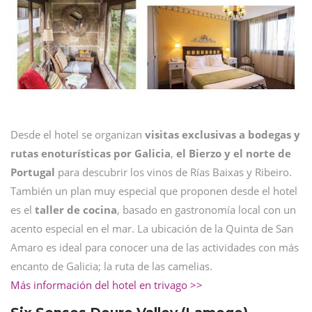
Desde el hotel se organizan
visitas exclusivas a bodegas y
rutas enoturísticas por Galicia
,
el Bierzo y el norte de
Portugal
para descubrir los vinos de Rías Baixas y Ribeiro.
También un plan muy especial que proponen desde el hotel
es el
taller de cocina
, basado en gastronomía local con un
acento especial en el mar. La ubicación de la Quinta de San
Amaro es ideal para conocer una de las actividades con más
encanto de Galicia; la ruta de las camelias.
Más información del hotel en trivago >>