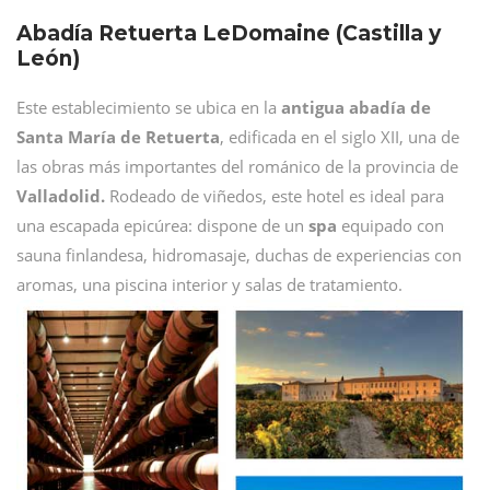
Abadía Retuerta LeDomaine (Castilla y
León)
Este establecimiento se ubica en la
antigua abadía de
Santa María de Retuerta
, edificada en el siglo XII, una de
las obras más importantes del románico de la provincia de
Valladolid.
Rodeado de viñedos, este hotel es ideal para
una escapada epicúrea: dispone de un
spa
equipado con
sauna finlandesa, hidromasaje, duchas de experiencias con
aromas, una piscina interior y salas de tratamiento.