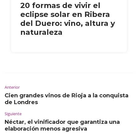
20 formas de vivir el
eclipse solar en Ribera
del Duero: vino, altura y
naturaleza
Anterior
Cien grandes vinos de Rioja a la conquista
de Londres
Siguiente
Néctar, el vinificador que garantiza una
elaboración menos agresiva