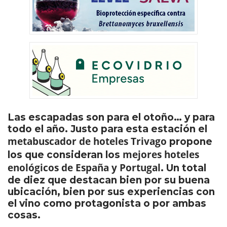
Las escapadas son para el otoño… y para
todo el año. Justo para esta estación el
metabuscador de hoteles Trivago
propone
mejores hoteles
los que consideran los
enológicos de España y Portugal
. Un total
de diez que destacan bien por su buena
ubicación, bien por sus experiencias con
el vino como protagonista o por ambas
cosas.