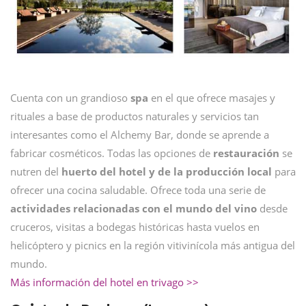
Cuenta con un grandioso
spa
en el que ofrece masajes y
rituales a base de productos naturales y servicios tan
interesantes como el Alchemy Bar, donde se aprende a
fabricar cosméticos. Todas las opciones de
restauración
se
nutren del
huerto del hotel y de la producción local
para
ofrecer una cocina saludable. Ofrece toda una serie de
actividades relacionadas con el mundo del vino
desde
cruceros, visitas a bodegas históricas hasta vuelos en
helicóptero y picnics en la región vitivinícola más antigua del
mundo.
Más información del hotel en trivago >>