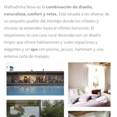
Malhadinha Nova es la
combinación de diseño,
naturaleza, confort y relax.
Está situada a las afueras de
un pequeño pueblo del Alentejo donde los viñedos y
olivares se extienden hasta el infinito horizonte. El
alojamiento es una casa rural decorada con un diseño
limpio que ofrece habitaciones y suites espaciosas y
elegantes y un
spa
con piscina, jacuzzi, hammam y una
extensa carta de masajes.