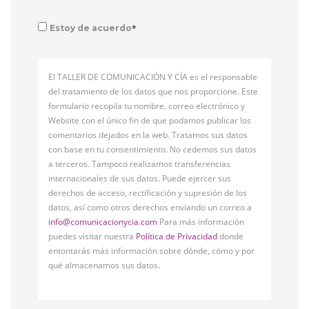
*
Estoy de acuerdo
El TALLER DE COMUNICACIÓN Y CÍA es el responsable
del tratamiento de los datos que nos proporcione. Este
formulario recopila tu nombre, correo electrónico y
Website con el único fin de que podamos publicar los
comentarios dejados en la web. Tratamos sus datos
con base en tu consentimiento. No cedemos sus datos
a terceros. Tampoco realizamos transferencias
internacionales de sus datos. Puede ejercer sus
derechos de acceso, rectificación y supresión de los
datos, así como otros derechos enviando un correo a
info@comunicacionycia.com
Para más información
puedes visitar nuestra
Política de Privacidad
donde
entontarás más información sobre dónde, cómo y por
qué almacenamos sus datos.