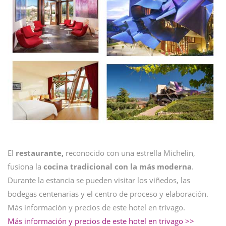
El
restaurante,
reconocido con una estrella Michelin,
fusiona la
cocina tradicional con la más moderna
.
Durante la estancia se pueden visitar los viñedos, las
bodegas centenarias y el centro de proceso y elaboración.
Más información y precios de este hotel en trivago.
Más información y precios de este hotel en trivago >>