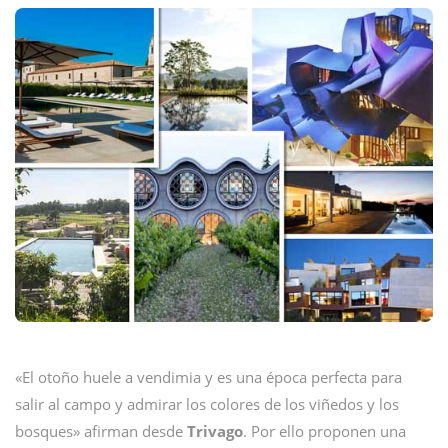
«El otoño huele a vendimia y es una época perfecta para
salir al campo y admirar los colores de los viñedos y los
bosques» afirman desde
Trivago
. Por ello proponen una