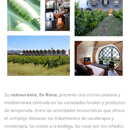
Su
restaurante, En Rima
, presenta una cocina catalana y
mediterránea centrada en las variedades locales y productos
de temporada. Entre las actividades enoturísticas que ofrece
el complejo destacan los tratamientos de cavaterapia y
vinoterapia, las visitas a la bodega, las rutas por los viñedos