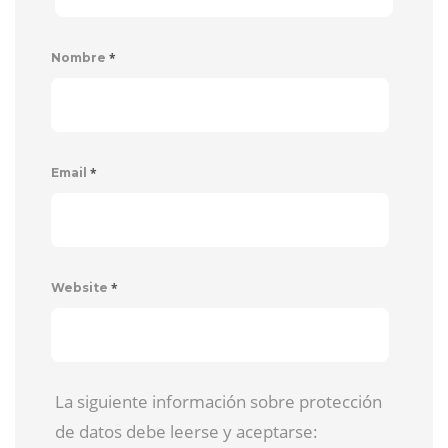
*
Nombre
*
Email
*
Website
La siguiente información sobre protección
de datos debe leerse y aceptarse: