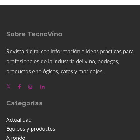
Sobre TecnoVino
Revista digital con información e ideas prácticas para
profesionales de la industria del vino, bodegas,
productos enológicos, catas y maridajes.
Categorías
Actualidad
Equipos y productos
A fondo