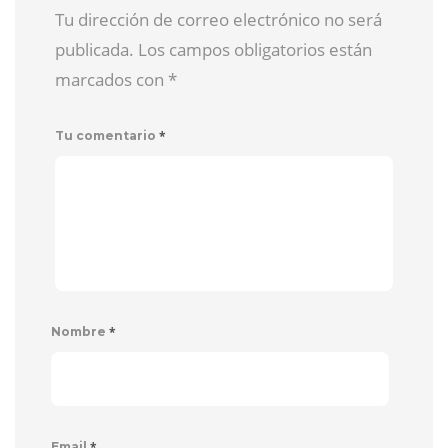
Tu dirección de correo electrónico no será
publicada. Los campos obligatorios están
marcados con
*
*
Tu comentario
*
Nombre
*
Email