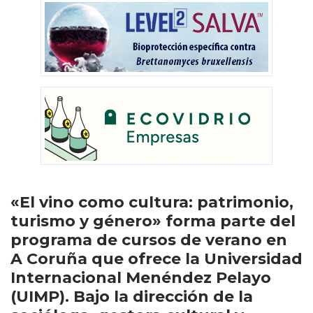
«El vino como cultura: patrimonio,
turismo y género» forma parte del
programa de cursos de verano en
A Coruña que ofrece la Universidad
Internacional Menéndez Pelayo
(UIMP). Bajo la dirección de la