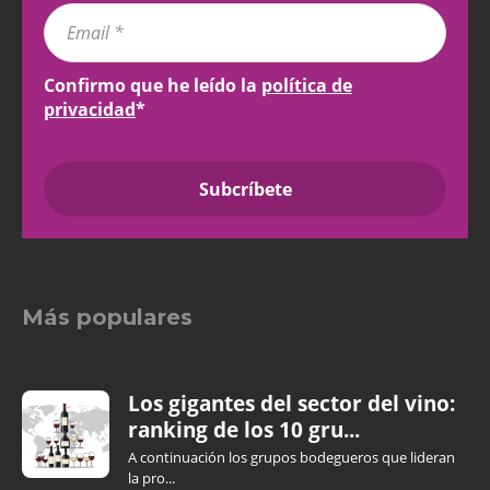
Confirmo que he leído la
política de
privacidad
*
Más populares
Los gigantes del sector del vino:
ranking de los 10 gru...
A continuación los grupos bodegueros que lideran
la pro...