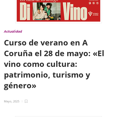
Actualidad
Curso de verano en A
Coruña el 28 de mayo: «El
vino como cultura:
patrimonio, turismo y
género»
Mayo, 2025