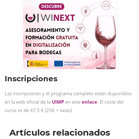
Inscripciones
Las inscripciones y el programa completo están disponibles
en la web oficial de la
UIMP
en este
enlace
. El coste del
curso es de 47,5 € (25€ + tasas)
Artículos relacionados