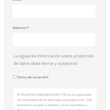
*
Website
La siguiente información sobre protección
de datos debe leerse y aceptarse:
*
Estoy de acuerdo
El TALLER DE COMUNICACIÓN Y CÍA es el responsable
del tratamiento de los datos que nos proporcione. Este
formulario recopila tu nombre, correo electrónico y