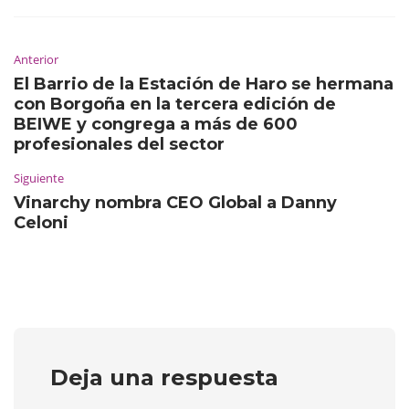
Anterior
El Barrio de la Estación de Haro se hermana
con Borgoña en la tercera edición de
BEIWE y congrega a más de 600
profesionales del sector
Siguiente
Vinarchy nombra CEO Global a Danny
Celoni
Deja una respuesta