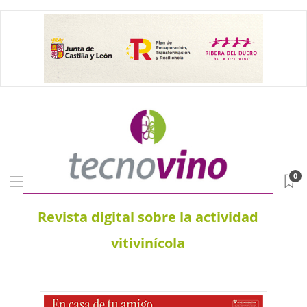
0
Revista digital sobre la actividad
vitivinícola