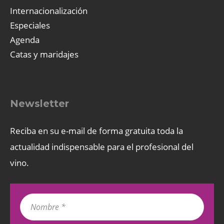
Internacionalización
Especiales
Agenda
Catas y maridajes
Newsletter
Reciba en su e-mail de forma gratuita toda la
actualidad indispensable para el profesional del
vino.