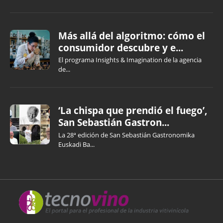
Más allá del algoritmo: cómo el
consumidor descubre y e...
El programa Insights & Imagination de la agencia
de...
‘La chispa que prendió el fuego’,
San Sebastián Gastron...
La 28ª edición de San Sebastián Gastronomika
Euskadi Ba...