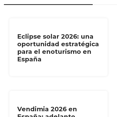
Eclipse solar 2026: una
oportunidad estratégica
para el enoturismo en
España
Vendimia 2026 en
España: adelanto