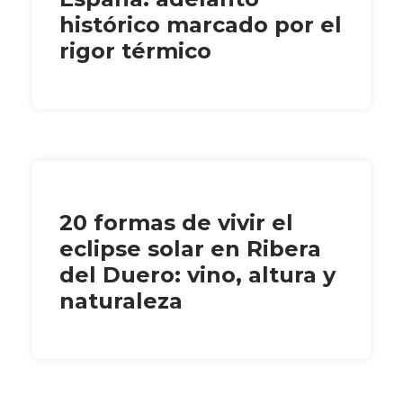
histórico marcado por el
rigor térmico
20 formas de vivir el
eclipse solar en Ribera
del Duero: vino, altura y
naturaleza