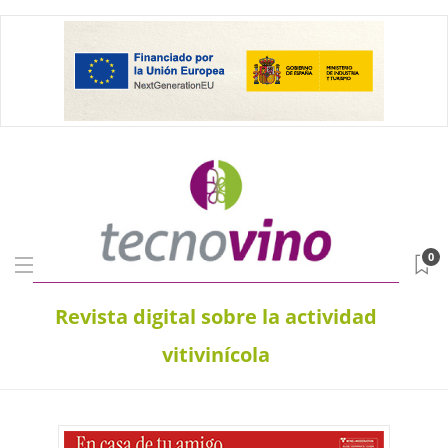
0
Revista digital sobre la actividad
vitivinícola