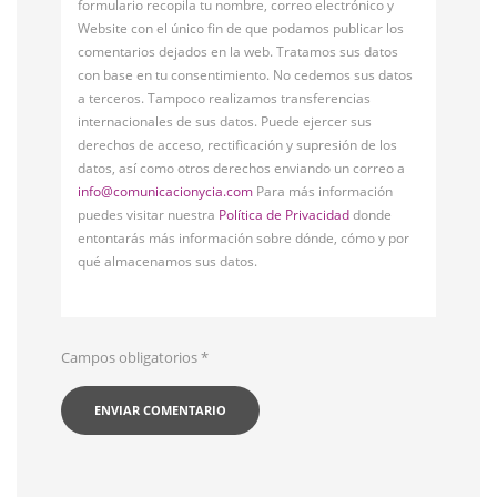
formulario recopila tu nombre, correo electrónico y
Website con el único fin de que podamos publicar los
comentarios dejados en la web. Tratamos sus datos
con base en tu consentimiento. No cedemos sus datos
a terceros. Tampoco realizamos transferencias
internacionales de sus datos. Puede ejercer sus
derechos de acceso, rectificación y supresión de los
datos, así como otros derechos enviando un correo a
info@comunicacionycia.com
Para más información
puedes visitar nuestra
Política de Privacidad
donde
entontarás más información sobre dónde, cómo y por
qué almacenamos sus datos.
Campos obligatorios
*