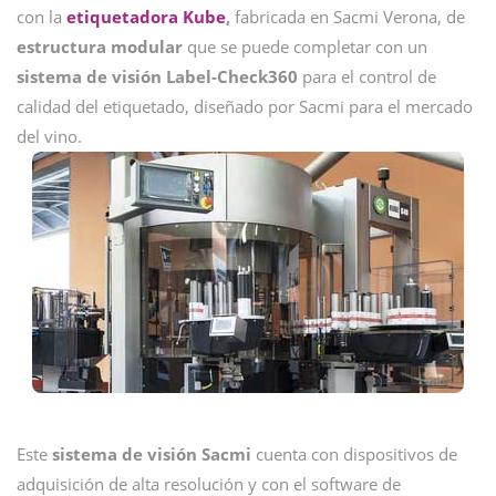
con la
etiquetadora Kube
,
fabricada en Sacmi Verona, de
estructura modular
que se puede completar con un
sistema
de visión Label-Check360
para el control de
calidad del etiquetado, diseñado por Sacmi para el mercado
del vino.
Este
sistema de visión Sacmi
cuenta con dispositivos de
adquisición de alta resolución y con el software de