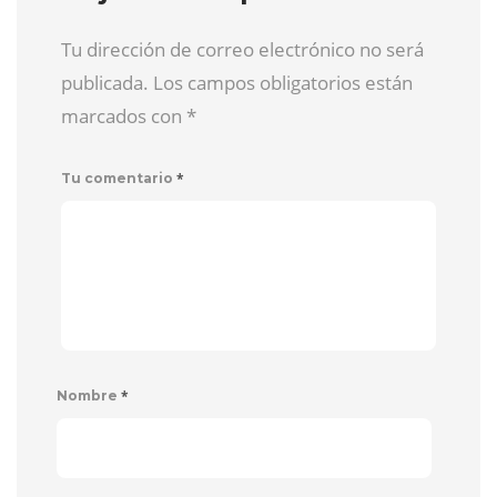
Tu dirección de correo electrónico no será
publicada. Los campos obligatorios están
marcados con
*
*
Tu comentario
*
Nombre