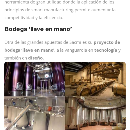
herramienta de gran utilidad donde la aplicación de los
principios de smart manufacturing permite aumentar la
competitividad y la eficiencia.
Bodega ‘llave en mano’
Otra de las grandes apuestas de Sacmi es su
proyecto de
bodega ‘llave en mano’
, a la vanguardia en
tecnología
y
también en
diseño.