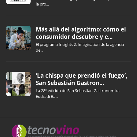
la pro...
Más allá del algoritmo: cómo el
consumidor descubre y e...
El programa Insights & Imagination de la agencia
de...
‘La chispa que prendió el fuego’,
San Sebastián Gastron...
La 28ª edición de San Sebastián Gastronomika
Euskadi Ba...