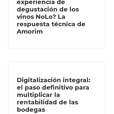
experiencia de
degustación de los
vinos NoLo? La
respuesta técnica de
Amorim
Digitalización integral:
el paso definitivo para
multiplicar la
rentabilidad de las
bodegas