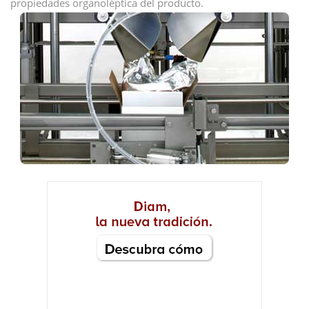
propiedades organoléptica del producto.