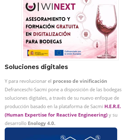
Soluciones digitales
Y para revolucionar el
proceso de vinificación
Defranceschi-Sacmi pone a disposición de las bodegas
soluciones digitales, a través de su nuevo enfoque de
producción basado en la plataforma de Sacmi
H.E.R.E.
(Human Expertise for Reactive Engineering)
y su
desarrollo
Enology 4.0.