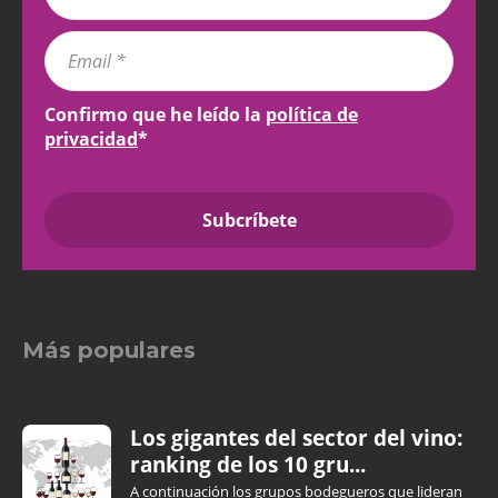
Confirmo que he leído la
política de
privacidad
*
Más populares
Los gigantes del sector del vino:
ranking de los 10 gru...
A continuación los grupos bodegueros que lideran