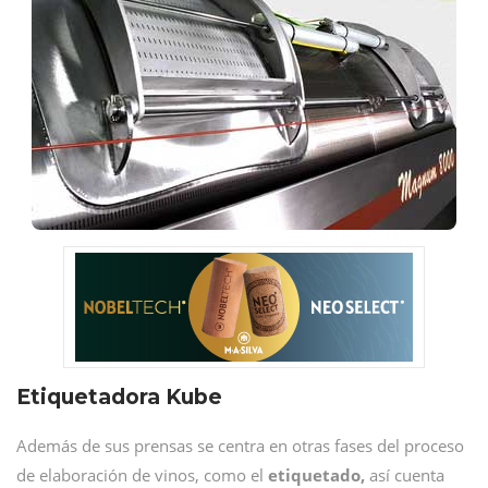
Etiquetadora Kube
Además de sus prensas se centra en otras fases del proceso
de elaboración de vinos, como el
etiquetado,
así cuenta