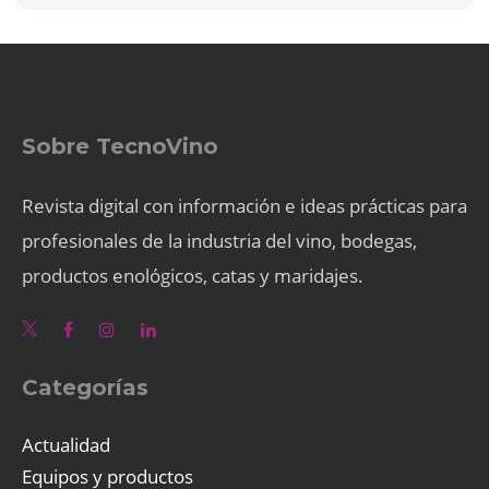
Sobre TecnoVino
Revista digital con información e ideas prácticas para
profesionales de la industria del vino, bodegas,
productos enológicos, catas y maridajes.
Categorías
Actualidad
Equipos y productos