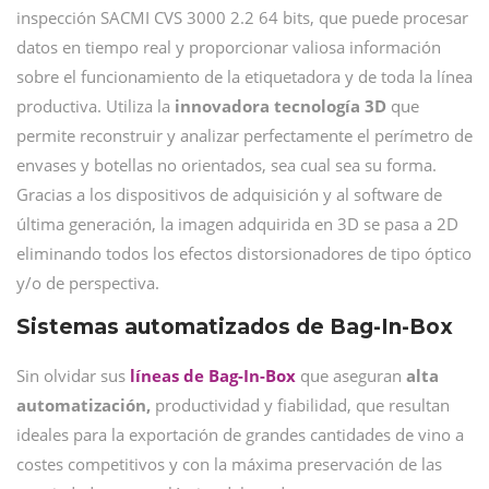
inspección SACMI CVS 3000 2.2 64 bits, que puede procesar
datos en tiempo real y proporcionar valiosa información
sobre el funcionamiento de la etiquetadora y de toda la línea
productiva. Utiliza la
innovadora tecnología 3D
que
permite reconstruir y analizar perfectamente el perímetro de
envases y botellas no orientados, sea cual sea su forma.
Gracias a los dispositivos de adquisición y al software de
última generación, la imagen adquirida en 3D se pasa a 2D
eliminando todos los efectos distorsionadores de tipo óptico
y/o de perspectiva.
Sistemas automatizados de Bag-In-Box
Sin olvidar sus
líneas de
Bag-In-Box
que aseguran
alta
automatización,
productividad y fiabilidad, que resultan
ideales para la exportación de grandes cantidades de vino a
costes competitivos y con la máxima preservación de las