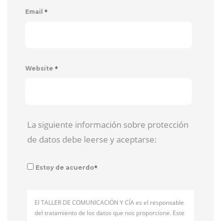
*
Email
*
Website
La siguiente información sobre protección
de datos debe leerse y aceptarse:
*
Estoy de acuerdo
El TALLER DE COMUNICACIÓN Y CÍA es el responsable
del tratamiento de los datos que nos proporcione. Este