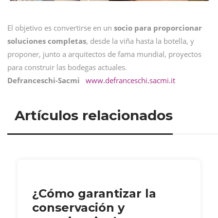
El objetivo es convertirse en un
socio para proporcionar
soluciones completas
, desde la viña hasta la botella, y
proponer, junto a arquitectos de fama mundial, proyectos
para construir las bodegas actuales.
Defranceschi-Sacmi
www.defranceschi.sacmi.it
Artículos relacionados
¿Cómo garantizar la
conservación y