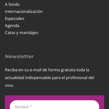
A fondo
Internacionalización
Especiales
Agenda
Catas y maridajes
Newsletter
Reciba en su e-mail de forma gratuita toda la
actualidad indispensable para el profesional del
vino.