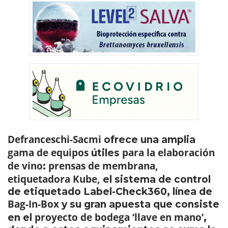
Defranceschi-Sacmi
ofrece una amplia
gama de equipos
para la elaboración
útiles
de vino
prensas de membrana,
:
etiquetadora Kube,
el sistema de control
de etiquetado Label-Check360, línea de
Bag-In-Box
y su gran apuesta que consiste
proyecto de bodega ‘llave en mano’
en el
,