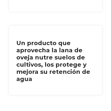
Un producto que
aprovecha la lana de
oveja nutre suelos de
cultivos, los protege y
mejora su retención de
agua