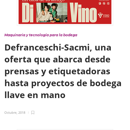
Maquinaria y tecnología para la bodega
Defranceschi-Sacmi, una
oferta que abarca desde
prensas y etiquetadoras
hasta proyectos de bodega
llave en mano
Octubre, 2018