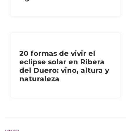
20 formas de vivir el
eclipse solar en Ribera
del Duero: vino, altura y
naturaleza