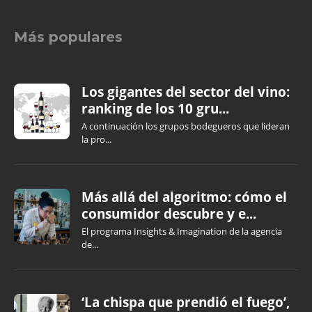
Más populares
Los gigantes del sector del vino:
ranking de los 10 gru...
A continuación los grupos bodegueros que lideran
la pro...
Más allá del algoritmo: cómo el
consumidor descubre y e...
El programa Insights & Imagination de la agencia
de...
‘La chispa que prendió el fuego’,