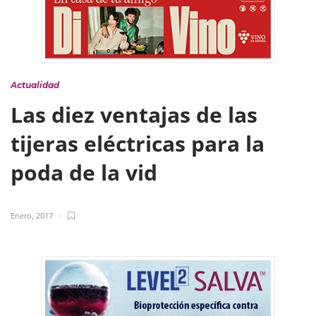
Actualidad
Las diez ventajas de las
tijeras eléctricas para la
poda de la vid
Enero, 2017