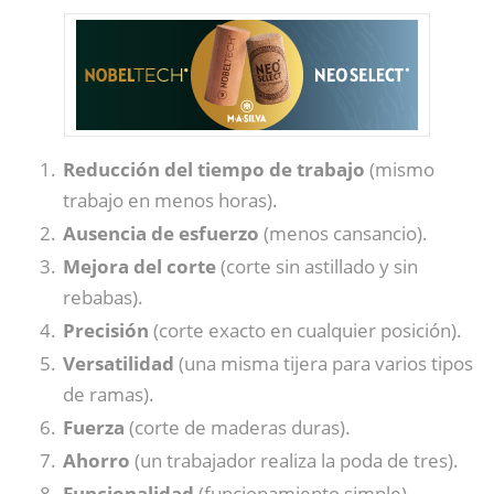
Reducción del tiempo de trabajo
(mismo
trabajo en menos horas).
Ausencia de esfuerzo
(menos cansancio).
Mejora del corte
(corte sin astillado y sin
rebabas).
Precisión
(corte exacto en cualquier posición).
Versatilidad
(una misma tijera para varios tipos
de ramas).
Fuerza
(corte de maderas duras).
Ahorro
(un trabajador realiza la poda de tres).
Funcionalidad
(funcionamiento simple).