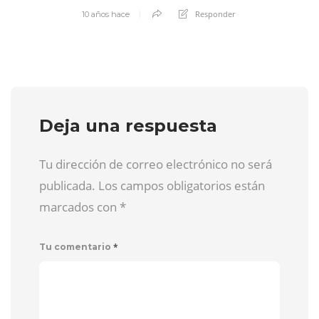
Responder
10 años hace
Deja una respuesta
Tu dirección de correo electrónico no será
publicada. Los campos obligatorios están
marcados con
*
*
Tu comentario