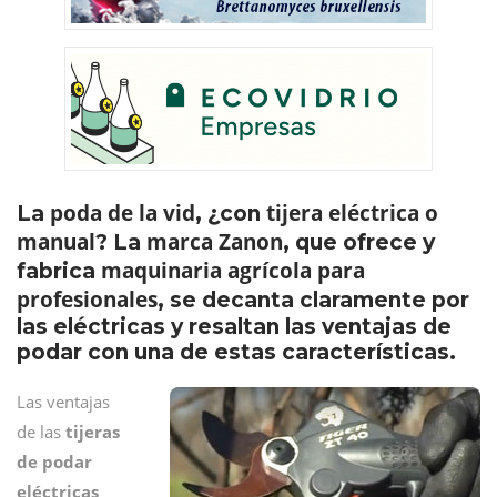
poda de la vid
tijera eléctrica o
La
, ¿con
manual
marca Zanon
? La
, que ofrece y
maquinaria agrícola para
fabrica
profesionales
, se decanta claramente por
las eléctricas y resaltan las ventajas de
podar con una de estas características.
Las ventajas
de las
tijeras
de podar
eléctricas