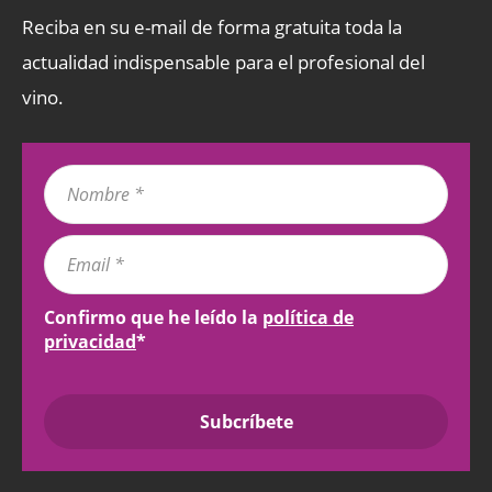
Reciba en su e-mail de forma gratuita toda la
actualidad indispensable para el profesional del
vino.
Confirmo que he leído la
política de
privacidad
*