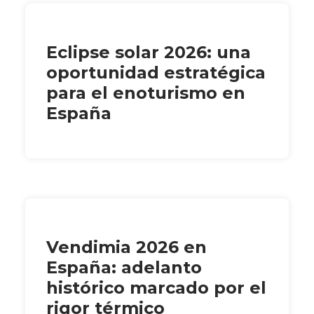
Eclipse solar 2026: una
oportunidad estratégica
para el enoturismo en
España
Vendimia 2026 en
España: adelanto
histórico marcado por el
rigor térmico