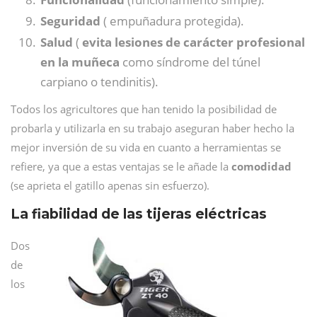
Seguridad
( empuñadura protegida).
Salud
(
evita lesiones de carácter profesional
en la muñeca
como síndrome del túnel
carpiano o tendinitis).
Todos los agricultores que han tenido la posibilidad de
probarla y utilizarla en su trabajo aseguran haber hecho la
mejor inversión de su vida en cuanto a herramientas se
refiere, ya que a estas ventajas se le añade la
comodidad
(se aprieta el gatillo apenas sin esfuerzo).
La fiabilidad de las tijeras eléctricas
Dos
de
los