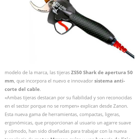
modelo de la marca, las tijeras
ZS50 Shark de apertura 50
mm
, que incorpora el nuevo e innovador
sistema anti-
corte del cable
.
«Ambas tijeras destacan por su fiabilidad y son reconocidas
en el sector porque no se rompen» explican desde Zanon.
Esta nueva gama de herramientas, compactas, ligeras,
ergonómicas, que proporcionan al usuario un agarre suave
y cómodo, han sido diseñadas para trabajar con la nueva