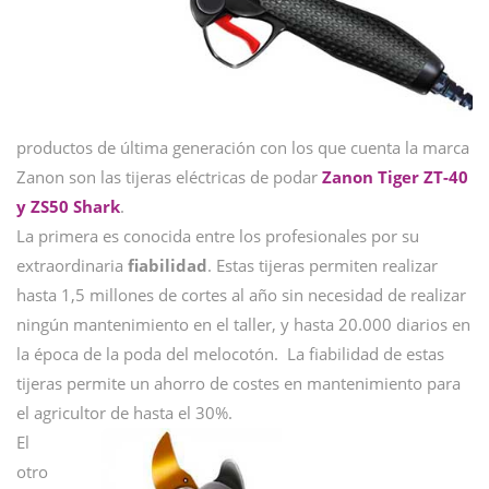
productos de última generación con los que cuenta la marca
Zanon son las tijeras eléctricas de podar
Zanon Tiger ZT-40
y ZS50 Shark
.
La primera es conocida entre los profesionales por su
extraordinaria
fiabilidad
. Estas tijeras permiten realizar
hasta 1,5 millones de cortes al año sin necesidad de realizar
ningún mantenimiento en el taller, y hasta 20.000 diarios en
la época de la poda del melocotón. La fiabilidad de estas
tijeras permite un ahorro de costes en mantenimiento para
el agricultor de hasta el 30%.
El
otro