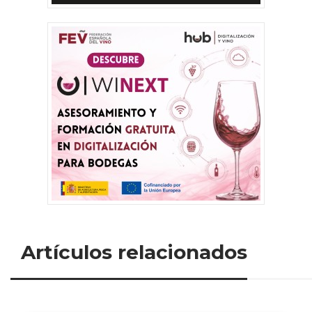
Artículos relacionados