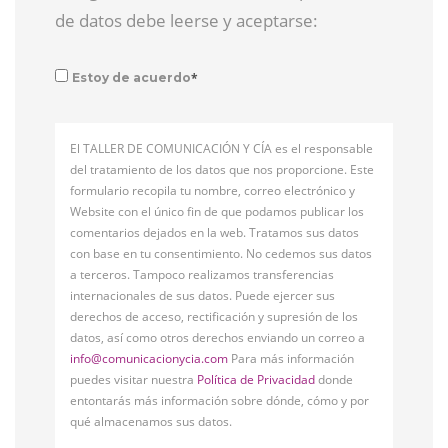
de datos debe leerse y aceptarse:
*
Estoy de acuerdo
El TALLER DE COMUNICACIÓN Y CÍA es el responsable
del tratamiento de los datos que nos proporcione. Este
formulario recopila tu nombre, correo electrónico y
Website con el único fin de que podamos publicar los
comentarios dejados en la web. Tratamos sus datos
con base en tu consentimiento. No cedemos sus datos
a terceros. Tampoco realizamos transferencias
internacionales de sus datos. Puede ejercer sus
derechos de acceso, rectificación y supresión de los
datos, así como otros derechos enviando un correo a
info@comunicacionycia.com
Para más información
puedes visitar nuestra
Política de Privacidad
donde
entontarás más información sobre dónde, cómo y por
qué almacenamos sus datos.