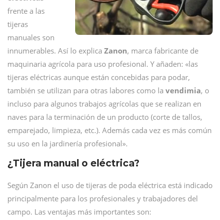
frente a las
tijeras
manuales son
innumerables. Así lo explica
Zanon
, marca fabricante de
maquinaria agrícola para uso profesional. Y añaden: «las
tijeras eléctricas aunque están concebidas para podar,
también se utilizan para otras labores como la
vendimia
, o
incluso para algunos trabajos agrícolas que se realizan en
naves para la terminación de un producto (corte de tallos,
emparejado, limpieza, etc.). Además cada vez es más común
su uso en la jardinería profesional».
¿Tijera manual o eléctrica?
Según Zanon el uso de tijeras de poda eléctrica está indicado
principalmente para los profesionales y trabajadores del
campo. Las ventajas más importantes son: