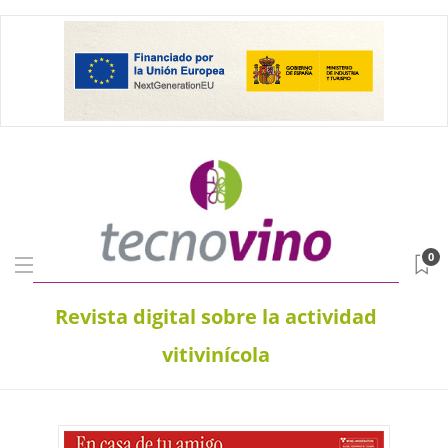
0
Revista digital sobre la actividad
vitivinícola