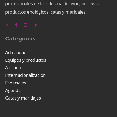
profesionales de la industria del vino, bodegas,
productos enológicos, catas y maridajes.
Categorías
Actualidad
Equipos y productos
A fondo
Internacionalización
Especiales
Agenda
Catas y maridajes