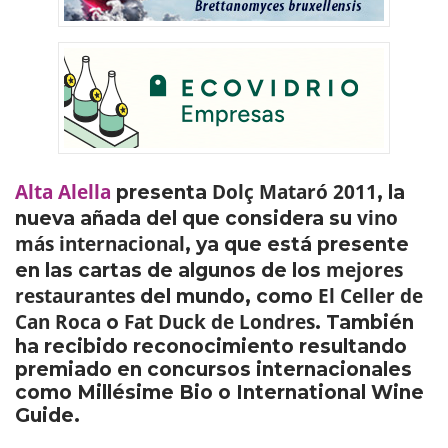
Alta Alella
Dolç Mataró 2011
presenta
, la
vino
nueva añada del que considera su
más internacional
, ya que está presente
mejores
en las cartas de algunos de los
restaurantes
El Celler de
del mundo, como
Can Roca
Fat Duck de Londres
o
. También
ha recibido reconocimiento resultando
premiado en concursos internacionales
como Millésime Bio o International Wine
Guide.