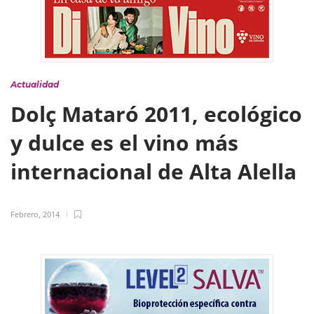
Actualidad
Dolç Mataró 2011, ecológico
y dulce es el vino más
internacional de Alta Alella
Febrero, 2014