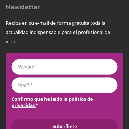
Newsletter
Reciba en su e-mail de forma gratuita toda la
actualidad indispensable para el profesional del
vino.
Confirmo que he leído la
política de
privacidad
*