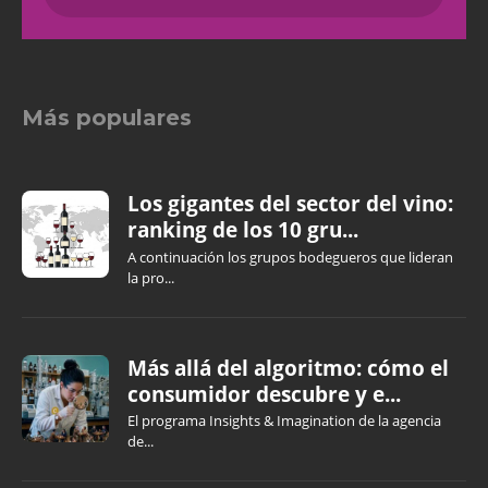
Más populares
Los gigantes del sector del vino:
ranking de los 10 gru...
A continuación los grupos bodegueros que lideran
la pro...
Más allá del algoritmo: cómo el
consumidor descubre y e...
El programa Insights & Imagination de la agencia
de...