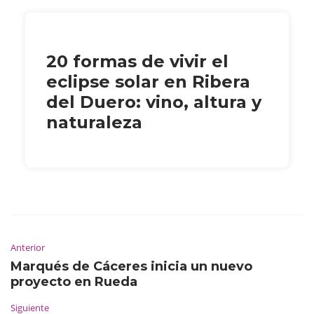
20 formas de vivir el
eclipse solar en Ribera
del Duero: vino, altura y
naturaleza
Anterior
Marqués de Cáceres inicia un nuevo
proyecto en Rueda
Siguiente