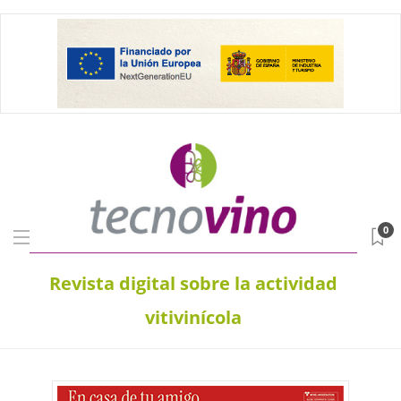
0
Revista digital sobre la actividad
vitivinícola