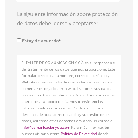
La siguiente información sobre protección
de datos debe leerse y aceptarse:
*
Estoy de acuerdo
El TALLER DE COMUNICACIÓN Y CÍA es el responsable
del tratamiento de los datos que nos proporcione. Este
formulario recopila tu nombre, correo electrónico y
Website con el único fin de que podamos publicar los
comentarios dejados en la web. Tratamos sus datos
con base en tu consentimiento. No cedemos sus datos
a terceros. Tampoco realizamos transferencias
internacionales de sus datos. Puede ejercer sus
derechos de acceso, rectificación y supresión de los
datos, así como otros derechos enviando un correo a
info@comunicacionycia.com
Para más información
puedes visitar nuestra
Política de Privacidad
donde