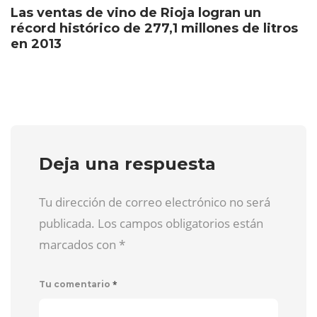
Las ventas de vino de Rioja logran un
récord histórico de 277,1 millones de litros
en 2013
Deja una respuesta
Tu dirección de correo electrónico no será
publicada. Los campos obligatorios están
marcados con
*
*
Tu comentario