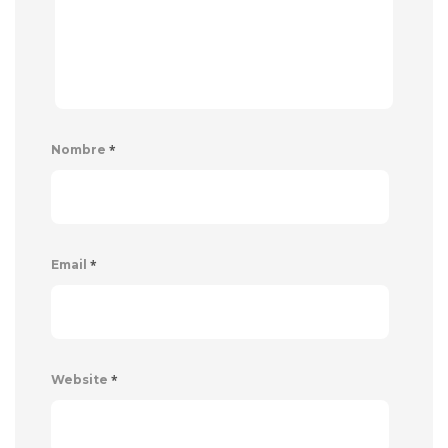
*
Nombre
*
Email
*
Website