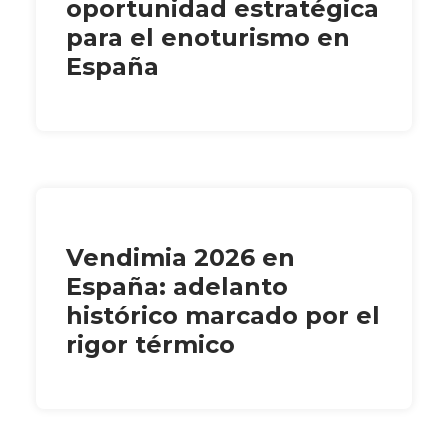
oportunidad estratégica
para el enoturismo en
España
Vendimia 2026 en
España: adelanto
histórico marcado por el
rigor térmico