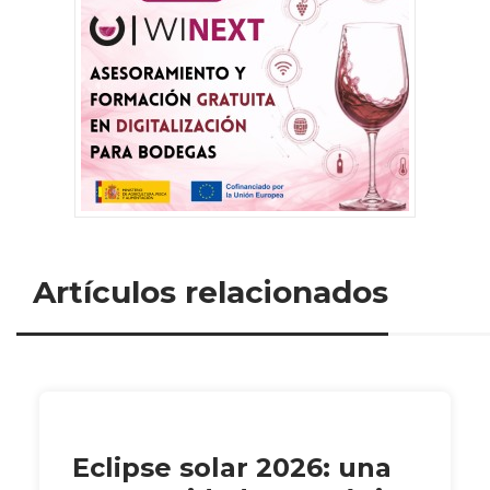
Artículos relacionados
Eclipse solar 2026: una