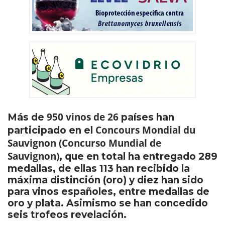
950 vinos de 26
Más de
países han
Concours Mondial du
participado en el
Sauvignon (Concurso Mundial de
Sauvignon)
, que en total ha entregado 289
medallas, de ellas 113 han recibido la
máxima distinción (oro) y diez han sido
para vinos españoles, entre medallas de
oro y plata. Asimismo se han concedido
seis trofeos revelación.