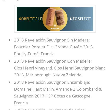
2018 Revelación Sauvignon Sin Madera:
Fournier Père et Fils, Grande Cuvée 2015,
Pouilly-Fumé, Francia
2018 Revelación Sauvignon Con Madera:
Clos Henri Vineyard, Clos Henri Sauvignon blanc
2016, Marlborough, Nueva Zelanda
2018 Revelación Sauvignon Ensamblaje:
Domaine Haut Marin, Amande 2 Colombard &
Sauvignon 2017, IGP Côtes de Gascogne,
Francia