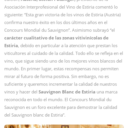
Asociación Interprofesional del Vino de Estiria comentó lo
siguiente: “Esta gran victoria de los vinos de Estiria (Austria)
confirma nuestro éxito en los dos últimos años en el
Concours Mondial du Sauvignon”. Asimismo subrayó “el
carácter cualitativo de las zonas vitivinícolas de
Estiria
, debido en particular a la atención que prestan los
viticultores al cuidado de la calidad. Todo ello se refleja en el
vino, que sigue siendo uno de los mejores vinos blancos del
mundo. En primer lugar, estas recompensas nos permiten
mirar al futuro de forma positiva. Sin embargo, no es
suficiente y queremos incrementar la calidad de nuestros
vinos y hacer del
Sauvignon Blanc de Estiria
una marca
reconocida en todo el mundo. El Concours Mondial du
Sauvignon es un foro excelente para demostrar la calidad
del Sauvignon blanc de Estiria”.