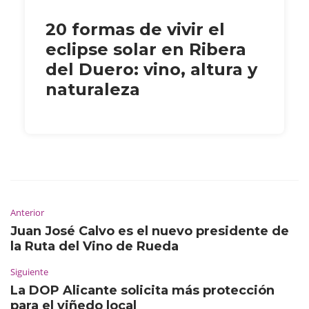
20 formas de vivir el
eclipse solar en Ribera
del Duero: vino, altura y
naturaleza
Anterior
Juan José Calvo es el nuevo presidente de
la Ruta del Vino de Rueda
Siguiente
La DOP Alicante solicita más protección
para el viñedo local