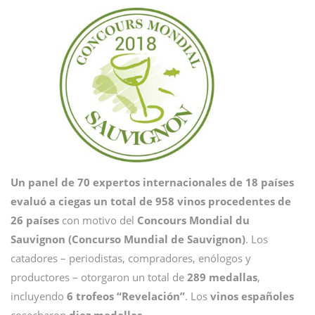
Un panel de 70 expertos internacionales de 18 países
evaluó a ciegas un total de 958 vinos procedentes de
26 países
con motivo del
Concours Mondial du
Sauvignon (Concurso Mundial de Sauvignon)
. Los
catadores – periodistas, compradores, enólogos y
productores – otorgaron un total de
289 medallas
,
incluyendo
6 trofeos “Revelación”
. Los
vinos españoles