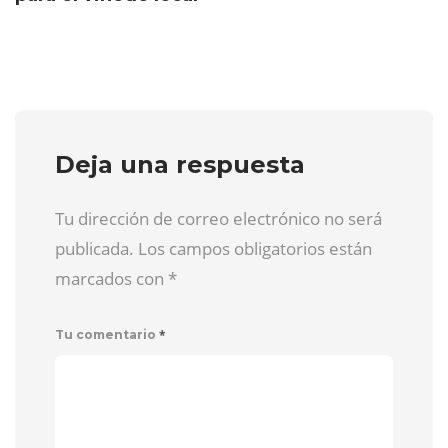
Deja una respuesta
Tu dirección de correo electrónico no será
publicada. Los campos obligatorios están
marcados con
*
*
Tu comentario