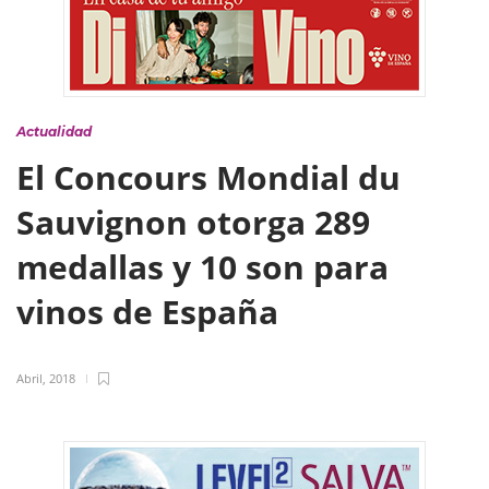
Actualidad
El Concours Mondial du
Sauvignon otorga 289
medallas y 10 son para
vinos de España
Abril, 2018