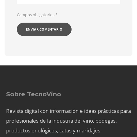
Campos obligatorios
*
Sobre TecnoVino
Revista digital con información e ideas prácticas para
profesionales de la industria del vino, bodegas,
productos enológicos, catas y maridajes.