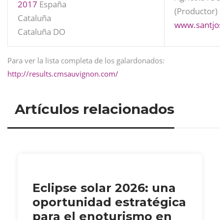
2017
España
(Productor)
Cataluña
www.santjo
Cataluña DO
Para ver la lista completa de los galardonados:
http://results.cmsauvignon.com/
Artículos relacionados
Eclipse solar 2026: una
oportunidad estratégica
para el enoturismo en