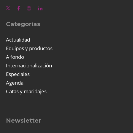
Categorías
Actualidad
Equipos y productos
A fondo
Internacionalización
Especiales
Agenda
Catas y maridajes
Newsletter