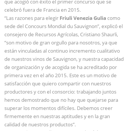
que acogió con éxito el primer concurso que se
celebró fuera de Francia en 2015.
“Las razones para elegir
Friuli Venezia Gulia
como
sede del Concours Mondial du Sauvignon”, explicó el
consejero de Recursos Agrícolas, Cristiano Shaurli,
“son motivo de gran orgullo para nosotros, ya que
están vinculadas al continuo incremento cualitativo
de nuestros vinos de Sauvignon, y nuestra capacidad
de organización y de acogida se ha acreditado por
primera vez en el año 2015. Este es un motivo de
satisfacción que quiero compartir con nuestros
productores y con el consorcio: trabajando juntos
hemos demostrado que no hay que quejarse para
superar los momentos difíciles. Debemos creer
firmemente en nuestras aptitudes y en la gran
calidad de nuestros productos”.