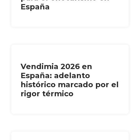
España
Vendimia 2026 en
España: adelanto
histórico marcado por el
rigor térmico