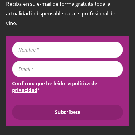
Reciba en su e-mail de forma gratuita toda la
actualidad indispensable para el profesional del
vino.
Confirmo que he leído la
política de
privacidad
*