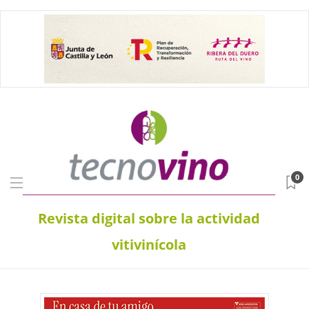
0
Revista digital sobre la actividad
vitivinícola