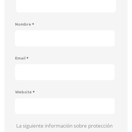
*
Nombre
*
Email
*
Website
La siguiente información sobre protección