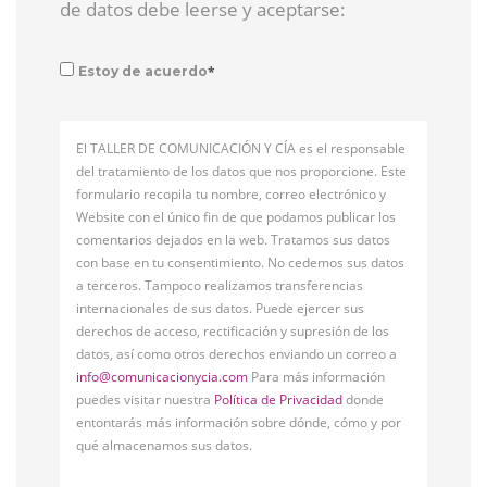
de datos debe leerse y aceptarse:
*
Estoy de acuerdo
El TALLER DE COMUNICACIÓN Y CÍA es el responsable
del tratamiento de los datos que nos proporcione. Este
formulario recopila tu nombre, correo electrónico y
Website con el único fin de que podamos publicar los
comentarios dejados en la web. Tratamos sus datos
con base en tu consentimiento. No cedemos sus datos
a terceros. Tampoco realizamos transferencias
internacionales de sus datos. Puede ejercer sus
derechos de acceso, rectificación y supresión de los
datos, así como otros derechos enviando un correo a
info@comunicacionycia.com
Para más información
puedes visitar nuestra
Política de Privacidad
donde
entontarás más información sobre dónde, cómo y por
qué almacenamos sus datos.