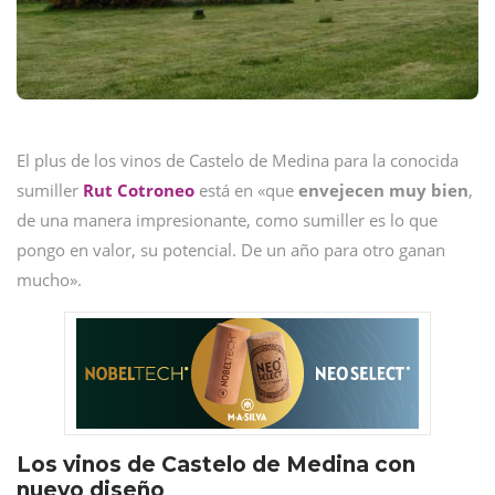
El plus de los vinos de Castelo de Medina para la conocida
sumiller
Rut Cotroneo
está en «que
envejecen muy bien
,
de una manera impresionante, como sumiller es lo que
pongo en valor, su potencial. De un año para otro ganan
mucho».
Los vinos de Castelo de Medina con
nuevo diseño