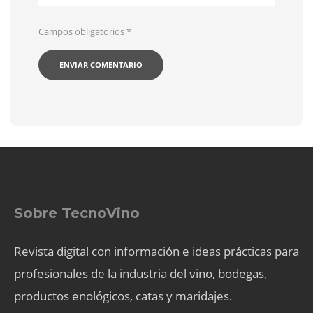
Campos obligatorios
*
Sobre TecnoVino
Revista digital con información e ideas prácticas para
profesionales de la industria del vino, bodegas,
productos enológicos, catas y maridajes.