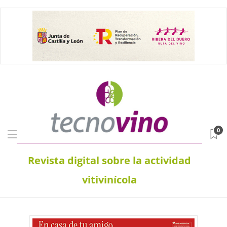
0
Revista digital sobre la actividad
vitivinícola