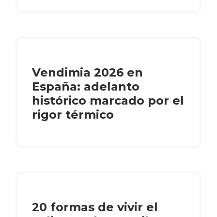
Vendimia 2026 en
España: adelanto
histórico marcado por el
rigor térmico
20 formas de vivir el