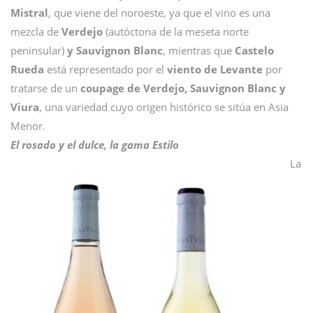
Mistral
, que viene del noroeste, ya que el vino es una
mezcla de
Verdejo
(autóctona de la meseta norte
peninsular)
y Sauvignon Blanc
, mientras que
Castelo
Rueda
está representado por el
viento de Levante
por
tratarse de un
coupage de Verdejo, Sauvignon Blanc y
Viura
, una variedad cuyo origen histórico se sitúa en Asia
Menor.
El rosado y el dulce, la gama Estilo
La