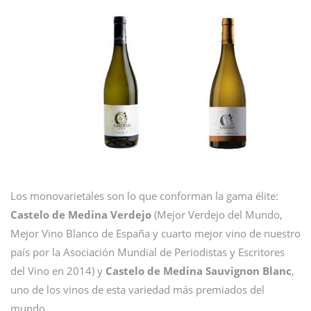
Los monovarietales son lo que conforman la gama élite:
Castelo de Medina Verdejo
(Mejor Verdejo del Mundo,
Mejor Vino Blanco de España y cuarto mejor vino de nuestro
país por la Asociación Mundial de Periodistas y Escritores
del Vino en 2014) y
Castelo de Medina Sauvignon Blanc
,
uno de los vinos de esta variedad más premiados del
mundo.