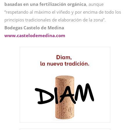
basadas en una fertilización orgánica
, aunque
“respetando al máximo el viñedo y por encima de todo los
principios tradicionales de elaboración de la zona”.
Bodegas Castelo de Medina
www.castelodemedina.com