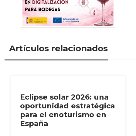
Artículos relacionados
Eclipse solar 2026: una
oportunidad estratégica
para el enoturismo en
España