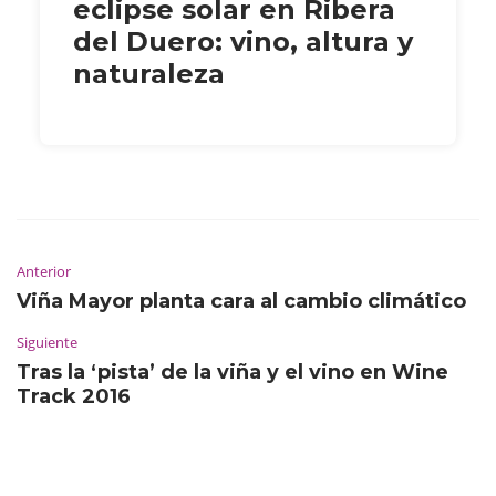
eclipse solar en Ribera
del Duero: vino, altura y
naturaleza
Anterior
Viña Mayor planta cara al cambio climático
Siguiente
Tras la ‘pista’ de la viña y el vino en Wine
Track 2016