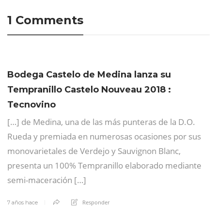
1 Comments
Bodega Castelo de Medina lanza su
Tempranillo Castelo Nouveau 2018 :
Tecnovino
[…] de Medina, una de las más punteras de la D.O.
Rueda y premiada en numerosas ocasiones por sus
monovarietales de Verdejo y Sauvignon Blanc,
presenta un 100% Tempranillo elaborado mediante
semi-maceración […]
Responder
7 años hace