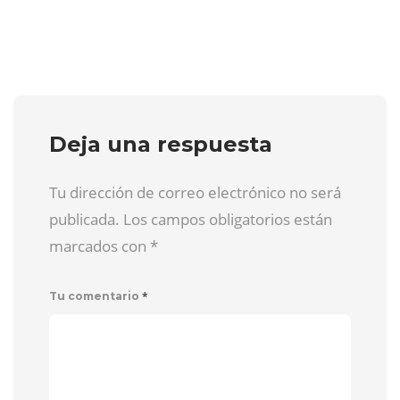
Deja una respuesta
Tu dirección de correo electrónico no será
publicada. Los campos obligatorios están
marcados con
*
*
Tu comentario