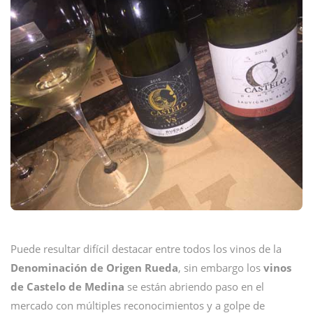
Puede resultar difícil destacar entre todos los vinos de la
Denominación de Origen Rueda
, sin embargo los
vinos
de Castelo de Medina
se están abriendo paso en el
mercado con múltiples reconocimientos y a golpe de