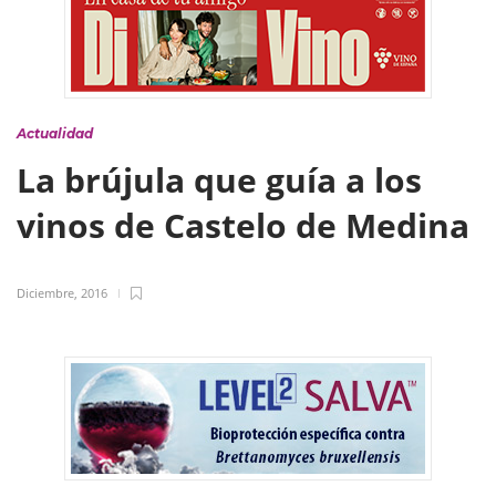
Actualidad
La brújula que guía a los
vinos de Castelo de Medina
Diciembre, 2016