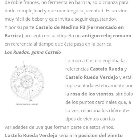
de roble francés, no fermenta en barrica, solo crianza para
darle complejidad y que mantenga la juventud. Es un vino
muy fácil de beber y que invita a seguir degustando».
Y por su parte
Castelo de Medina FB (Fermentado en
Barrica)
presenta en su etiqueta un
antiguo reloj romano
en referencia al tiempo que éste pasa en la barrica.
Los Ruedas, gama Castelo
La marca Castelo engloba las
referencias
Castelo Rueda
y
Castelo Rueda Verdejo
y está
representada estéticamente por
la
rosa de los vientos
, símbolo
de los puntos cardinales que, a
su vez, relaciona los diferentes
tipos de vientos con las
variedades de uva que forman parte de estos vinos.
Castelo Rueda Verdejo
señala la
posición del viento