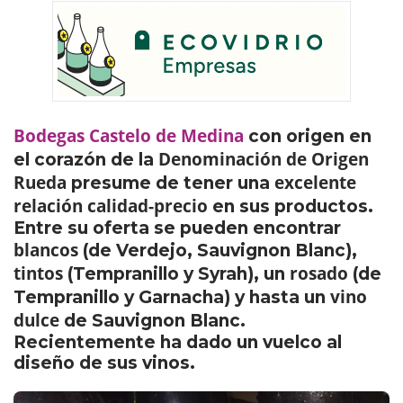
Bodegas Castelo de Medina
con origen en
Denominación de Origen
el corazón de la
Rueda
excelente
presume de tener una
relación calidad-precio
en sus productos.
Entre su oferta se pueden encontrar
blancos
(de Verdejo, Sauvignon Blanc),
tintos
rosado
(Tempranillo y Syrah), un
(de
vino
Tempranillo y Garnacha) y hasta un
dulce
de Sauvignon Blanc.
Recientemente ha dado un vuelco al
diseño de sus vinos.