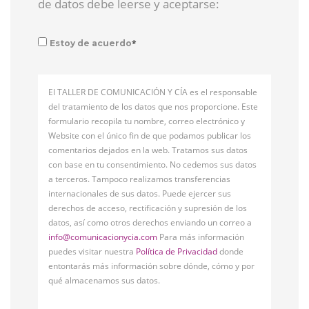
de datos debe leerse y aceptarse:
*
Estoy de acuerdo
El TALLER DE COMUNICACIÓN Y CÍA es el responsable
del tratamiento de los datos que nos proporcione. Este
formulario recopila tu nombre, correo electrónico y
Website con el único fin de que podamos publicar los
comentarios dejados en la web. Tratamos sus datos
con base en tu consentimiento. No cedemos sus datos
a terceros. Tampoco realizamos transferencias
internacionales de sus datos. Puede ejercer sus
derechos de acceso, rectificación y supresión de los
datos, así como otros derechos enviando un correo a
info@comunicacionycia.com
Para más información
puedes visitar nuestra
Política de Privacidad
donde
entontarás más información sobre dónde, cómo y por
qué almacenamos sus datos.