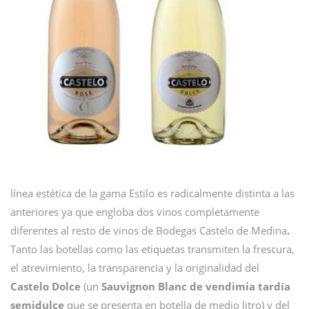
línea estética de la gama Estilo es radicalmente distinta a las
anteriores ya que engloba dos vinos completamente
diferentes al resto de vinos de Bodegas Castelo de Medina
.
Tanto las botellas como las etiquetas transmiten la frescura,
el atrevimiento, la transparencia y la originalidad del
Castelo Dolce
(un
Sauvignon Blanc de vendimia tardía
semidulce
que se presenta en botella de medio litro) y del