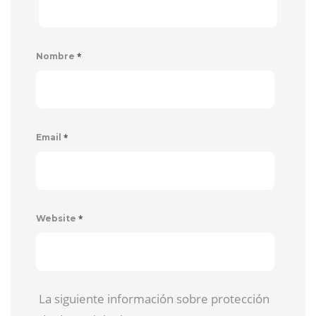
*
Nombre
*
Email
*
Website
La siguiente información sobre protección