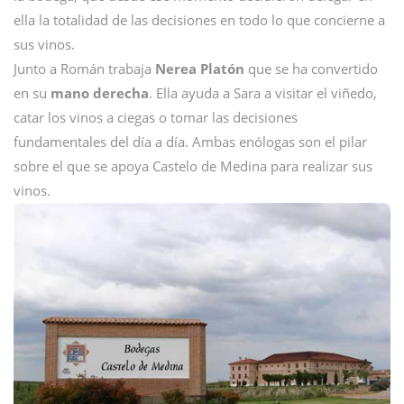
ella la totalidad de las decisiones en todo lo que concierne a
sus vinos.
Junto a Román trabaja
Nerea Platón
que se ha convertido
en su
mano derecha
. Ella ayuda a Sara a visitar el viñedo,
catar los vinos a ciegas o tomar las decisiones
fundamentales del día a día. Ambas enólogas son el pilar
sobre el que se apoya Castelo de Medina para realizar sus
vinos.