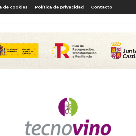
ca de cookies
Política de privacidad
Contacto