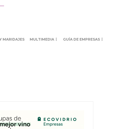
Y MARIDAJES
MULTIMEDIA
GUÍA DE EMPRESAS