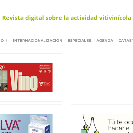
Revista digital sobre la actividad vitivinícola
DO
INTERNACIONALIZACIÓN
ESPECIALES
AGENDA
CATAS 