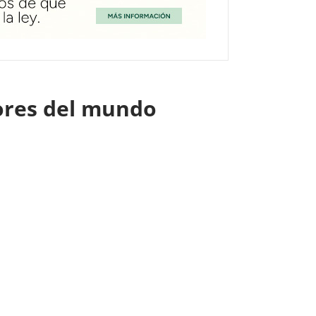
jores del mundo