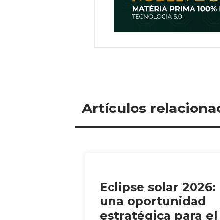
Artículos relaciona
Eclipse solar 2026:
una oportunidad
estratégica para el