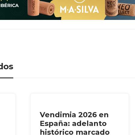
dos
Vendimia 2026 en
España: adelanto
histórico marcado