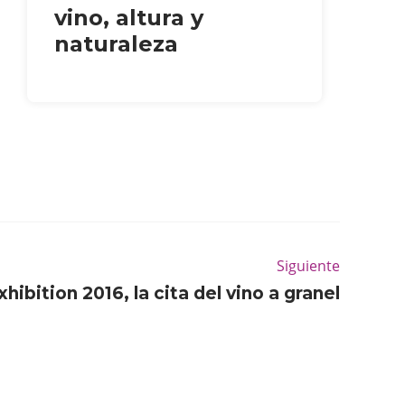
vino, altura y
naturaleza
Siguiente
ibition 2016, la cita del vino a granel