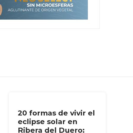
20 formas de vivir el
eclipse solar en
Ribera del Duero: