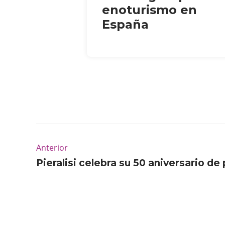
enoturismo en
España
Anterior
Pieralisi celebra su 50 aniversario d