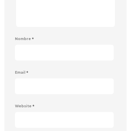
*
Nombre
*
Email
*
Website