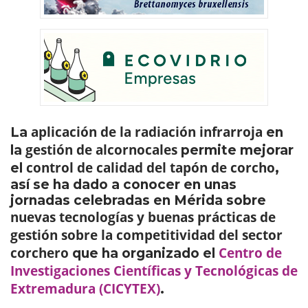
aplicación de la radiación infrarroja
La
en
gestión de alcornocales
la
permite mejorar
control de calidad del tapón de corcho
el
,
así se ha dado a conocer en unas
jornadas celebradas en Mérida sobre
nuevas tecnologías y buenas prácticas de
gestión sobre la competitividad del sector
corchero
Centro de
que ha organizado el
Investigaciones Científicas y Tecnológicas de
Extremadura (CICYTEX)
.