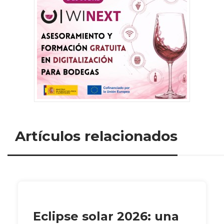
Artículos relacionados
Eclipse solar 2026: una