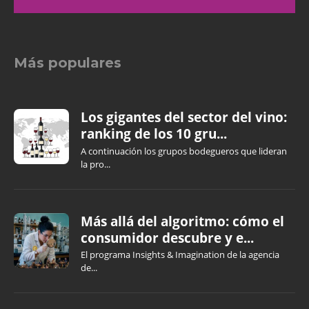
Más populares
Los gigantes del sector del vino:
ranking de los 10 gru...
A continuación los grupos bodegueros que lideran
la pro...
Más allá del algoritmo: cómo el
consumidor descubre y e...
El programa Insights & Imagination de la agencia
de...