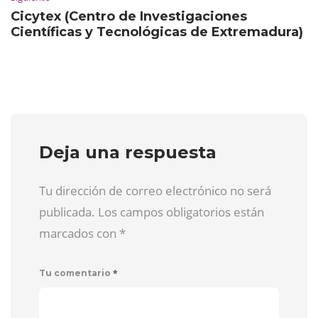
Cicytex (Centro de Investigaciones
Científicas y Tecnológicas de Extremadura)
Deja una respuesta
Tu dirección de correo electrónico no será
publicada. Los campos obligatorios están
marcados con
*
*
Tu comentario