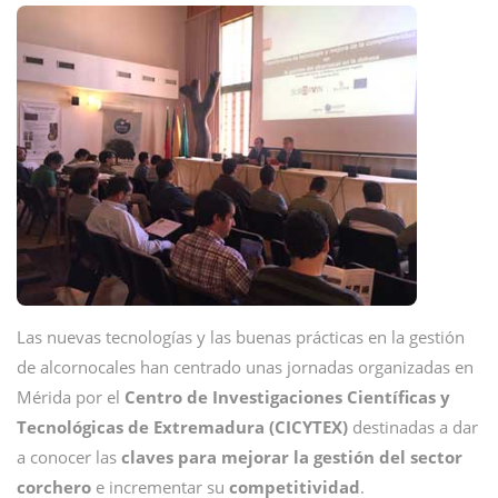
Las nuevas tecnologías y las buenas prácticas en la gestión
de alcornocales han centrado unas jornadas organizadas en
Mérida por el
Centro de Investigaciones Científicas y
Tecnológicas de Extremadura (CICYTEX)
destinadas a dar
a conocer las
claves para mejorar la gestión del sector
corchero
e incrementar su
competitividad
.