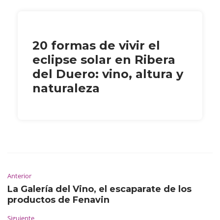
20 formas de vivir el
eclipse solar en Ribera
del Duero: vino, altura y
naturaleza
Anterior
La Galería del Vino, el escaparate de los
productos de Fenavin
Siguiente