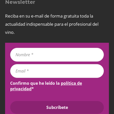
Newsletter
Reciba en su e-mail de forma gratuita toda la
actualidad indispensable para el profesional del
vino.
Confirmo que he leído la
política de
privacidad
*