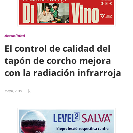
Actualidad
El control de calidad del
tapón de corcho mejora
con la radiación infrarroja
Mayo, 2015