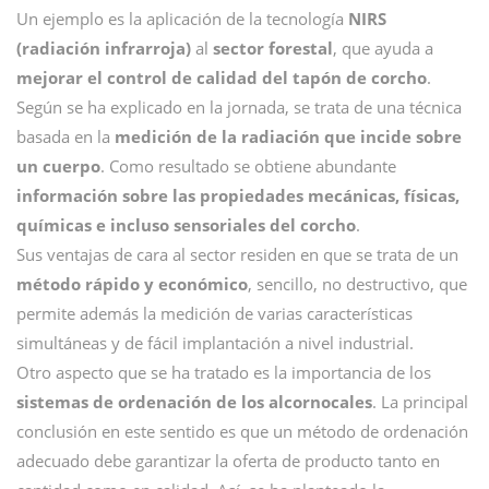
Un ejemplo es la aplicación de la tecnología
NIRS
(radiación infrarroja)
al
sector forestal
, que ayuda a
mejorar el control de calidad del tapón de corcho
.
Según se ha explicado en la jornada, se trata de una técnica
basada en la
medición de la radiación que incide sobre
un cuerpo
. Como resultado se obtiene abundante
información sobre las propiedades mecánicas, físicas,
químicas e incluso sensoriales del corcho
.
Sus ventajas de cara al sector residen en que se trata de un
método rápido y económico
, sencillo, no destructivo, que
permite además la medición de varias características
simultáneas y de fácil implantación a nivel industrial.
Otro aspecto que se ha tratado es la importancia de los
sistemas de ordenación de los alcornocales
. La principal
conclusión en este sentido es que un método de ordenación
adecuado debe garantizar la oferta de producto tanto en