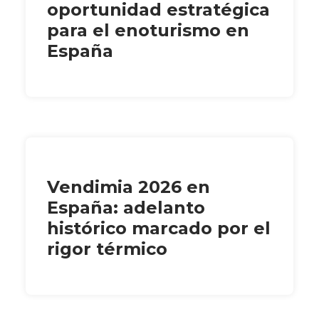
oportunidad estratégica
para el enoturismo en
España
Vendimia 2026 en
España: adelanto
histórico marcado por el
rigor térmico