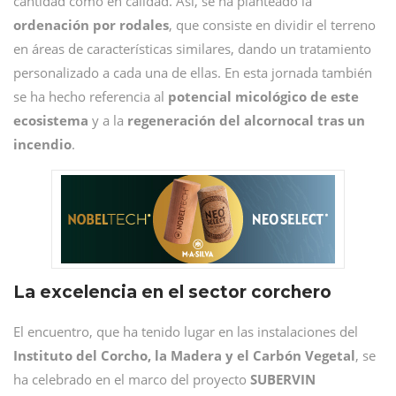
cantidad como en calidad. Así, se ha planteado la
ordenación por rodales
, que consiste en dividir el terreno
en áreas de características similares, dando un tratamiento
personalizado a cada una de ellas. En esta jornada también
se ha hecho referencia al
potencial micológico de este
ecosistema
y a la
regeneración del alcornocal tras un
incendio
.
La excelencia en el sector corchero
El encuentro, que ha tenido lugar en las instalaciones del
Instituto del Corcho, la Madera y el Carbón Vegetal
, se
ha celebrado en el marco del proyecto
SUBERVIN