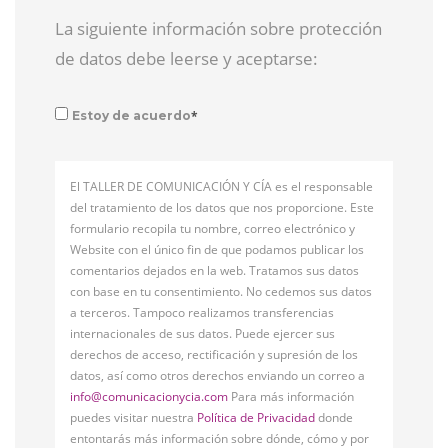
La siguiente información sobre protección
de datos debe leerse y aceptarse:
*
Estoy de acuerdo
El TALLER DE COMUNICACIÓN Y CÍA es el responsable
del tratamiento de los datos que nos proporcione. Este
formulario recopila tu nombre, correo electrónico y
Website con el único fin de que podamos publicar los
comentarios dejados en la web. Tratamos sus datos
con base en tu consentimiento. No cedemos sus datos
a terceros. Tampoco realizamos transferencias
internacionales de sus datos. Puede ejercer sus
derechos de acceso, rectificación y supresión de los
datos, así como otros derechos enviando un correo a
info@comunicacionycia.com
Para más información
puedes visitar nuestra
Política de Privacidad
donde
entontarás más información sobre dónde, cómo y por