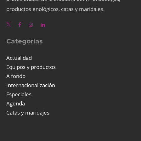
productos enológicos, catas y maridajes.
Categorías
Actualidad
Equipos y productos
A fondo
Internacionalización
Especiales
Agenda
Catas y maridajes