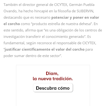
También el director general de CICYTEX, Germán Puebla
Ovando, ha hecho hincapié en la filosofía de SUBERVIN,
destacando que es necesario
potenciar y poner en valor
el corcho
como “producto estrella de nuestra dehesa”. En
este sentido, afirma que “es una obligación de los centros de
investigación transferir el conocimiento generado”. Es
fundamental, según reconoce el responsable de CICYTEX,
“
justificar científicamente el valor del corcho
para
poder sumar dentro de este sector”.