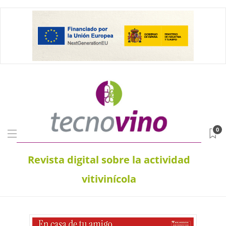
0
Revista digital sobre la actividad
vitivinícola