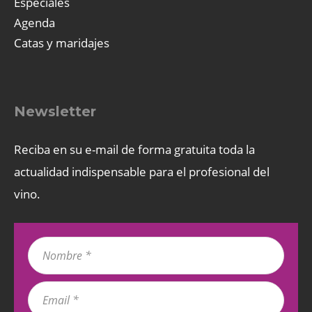
Especiales
Agenda
Catas y maridajes
Newsletter
Reciba en su e-mail de forma gratuita toda la
actualidad indispensable para el profesional del
vino.