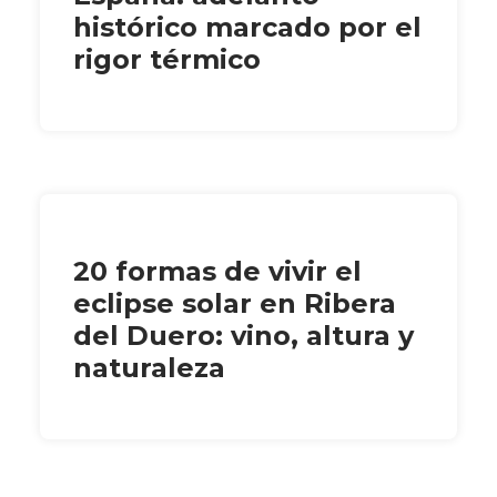
histórico marcado por el
rigor térmico
20 formas de vivir el
eclipse solar en Ribera
del Duero: vino, altura y
naturaleza