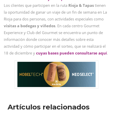
Los clientes que participen en la ruta
Rioja & Tapas
tienen
la oportunidad de ganar un viaje de un fin de semana en La
Rioja para dos personas, con actividades especiales como
visitas a bodegas y viñedos
. En cada centro Gourmet
Experience y Club del Gourmet se encuentra un punto de
información donde conocer más detalles sobre esta
actividad y cómo participar en el sorteo, que se realizará el
18 de diciembre y
cuyas bases pueden consultarse aquí
.
Artículos relacionados