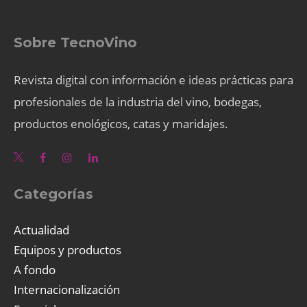
Sobre TecnoVino
Revista digital con información e ideas prácticas para
profesionales de la industria del vino, bodegas,
productos enológicos, catas y maridajes.
Categorías
Actualidad
Equipos y productos
A fondo
Internacionalización