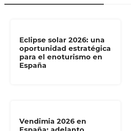
Eclipse solar 2026: una
oportunidad estratégica
para el enoturismo en
España
Vendimia 2026 en
España: adelanto