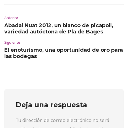
Anterior
Abadal Nuat 2012, un blanco de picapoll,
variedad autóctona de Pla de Bages
Siguiente
El enoturismo, una oportunidad de oro para
las bodegas
Deja una respuesta
Tu dirección de correo electrónico no será