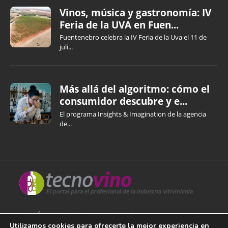
Vinos, música y gastronomía: IV
Feria de la UVA en Fuen...
Fuentenebro celebra la IV Feria de la Uva el 11 de
juli...
Más allá del algoritmo: cómo el
consumidor descubre y e...
El programa Insights & Imagination de la agencia
de...
QUIÉNES SOMOS
PUBLICIDAD
Utilizamos cookies para ofrecerte la mejor experiencia en