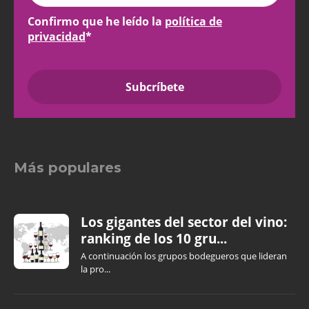
Confirmo que he leído la
política de
privacidad
*
Más populares
Los gigantes del sector del vino:
ranking de los 10 gru...
A continuación los grupos bodegueros que lideran
la pro...