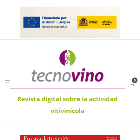
0
Revista digital sobre la actividad
vitivinícola