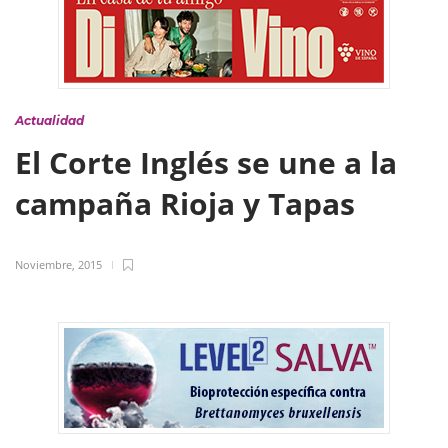
Actualidad
El Corte Inglés se une a la
campaña Rioja y Tapas
Noviembre, 2015