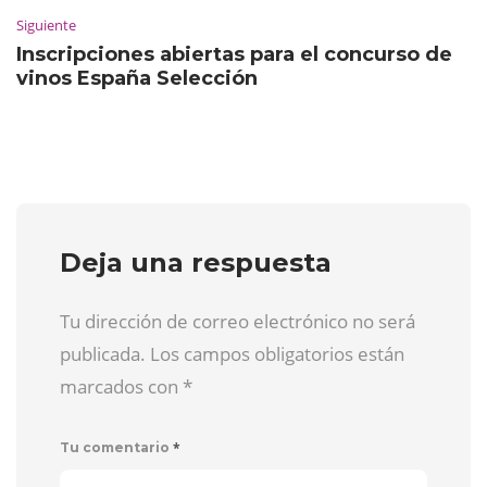
Siguiente
Inscripciones abiertas para el concurso de
vinos España Selección
Deja una respuesta
Tu dirección de correo electrónico no será
publicada. Los campos obligatorios están
marcados con
*
*
Tu comentario