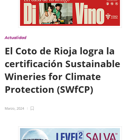
Actualidad
El Coto de Rioja logra la
certificación Sustainable
Wineries for Climate
Protection (SWfCP)
Marzo, 2024