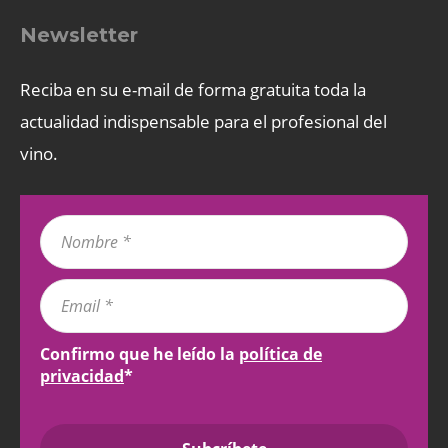
Newsletter
Reciba en su e-mail de forma gratuita toda la
actualidad indispensable para el profesional del
vino.
Confirmo que he leído la
política de
privacidad
*