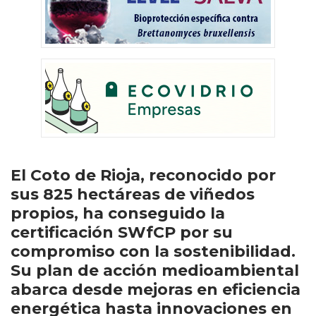
El Coto de Rioja, reconocido por
sus 825 hectáreas de viñedos
propios, ha conseguido la
certificación SWfCP por su
compromiso con la sostenibilidad.
Su plan de acción medioambiental
abarca desde mejoras en eficiencia
energética hasta innovaciones en