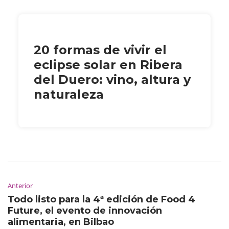
20 formas de vivir el
eclipse solar en Ribera
del Duero: vino, altura y
naturaleza
Anterior
Todo listo para la 4ª edición de Food 4
Future, el evento de innovación
alimentaria, en Bilbao