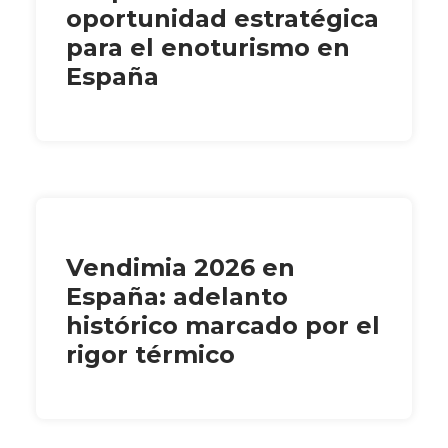
oportunidad estratégica
para el enoturismo en
España
Vendimia 2026 en
España: adelanto
histórico marcado por el
rigor térmico