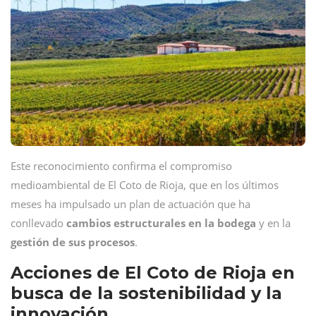
Este reconocimiento confirma el compromiso
medioambiental de El Coto de Rioja, que en los últimos
meses ha impulsado un plan de actuación que ha
conllevado
cambios estructurales en la bodega
y en la
gestión de sus procesos
.
Acciones de El Coto de Rioja en
busca de la sostenibilidad y la
innovación