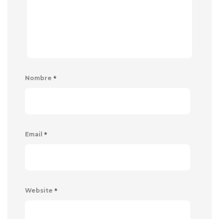
*
Nombre
*
Email
*
Website