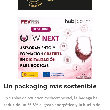
Un packaging más sostenible
En su plan de actuación medioambiental,
la bodega ha
reducido un 26,3% el gasto energético y la huella de