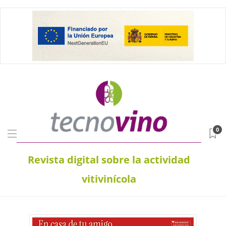
0
Revista digital sobre la actividad
vitivinícola