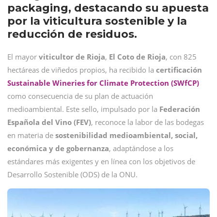
packaging, destacando su apuesta
por la viticultura sostenible y la
reducción de residuos.
El mayor
viticultor de Rioja
,
El Coto de Rioja
, con 825
hectáreas de viñedos propios, ha recibido la
certificación
Sustainable Wineries for Climate Protection (SWfCP)
como consecuencia de su plan de actuación
medioambiental. Este sello, impulsado por la
Federación
Española del Vino (FEV)
, reconoce la labor de las bodegas
en materia de
sostenibilidad medioambiental, social,
económica y de gobernanza
, adaptándose a los
estándares más exigentes y en línea con los objetivos de
Desarrollo Sostenible (ODS) de la ONU.