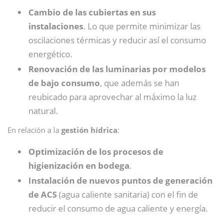
Cambio de las cubiertas en sus
instalaciones
. Lo que permite minimizar las
oscilaciones térmicas y reducir así el consumo
energético.
Renovación de las luminarias por modelos
de bajo consumo
, que además se han
reubicado para aprovechar al máximo la luz
natural.
En relación a la
gestión hídrica
:
Optimización de los procesos de
higienización en bodega
.
Instalación de nuevos puntos de generación
de ACS
(agua caliente sanitaria) con el fin de
reducir el consumo de agua caliente y energía.