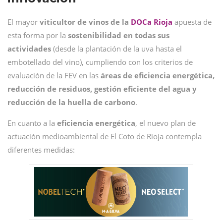
El mayor
viticultor de vinos de la
DOCa Rioja
apuesta de
esta forma por la
sostenibilidad en todas sus
actividades
(desde la plantación de la uva hasta el
embotellado del vino), cumpliendo con los criterios de
evaluación de la FEV en las
áreas de eficiencia energética,
reducción de residuos, gestión eficiente del agua y
reducción de la huella de carbono
.
En cuanto a la
eficiencia energética
, el nuevo plan de
actuación medioambiental de El Coto de Rioja contempla
diferentes medidas: