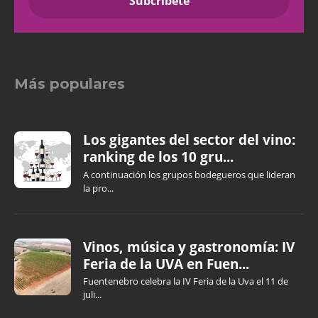
Más populares
Los gigantes del sector del vino:
ranking de los 10 gru...
A continuación los grupos bodegueros que lideran
la pro...
Vinos, música y gastronomía: IV
Feria de la UVA en Fuen...
Fuentenebro celebra la IV Feria de la Uva el 11 de
juli...