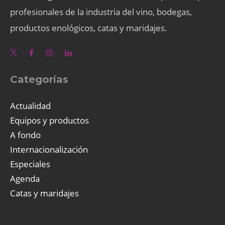
profesionales de la industria del vino, bodegas,
productos enológicos, catas y maridajes.
Categorías
Actualidad
Equipos y productos
A fondo
Internacionalización
Especiales
Agenda
Catas y maridajes