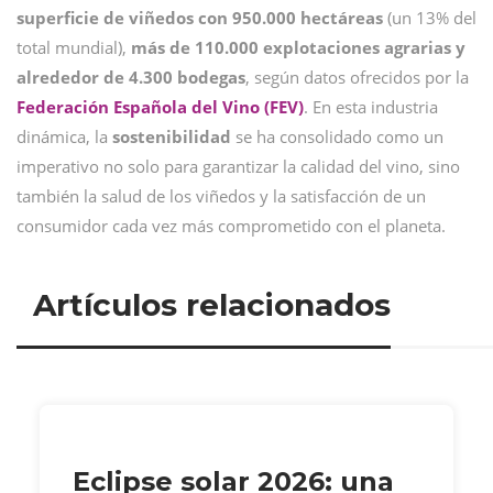
superficie de viñedos con 950.000 hectáreas
(un 13% del
total mundial),
más de 110.000 explotaciones agrarias y
alrededor de 4.300 bodegas
, según datos ofrecidos por la
Federación Española del Vino (FEV)
. En esta industria
dinámica, la
sostenibilidad
se ha consolidado como un
imperativo no solo para garantizar la calidad del vino, sino
también la salud de los viñedos y la satisfacción de un
consumidor cada vez más comprometido con el planeta.
Artículos relacionados
Eclipse solar 2026: una