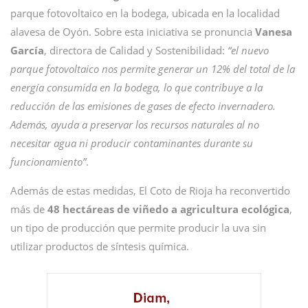
parque fotovoltaico en la bodega, ubicada en la localidad
alavesa de Oyón. Sobre esta iniciativa se pronuncia
Vanesa
García
, directora de Calidad y Sostenibilidad:
“el nuevo
parque fotovoltaico nos permite generar un 12% del total de la
energía consumida en la bodega, lo que contribuye a la
reducción de las emisiones de gases de efecto invernadero.
Además, ayuda a preservar los recursos naturales al no
necesitar agua ni producir contaminantes durante su
funcionamiento”
.
Además de estas medidas, El Coto de Rioja ha reconvertido
más de
48 hectáreas de viñedo a agricultura ecológica
,
un tipo de producción que permite producir la uva sin
utilizar productos de síntesis química.