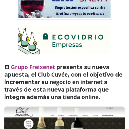
Grupo Freixenet
El
presenta su nueva
Club Cuvée
apuesta, el
, con el objetivo de
negocio en internet
incrementar su
a
plataforma
través de esta nueva
que
tienda online
integra además una
.