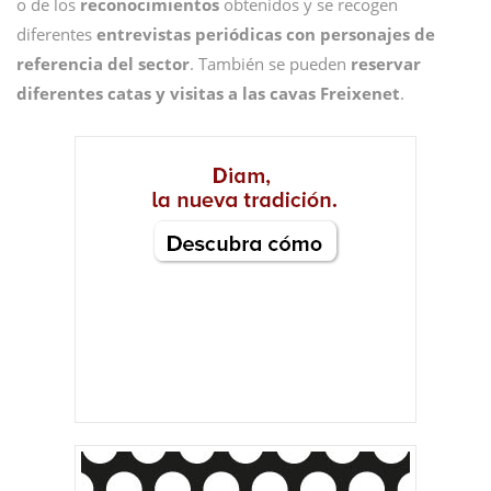
o de los
reconocimientos
obtenidos y se recogen
diferentes
entrevistas periódicas con personajes de
referencia del sector
. También se pueden
reservar
diferentes catas y visitas a las cavas Freixenet
.