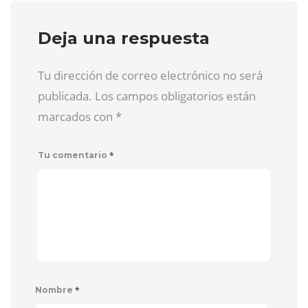
Deja una respuesta
Tu dirección de correo electrónico no será
publicada. Los campos obligatorios están
marcados con
*
*
Tu comentario
*
Nombre