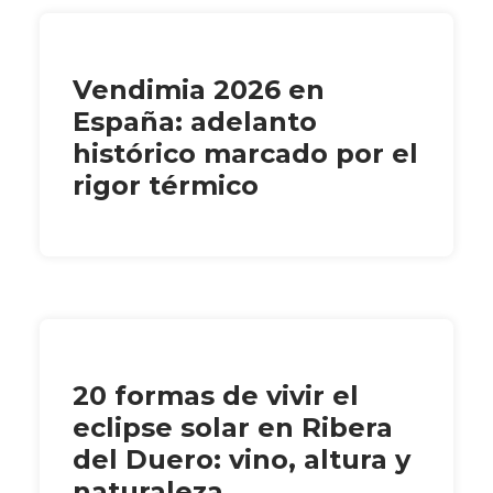
Vendimia 2026 en
España: adelanto
histórico marcado por el
rigor térmico
20 formas de vivir el
eclipse solar en Ribera
del Duero: vino, altura y
naturaleza