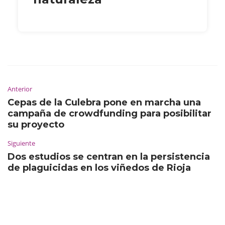
Anterior
Cepas de la Culebra pone en marcha una
campaña de crowdfunding para posibilitar
su proyecto
Siguiente
Dos estudios se centran en la persistencia
de plaguicidas en los viñedos de Rioja