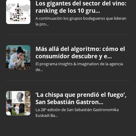
Los gigantes del sector del vino:
ranking de los 10 gru...
A continuación los grupos bodegueros que lideran
la pro...
Más allá del algoritmo: cómo el
consumidor descubre y e...
El programa Insights & Imagination de la agencia
de...
‘La chispa que prendió el fuego’,
San Sebastián Gastron...
La 28ª edición de San Sebastián Gastronomika
Euskadi Ba...