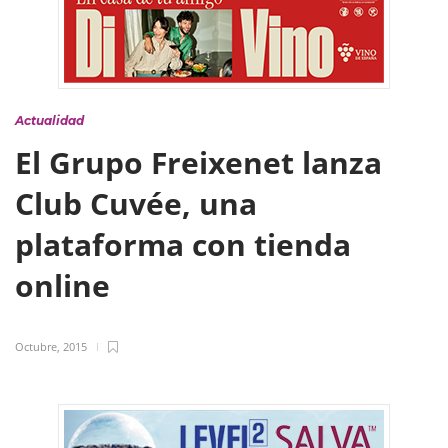
Actualidad
El Grupo Freixenet lanza
Club Cuvée, una
plataforma con tienda
online
Octubre, 2015