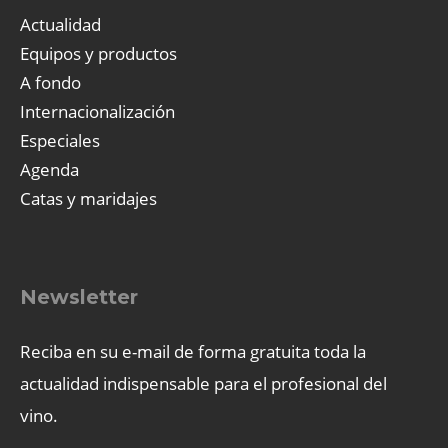
Actualidad
Equipos y productos
A fondo
Internacionalización
Especiales
Agenda
Catas y maridajes
Newsletter
Reciba en su e-mail de forma gratuita toda la
actualidad indispensable para el profesional del
vino.