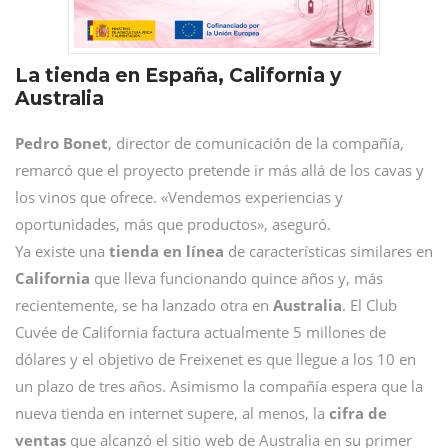
La tienda en España, California y
Australia
Pedro Bonet
, director de comunicación de la compañía,
remarcó que el proyecto pretende ir más allá de los cavas y
los vinos que ofrece. «Vendemos experiencias y
oportunidades, más que productos», aseguró.
Ya existe una
tienda en línea
de características similares en
California
que lleva funcionando quince años y, más
recientemente, se ha lanzado otra en
Australia
. El Club
Cuvée de California factura actualmente 5 millones de
dólares y el objetivo de Freixenet es que llegue a los 10 en
un plazo de tres años. Asimismo la compañía espera que la
nueva tienda en internet supere, al menos, la
cifra de
ventas
que alcanzó el sitio web de Australia en su primer