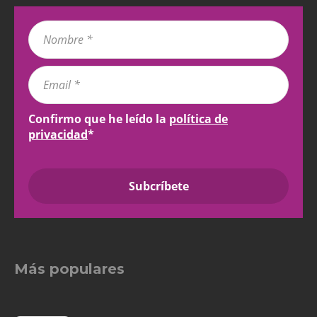
Confirmo que he leído la
política de
privacidad
*
Más populares