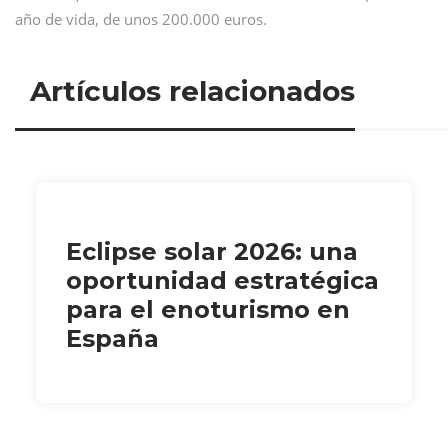
año de vida, de unos 200.000 euros.
Artículos relacionados
Eclipse solar 2026: una
oportunidad estratégica
para el enoturismo en
España