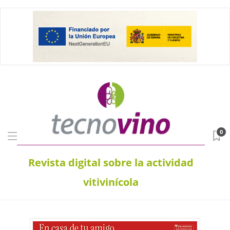
0
Revista digital sobre la actividad
vitivinícola