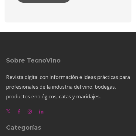
Sobre TecnoVino
Revista digital con información e ideas prácticas para
profesionales de la industria del vino, bodegas,
productos enológicos, catas y maridajes.
Categorías