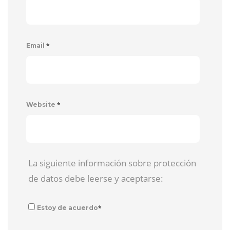
*
Email
*
Website
La siguiente información sobre protección
de datos debe leerse y aceptarse:
*
Estoy de acuerdo