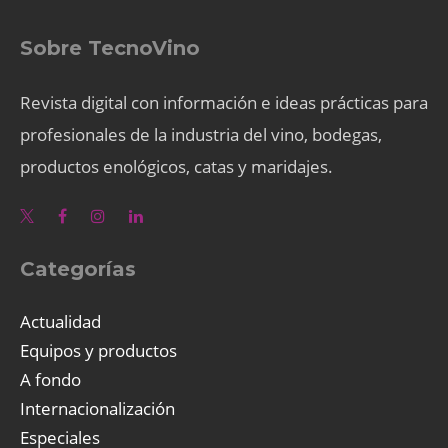
Sobre TecnoVino
Revista digital con información e ideas prácticas para
profesionales de la industria del vino, bodegas,
productos enológicos, catas y maridajes.
Categorías
Actualidad
Equipos y productos
A fondo
Internacionalización
Especiales