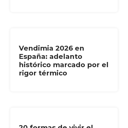
Vendimia 2026 en
España: adelanto
histórico marcado por el
rigor térmico
20 formas de vivir el