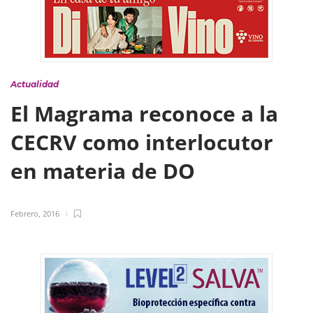
Actualidad
El Magrama reconoce a la
CECRV como interlocutor
en materia de DO
Febrero, 2016