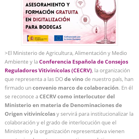
>El Ministerio de Agricultura, Alimentación y Medio
Ambiente y la
Conferencia Española de Consejos
Reguladores Vitivinícolas (CECRV)
, la organización
que representa a las DO
de vino
de nuestro país, han
firmado un
convenio marco de colaboración
. En él
se reconoce a
CECRV como interlocutor del
Ministerio en materia de Denominaciones de
Origen vitivinícolas
y servirá para institucionalizar la
colaboración y el grado de interlocución que el
Ministerio y la organización representativa vienen