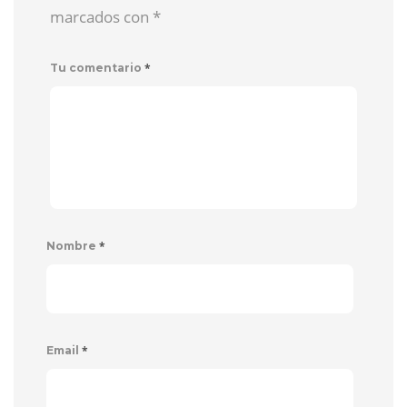
marcados con
*
*
Tu comentario
*
Nombre
*
Email