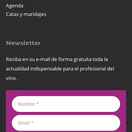
Agenda
Catas y maridajes
Newsletter
Reciba en su e-mail de forma gratuita toda la
actualidad indispensable para el profesional del
vino.