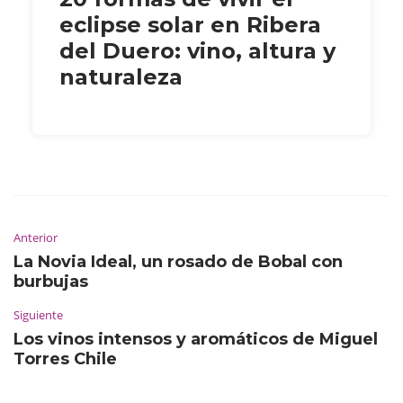
eclipse solar en Ribera
del Duero: vino, altura y
naturaleza
Anterior
La Novia Ideal, un rosado de Bobal con
burbujas
Siguiente
Los vinos intensos y aromáticos de Miguel
Torres Chile