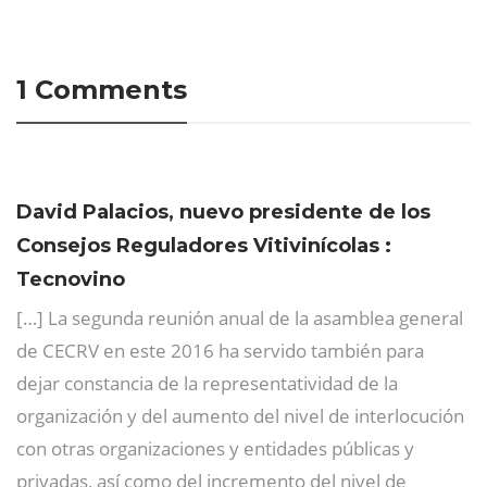
1 Comments
David Palacios, nuevo presidente de los
Consejos Reguladores Vitivinícolas :
Tecnovino
[…] La segunda reunión anual de la asamblea general
de CECRV en este 2016 ha servido también para
dejar constancia de la representatividad de la
organización y del aumento del nivel de interlocución
con otras organizaciones y entidades públicas y
privadas, así como del incremento del nivel de