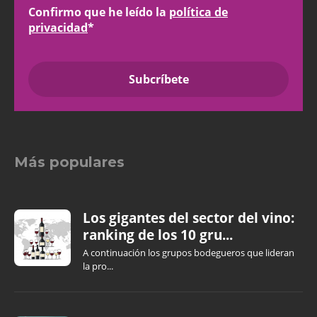
Confirmo que he leído la
política de
privacidad
*
Más populares
Los gigantes del sector del vino:
ranking de los 10 gru...
A continuación los grupos bodegueros que lideran
la pro...