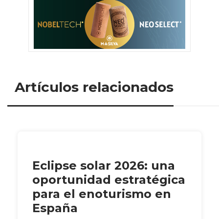
Artículos relacionados
Eclipse solar 2026: una
oportunidad estratégica
para el enoturismo en
España