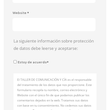
*
Website
La siguiente información sobre protección
de datos debe leerse y aceptarse:
*
Estoy de acuerdo
El TALLER DE COMUNICACIÓN Y CÍA es el responsable
del tratamiento de los datos que nos proporcione. Este
formulario recopila tu nombre, correo electrónico y
Website con el único fin de que podamos publicar los
comentarios dejados en la web. Tratamos sus datos
con base en tu consentimiento. No cedemos sus datos