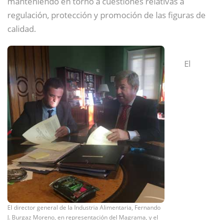
manteniendo en torno a cuestiones relativas a
regulación, protección y promoción de las figuras de
calidad.
El
El director general de la Industria Alimentaria, Fernando
J. Burgaz Moreno, en representación del Magrama, y el