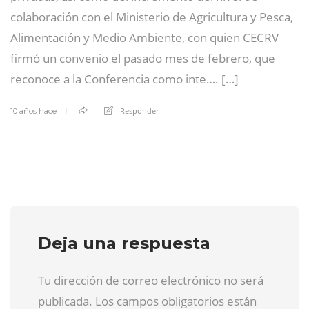
colaboración con el Ministerio de Agricultura y Pesca,
Alimentación y Medio Ambiente, con quien CECRV
firmó un convenio el pasado mes de febrero, que
reconoce a la Conferencia como inte…. […]
Responder
10 años hace
Deja una respuesta
Tu dirección de correo electrónico no será
publicada. Los campos obligatorios están