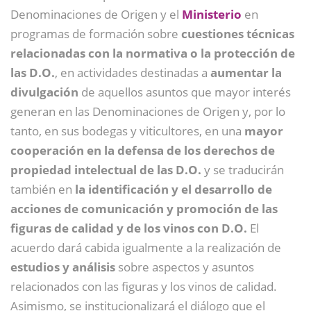
Denominaciones de Origen y el
Ministerio
en
programas de formación sobre
cuestiones técnicas
relacionadas con la normativa o la protección de
las D.O.
, en actividades destinadas a
aumentar la
divulgación
de aquellos asuntos que mayor interés
generan en las Denominaciones de Origen y, por lo
tanto, en sus bodegas y viticultores, en una
mayor
cooperación en la defensa de los derechos de
propiedad intelectual de las D.O.
y se traducirán
también en
la identificación y el desarrollo de
acciones de comunicación y promoción de las
figuras de calidad y de los vinos con D.O.
El
acuerdo dará cabida igualmente a la realización de
estudios y análisis
sobre aspectos y asuntos
relacionados con las figuras y los vinos de calidad.
Asimismo, se institucionalizará el diálogo que el