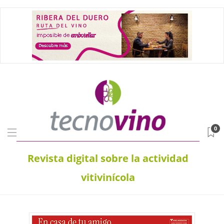
0
Revista digital sobre la actividad
vitivinícola