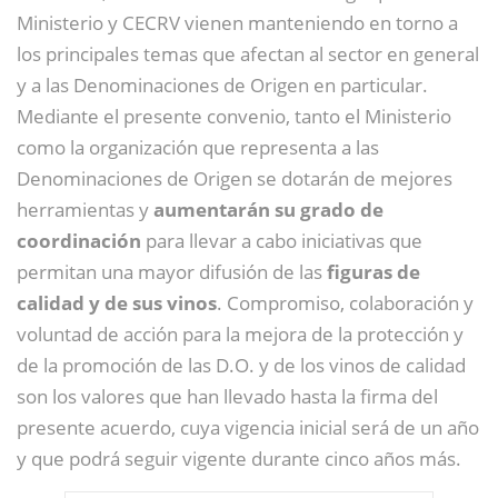
Ministerio y CECRV vienen manteniendo en torno a
los principales temas que afectan al sector en general
y a las Denominaciones de Origen en particular.
Mediante el presente convenio, tanto el Ministerio
como la organización que representa a las
Denominaciones de Origen se dotarán de mejores
herramientas y
aumentarán su grado de
coordinación
para llevar a cabo iniciativas que
permitan una mayor difusión de las
figuras de
calidad y de sus vinos
. Compromiso, colaboración y
voluntad de acción para la mejora de la protección y
de la promoción de las D.O. y de los vinos de calidad
son los valores que han llevado hasta la firma del
presente acuerdo, cuya vigencia inicial será de un año
y que podrá seguir vigente durante cinco años más.