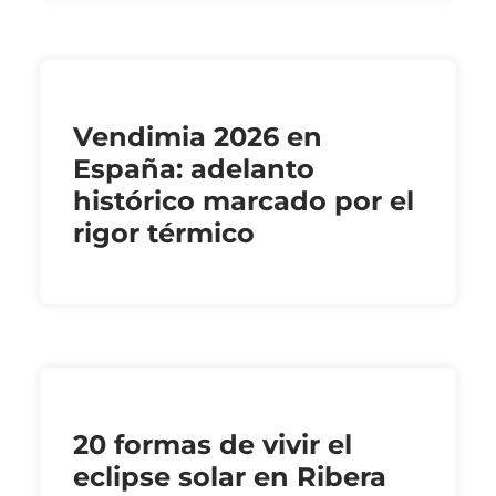
Vendimia 2026 en
España: adelanto
histórico marcado por el
rigor térmico
20 formas de vivir el
eclipse solar en Ribera