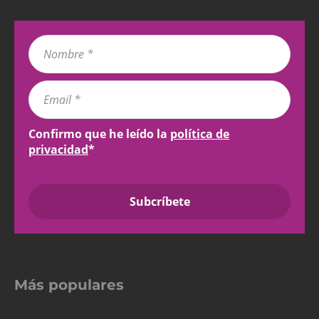
Confirmo que he leído la
política de
privacidad
*
Más populares