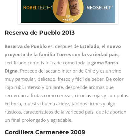
Reserva de Pueblo 2013
Reserva de Pueblo
es, después de
Estelado
, el
nuevo
proyecto de la familia Torres con la variedad país
,
certificado como Fair Trade como toda la
gama Santa
Digna
. Procede del secano interior de Chile y es un vino
muy particular, delicado, fresco y fácil de beber. De color
rojo rubí, intenso y brillante, desprende aromas que
recuerdan a frutas como cerezas, ciruelas rojas y compotas.
En boca, muestra buena acidez, taninos firmes y algo
rústicos, característicos de la variedad país, que le aportan
un final prolongado y agradable.
Cordillera Carmenère 2009