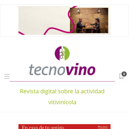
0
Revista digital sobre la actividad
vitivinícola