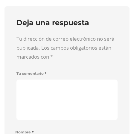
Deja una respuesta
Tu dirección de correo electrónico no será
publicada. Los campos obligatorios están
marcados con
*
*
Tu comentario
*
Nombre