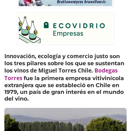
Innovación
ecología
comercio justo
,
y
son
los tres pilares sobre los que se sustentan
vinos de Miguel Torres Chile
Bodegas
los
.
Torres
fue la primera empresa vitivinícola
extranjera que se estableció en Chile en
1979, un país de gran interés en el mundo
del vino.