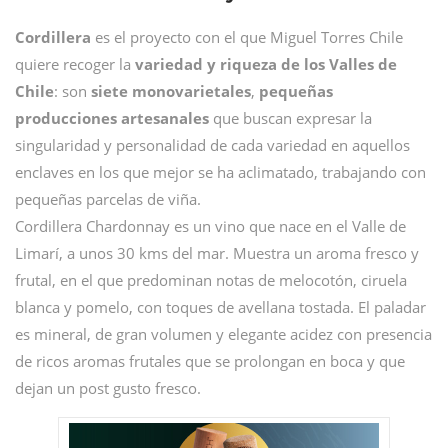
Cordillera
es el proyecto con el que Miguel Torres Chile
quiere recoger la
variedad y riqueza de los Valles de
Chile
: son
siete monovarietales
,
pequeñas
producciones artesanales
que buscan expresar la
singularidad y personalidad de cada variedad en aquellos
enclaves en los que mejor se ha aclimatado, trabajando con
pequeñas parcelas de viña.
Cordillera Chardonnay es un vino que nace en el Valle de
Limarí, a unos 30 kms del mar. Muestra un aroma fresco y
frutal, en el que predominan notas de melocotón, ciruela
blanca y pomelo, con toques de avellana tostada. El paladar
es mineral, de gran volumen y elegante acidez con presencia
de ricos aromas frutales que se prolongan en boca y que
dejan un post gusto fresco.