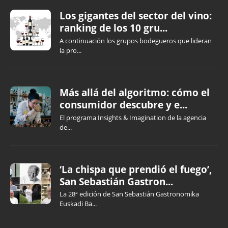
Los gigantes del sector del vino:
ranking de los 10 gru...
A continuación los grupos bodegueros que lideran
la pro...
Más allá del algoritmo: cómo el
consumidor descubre y e...
El programa Insights & Imagination de la agencia
de...
‘La chispa que prendió el fuego’,
San Sebastián Gastron...
La 28ª edición de San Sebastián Gastronomika
Euskadi Ba...