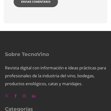
Sobre TecnoVino
Revista digital con información e ideas prácticas para
profesionales de la industria del vino, bodegas,
productos enológicos, catas y maridajes.
Categorías