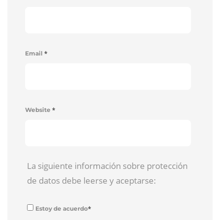
*
Email
*
Website
La siguiente información sobre protección
de datos debe leerse y aceptarse:
*
Estoy de acuerdo