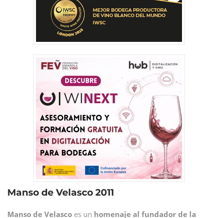
Manso de Velasco 2011
Manso de Velasco
es un
homenaje al fundador de la