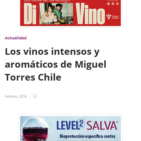
Actualidad
Los vinos intensos y
aromáticos de Miguel
Torres Chile
Febrero, 2016