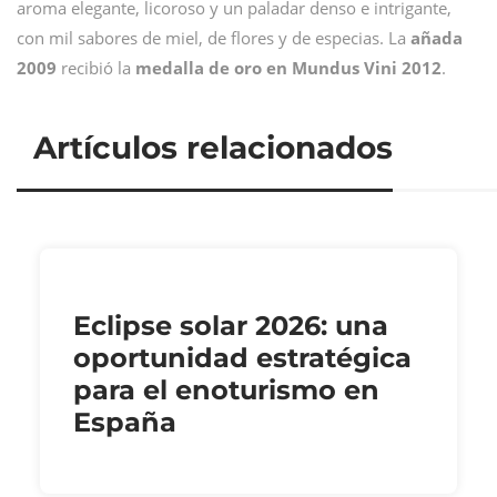
aroma elegante, licoroso y un paladar denso e intrigante,
con mil sabores de miel, de flores y de especias. La
añada
2009
recibió la
medalla de oro en Mundus Vini 2012
.
Artículos relacionados
Eclipse solar 2026: una
oportunidad estratégica
para el enoturismo en
España