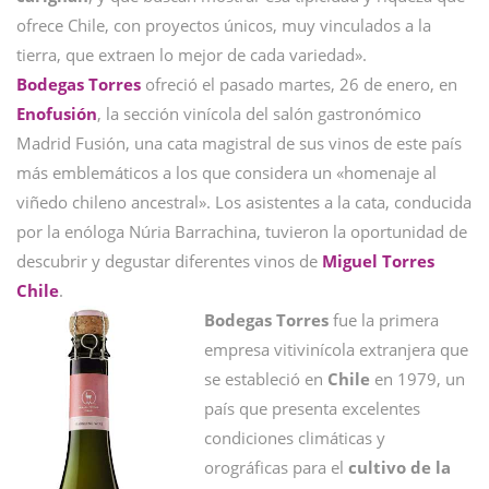
ofrece Chile, con proyectos únicos, muy vinculados a la
tierra, que extraen lo mejor de cada variedad».
Bodegas Torres
ofreció el pasado martes, 26 de enero, en
Enofusión
, la sección vinícola del salón gastronómico
Madrid Fusión, una cata magistral de sus vinos de este país
más emblemáticos a los que considera un «homenaje al
viñedo chileno ancestral». Los asistentes a la cata, conducida
por la enóloga Núria Barrachina, tuvieron la oportunidad de
descubrir y degustar diferentes vinos de
Miguel Torres
Chile
.
Bodegas Torres
fue la primera
empresa vitivinícola extranjera que
se estableció en
Chile
en 1979, un
país que presenta excelentes
condiciones climáticas y
orográficas para el
cultivo de la