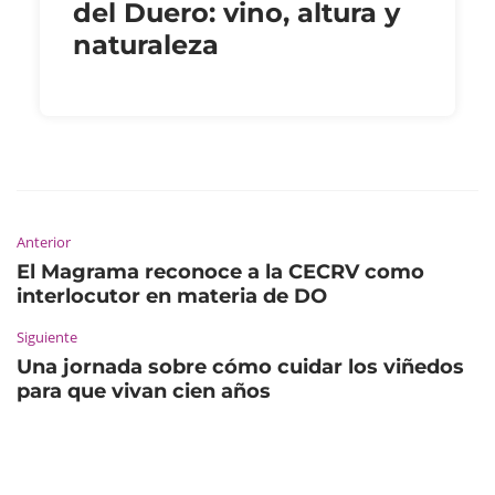
del Duero: vino, altura y
naturaleza
Anterior
El Magrama reconoce a la CECRV como
interlocutor en materia de DO
Siguiente
Una jornada sobre cómo cuidar los viñedos
para que vivan cien años