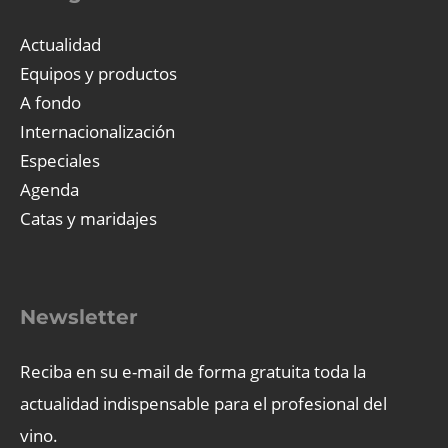
Actualidad
Equipos y productos
A fondo
Internacionalización
Especiales
Agenda
Catas y maridajes
Newsletter
Reciba en su e-mail de forma gratuita toda la
actualidad indispensable para el profesional del
vino.