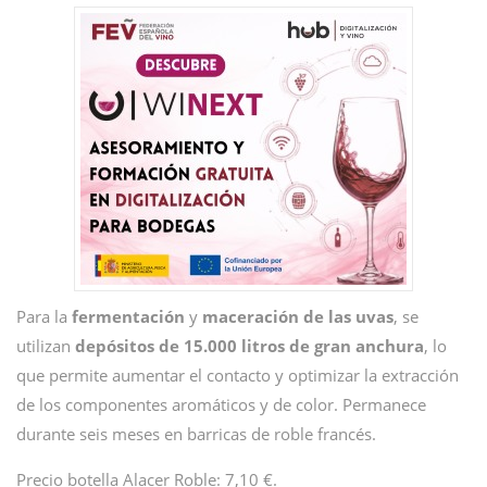
Para la
fermentación
y
maceración de las uvas
, se
utilizan
depósitos de 15.000 litros de gran anchura
, lo
que permite aumentar el contacto y optimizar la extracción
de los componentes aromáticos y de color. Permanece
durante seis meses en barricas de roble francés.
Precio botella Alacer Roble: 7,10 €.