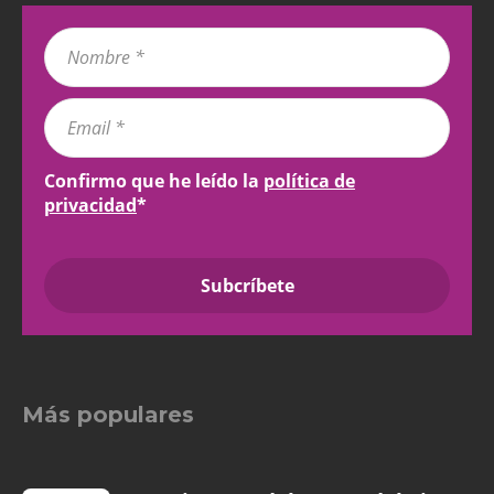
Confirmo que he leído la
política de
privacidad
*
Más populares