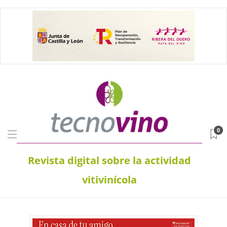
0
Revista digital sobre la actividad
vitivinícola