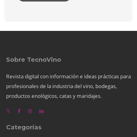
Sobre TecnoVino
Revista digital con información e ideas prácticas para
profesionales de la industria del vino, bodegas,
productos enológicos, catas y maridajes.
Categorías