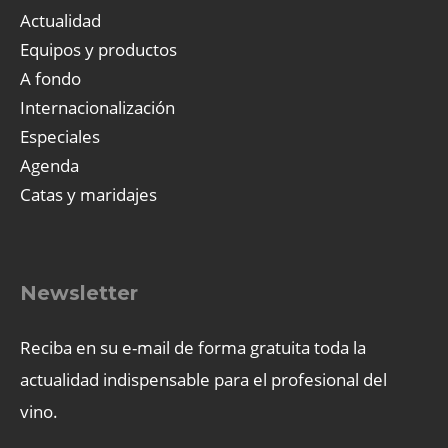
Actualidad
Equipos y productos
A fondo
Internacionalización
Especiales
Agenda
Catas y maridajes
Newsletter
Reciba en su e-mail de forma gratuita toda la
actualidad indispensable para el profesional del
vino.