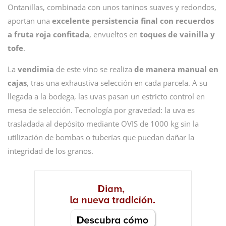
Ontanillas, combinada con unos taninos suaves y redondos,
aportan una
excelente persistencia final con recuerdos
a fruta roja confitada
, envueltos en
toques de vainilla y
tofe
.
La
vendimia
de este vino se realiza
de manera manual en
cajas
, tras una exhaustiva selección en cada parcela. A su
llegada a la bodega, las uvas pasan un estricto control en
mesa de selección. Tecnología por gravedad: la uva es
trasladada al depósito mediante OVIS de 1000 kg sin la
utilización de bombas o tuberías que puedan dañar la
integridad de los granos.