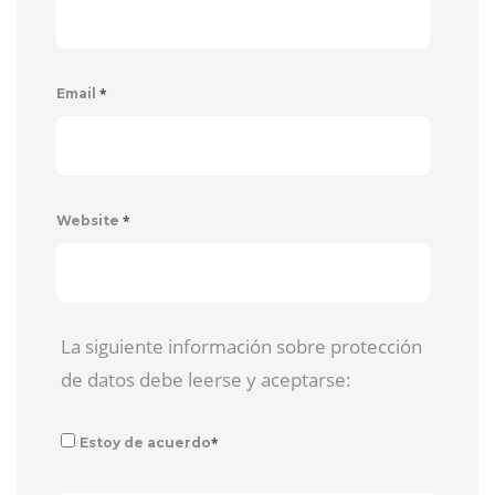
*
Email
*
Website
La siguiente información sobre protección
de datos debe leerse y aceptarse:
*
Estoy de acuerdo