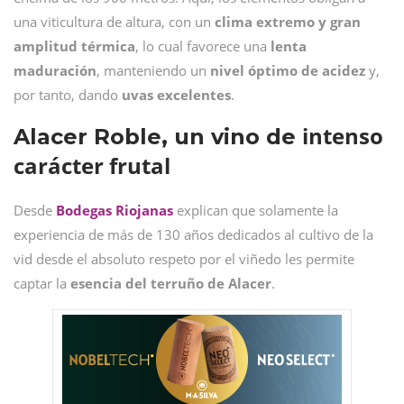
una viticultura de altura, con un
clima extremo y gran
amplitud térmica
, lo cual favorece una
lenta
maduración
, manteniendo un
nivel óptimo de acidez
y,
por tanto, dando
uvas excelentes
.
intenso
Alacer Roble, un vino de
carácter frutal
Desde
Bodegas Riojanas
explican que solamente la
experiencia de más de 130 años dedicados al cultivo de la
vid desde el absoluto respeto por el viñedo les permite
captar la
esencia del terruño de Alacer
.