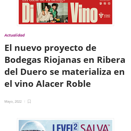
Actualidad
El nuevo proyecto de
Bodegas Riojanas en Ribera
del Duero se materializa en
el vino Alacer Roble
Mayo, 2022