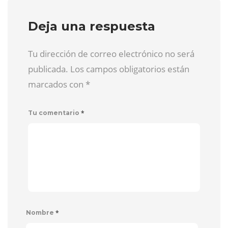
Deja una respuesta
Tu dirección de correo electrónico no será
publicada. Los campos obligatorios están
marcados con
*
*
Tu comentario
*
Nombre