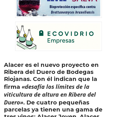
Alacer es el nuevo proyecto en
Ribera del Duero de Bodegas
Riojanas. Con él indican que la
«desafía los límites de la
firma
viticultura de altura en Ribera del
Duero»
. De cuatro pequeñas
parcelas ya tienen una gama de
tres vinos: Alacer Joven, Alacer