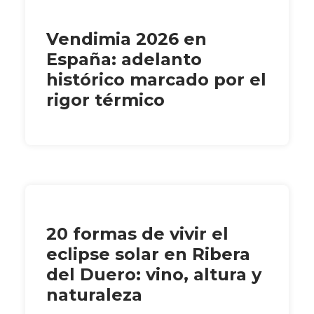
Vendimia 2026 en
España: adelanto
histórico marcado por el
rigor térmico
20 formas de vivir el
eclipse solar en Ribera
del Duero: vino, altura y
naturaleza