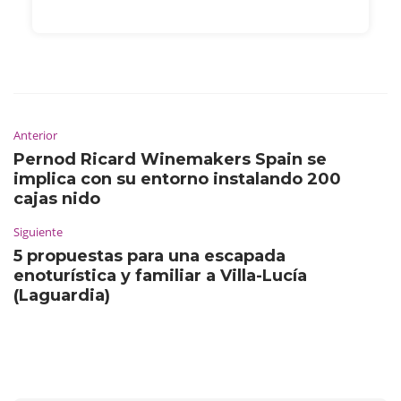
Anterior
Pernod Ricard Winemakers Spain se
implica con su entorno instalando 200
cajas nido
Siguiente
5 propuestas para una escapada
enoturística y familiar a Villa-Lucía
(Laguardia)