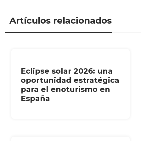
Artículos relacionados
Eclipse solar 2026: una
oportunidad estratégica
para el enoturismo en
España