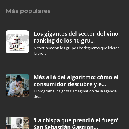
Más populares
Los gigantes del sector del vino:
ranking de los 10 gru...
A continuación los grupos bodegueros que lideran
la pro...
Más allá del algoritmo: cómo el
consumidor descubre y e...
El programa Insights & Imagination de la agencia
de...
‘La chispa que prendió el fuego’,
San Sebastián Gastron...