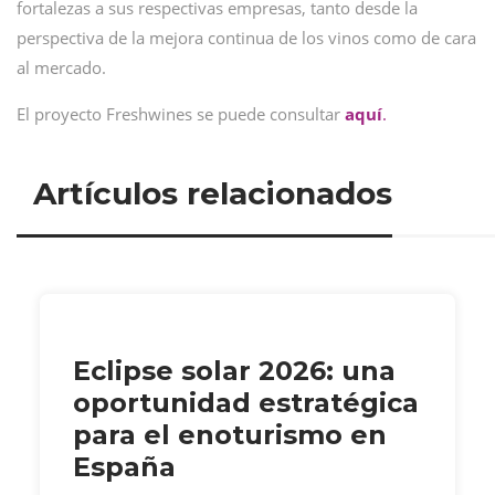
fortalezas a sus respectivas empresas, tanto desde la
perspectiva de la mejora continua de los vinos como de cara
al mercado.
El proyecto Freshwines se puede consultar
aquí
.
Artículos relacionados
Eclipse solar 2026: una
oportunidad estratégica
para el enoturismo en
España