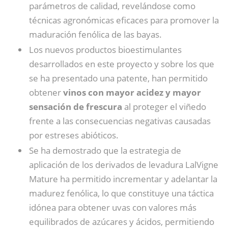
parámetros de calidad, revelándose como
técnicas agronómicas eficaces para promover la
maduración fenólica de las bayas.
Los nuevos productos bioestimulantes
desarrollados en este proyecto y sobre los que
se ha presentado una patente, han permitido
obtener
vinos con mayor acidez y mayor
sensación de frescura
al proteger el viñedo
frente a las consecuencias negativas causadas
por estreses abióticos.
Se ha demostrado que la estrategia de
aplicación de los derivados de levadura LalVigne
Mature ha permitido incrementar y adelantar la
madurez fenólica, lo que constituye una táctica
idónea para obtener uvas con valores más
equilibrados de azúcares y ácidos, permitiendo