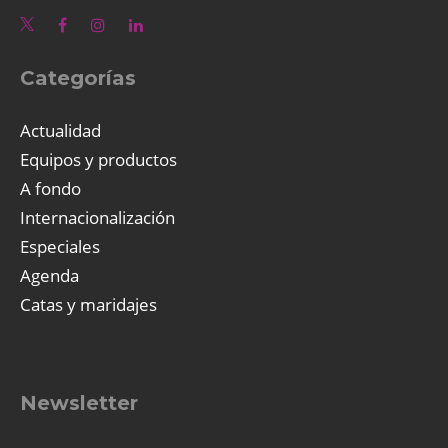
Categorías
Actualidad
Equipos y productos
A fondo
Internacionalización
Especiales
Agenda
Catas y maridajes
Newsletter