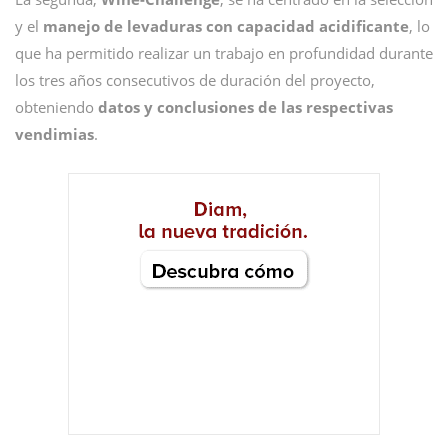
y el
manejo de levaduras con capacidad acidificante
, lo
que ha permitido realizar un trabajo en profundidad durante
los tres años consecutivos de duración del proyecto,
obteniendo
datos y conclusiones de las respectivas
vendimias
.