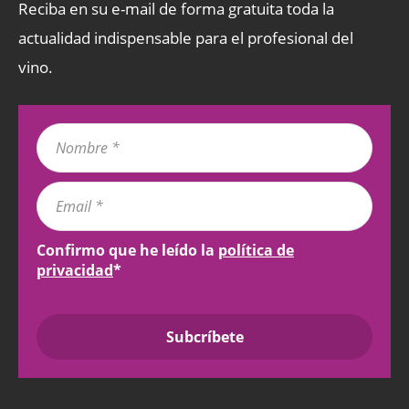
Reciba en su e-mail de forma gratuita toda la
actualidad indispensable para el profesional del
vino.
Confirmo que he leído la
política de
privacidad
*