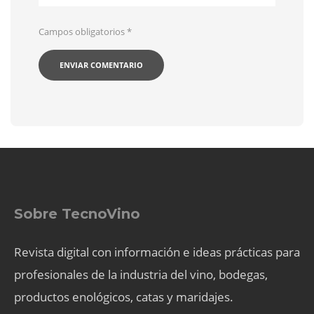
Campos obligatorios
*
Sobre TecnoVino
Revista digital con información e ideas prácticas para
profesionales de la industria del vino, bodegas,
productos enológicos, catas y maridajes.