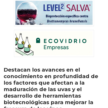
Destacan los avances en el
conocimiento en profundidad de
los factores que afectan a la
maduración de las uvas y el
desarrollo de herramientas
biotecnológicas para mejorar la