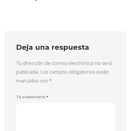
Deja una respuesta
Tu dirección de correo electrónico no será
publicada. Los campos obligatorios están
marcados con
*
*
Tu comentario