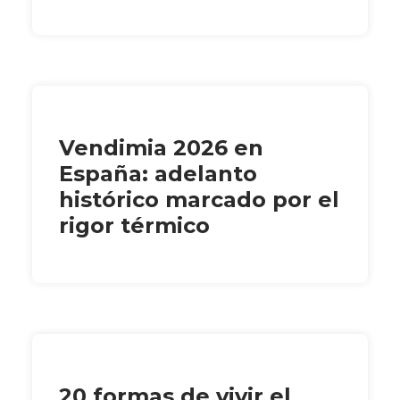
Vendimia 2026 en
España: adelanto
histórico marcado por el
rigor térmico
20 formas de vivir el