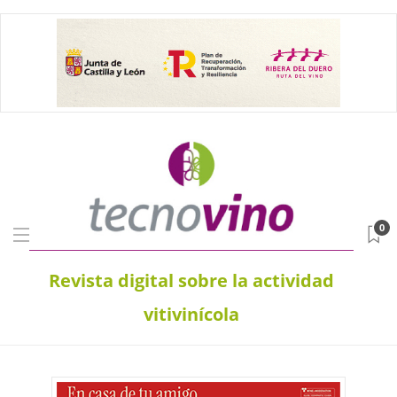
0
Revista digital sobre la actividad
vitivinícola