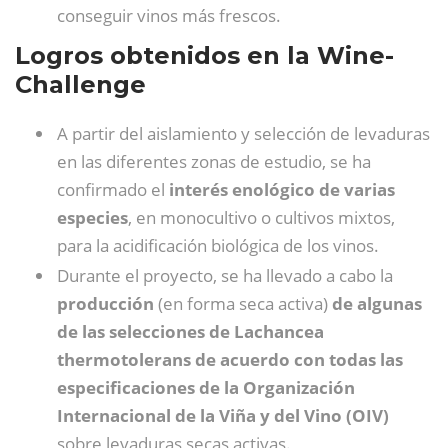
conseguir vinos más frescos.
Logros obtenidos en la Wine-
Challenge
A partir del aislamiento y selección de levaduras
en las diferentes zonas de estudio, se ha
confirmado el
interés enológico de varias
especies
, en monocultivo o cultivos mixtos,
para la acidificación biológica de los vinos.
Durante el proyecto, se ha llevado a cabo la
producción
(en forma seca activa)
de algunas
de las selecciones de Lachancea
thermotolerans de acuerdo con todas las
especificaciones de la Organización
Internacional de la Viña y del Vino (OIV)
sobre levaduras secas activas.