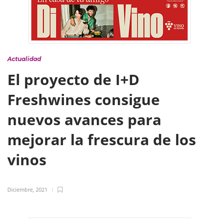
Actualidad
El proyecto de I+D
Freshwines consigue
nuevos avances para
mejorar la frescura de los
vinos
Diciembre, 2021