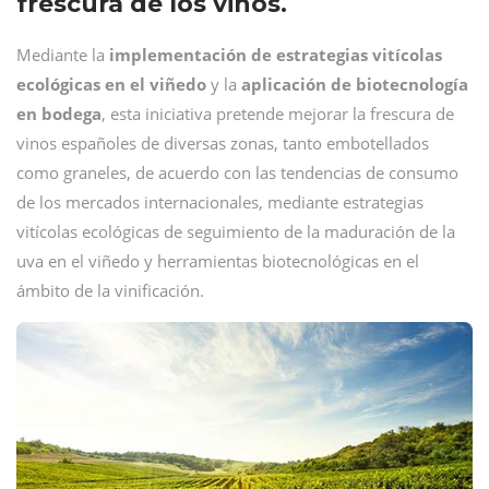
frescura de los vinos.
Mediante la
implementación de estrategias vitícolas
ecológicas en el viñedo
y la
aplicación de biotecnología
en bodega
, esta iniciativa pretende mejorar la frescura de
vinos españoles de diversas zonas, tanto embotellados
como graneles, de acuerdo con las tendencias de consumo
de los mercados internacionales, mediante estrategias
vitícolas ecológicas de seguimiento de la maduración de la
uva en el viñedo y herramientas biotecnológicas en el
ámbito de la vinificación.