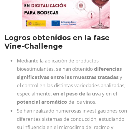
Logros obtenidos en la fase
Vine-Challenge
Mediante la aplicación de productos
bioestimulantes, se han obtenido
diferencias
significativas entre las muestras tratadas
y
el control en las distintas variedades analizadas;
especialmente,
en el peso de la uv
a y en el
potencial aromático
de los vinos.
Se han realizado numerosas investigaciones con
diferentes sistemas de conducción, estudiando
su influencia en el microclima del racimo y