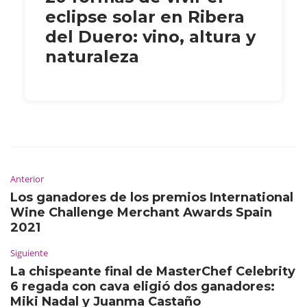
eclipse solar en Ribera
del Duero: vino, altura y
naturaleza
Anterior
Los ganadores de los premios International
Wine Challenge Merchant Awards Spain
2021
Siguiente
La chispeante final de MasterChef Celebrity
6 regada con cava eligió dos ganadores:
Miki Nadal y Juanma Castaño