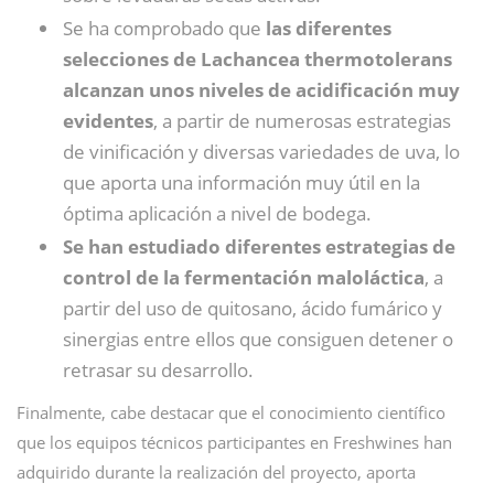
Se ha comprobado que
las diferentes
selecciones de Lachancea thermotolerans
alcanzan unos niveles de acidificación muy
evidentes
, a partir de numerosas estrategias
de vinificación y diversas variedades de uva, lo
que aporta una información muy útil en la
óptima aplicación a nivel de bodega.
Se han estudiado diferentes estrategias de
control de la fermentación maloláctica
, a
partir del uso de quitosano, ácido fumárico y
sinergias entre ellos que consiguen detener o
retrasar su desarrollo.
Finalmente, cabe destacar que el conocimiento científico
que los equipos técnicos participantes en Freshwines han
adquirido durante la realización del proyecto, aporta