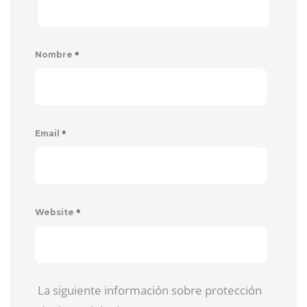
*
Nombre
*
Email
*
Website
La siguiente información sobre protección