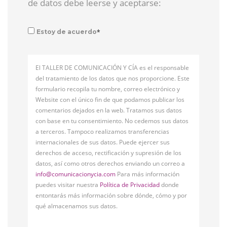
de datos debe leerse y aceptarse:
*
Estoy de acuerdo
El TALLER DE COMUNICACIÓN Y CÍA es el responsable
del tratamiento de los datos que nos proporcione. Este
formulario recopila tu nombre, correo electrónico y
Website con el único fin de que podamos publicar los
comentarios dejados en la web. Tratamos sus datos
con base en tu consentimiento. No cedemos sus datos
a terceros. Tampoco realizamos transferencias
internacionales de sus datos. Puede ejercer sus
derechos de acceso, rectificación y supresión de los
datos, así como otros derechos enviando un correo a
info@comunicacionycia.com
Para más información
puedes visitar nuestra
Política de Privacidad
donde
entontarás más información sobre dónde, cómo y por
qué almacenamos sus datos.