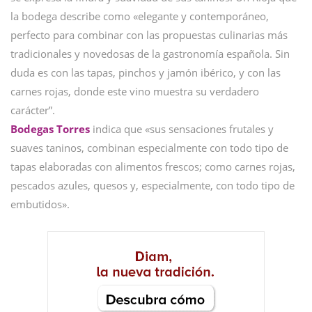
la bodega describe como «elegante y contemporáneo,
perfecto para combinar con las propuestas culinarias más
tradicionales y novedosas de la gastronomía española. Sin
duda es con las tapas, pinchos y jamón ibérico, y con las
carnes rojas, donde este vino muestra su verdadero
carácter”.
Bodegas Torres
indica que «sus sensaciones frutales y
suaves taninos, combinan especialmente con todo tipo de
tapas elaboradas con alimentos frescos; como carnes rojas,
pescados azules, quesos y, especialmente, con todo tipo de
embutidos».