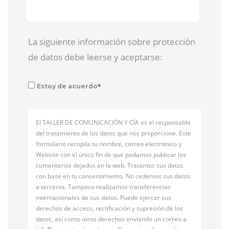
La siguiente información sobre protección
de datos debe leerse y aceptarse:
*
Estoy de acuerdo
El TALLER DE COMUNICACIÓN Y CÍA es el responsable
del tratamiento de los datos que nos proporcione. Este
formulario recopila tu nombre, correo electrónico y
Website con el único fin de que podamos publicar los
comentarios dejados en la web. Tratamos sus datos
con base en tu consentimiento. No cedemos sus datos
a terceros. Tampoco realizamos transferencias
internacionales de sus datos. Puede ejercer sus
derechos de acceso, rectificación y supresión de los
datos, así como otros derechos enviando un correo a