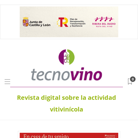
0
Revista digital sobre la actividad
vitivinícola