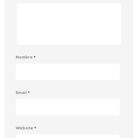
*
Nombre
*
Email
*
Website