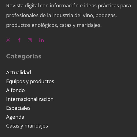
Revista digital con información e ideas prácticas para
profesionales de la industria del vino, bodegas,
productos enológicos, catas y maridajes.
Categorías
Actualidad
Equipos y productos
A fondo
Internacionalización
Especiales
Agenda
Catas y maridajes