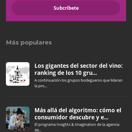
Más populares
Los gigantes del sector del vino:
ranking de los 10 gru...
A continuación los grupos bodegueros que lideran
la pro...
Más allá del algoritmo: cómo el
consumidor descubre y e...
El programa Insights & Imagination de la agencia
de...