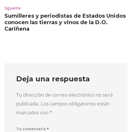
Siguiente
Sumilleres y periodistas de Estados Unidos
conocen las tierras y vinos de la D.O.
Cariñena
Deja una respuesta
Tu dirección de correo electrónico no será
publicada. Los campos obligatorios están
marcados con
*
*
Tu comentario