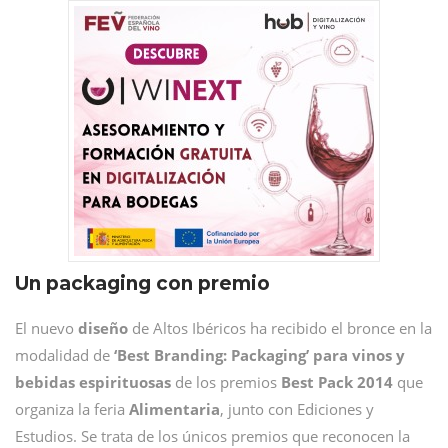
Un packaging con premio
El nuevo
diseño
de Altos Ibéricos ha recibido el bronce en la
modalidad de
‘Best Branding: Packaging’ para vinos y
bebidas espirituosas
de los premios
Best Pack 2014
que
organiza la feria
Alimentaria
, junto con Ediciones y
Estudios. Se trata de los únicos premios que reconocen la