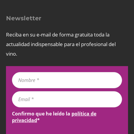
Newsletter
Reciba en su e-mail de forma gratuita toda la
actualidad indispensable para el profesional del
vino.
Confirmo que he leído la
política de
privacidad
*