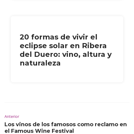
20 formas de vivir el
eclipse solar en Ribera
del Duero: vino, altura y
naturaleza
Anterior
Los vinos de los famosos como reclamo en
el Famous Wine Festival