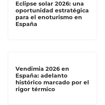
Eclipse solar 2026: una
oportunidad estratégica
para el enoturismo en
España
Vendimia 2026 en
España: adelanto
histórico marcado por el
rigor térmico