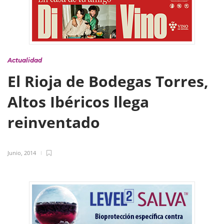
Actualidad
El Rioja de Bodegas Torres,
Altos Ibéricos llega
reinventado
Junio, 2014