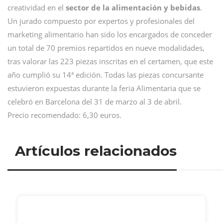
creatividad en el
sector de la alimentación y bebidas
.
Un jurado compuesto por expertos y profesionales del
marketing alimentario han sido los encargados de conceder
un total de 70 premios repartidos en nueve modalidades,
tras valorar las 223 piezas inscritas en el certamen, que este
año cumplió su 14ª edición. Todas las piezas concursante
estuvieron expuestas durante la feria Alimentaria que se
celebró en Barcelona del 31 de marzo al 3 de abril.
Precio recomendado: 6,30 euros.
Artículos relacionados