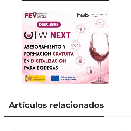
Artículos relacionados