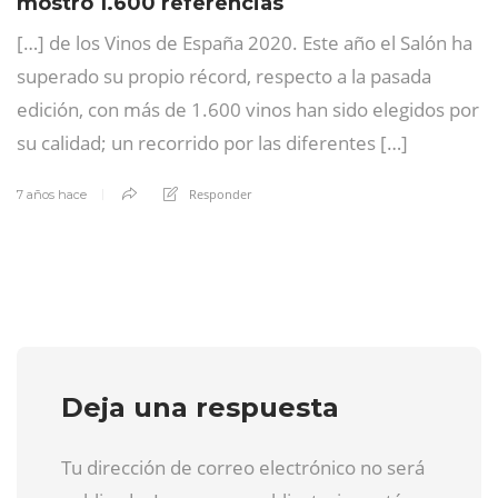
mostró 1.600 referencias
[…] de los Vinos de España 2020. Este año el Salón ha
superado su propio récord, respecto a la pasada
edición, con más de 1.600 vinos han sido elegidos por
su calidad; un recorrido por las diferentes […]
Responder
7 años hace
Deja una respuesta
Tu dirección de correo electrónico no será