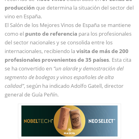
producción
que determina la situación del sector del
vino en España.
El Salón de los Mejores Vinos de España se mantiene
como el
punto de referencia
para los profesionales
del sector nacionales y se consolida entre los
internacionales, recibiendo la
visita de más de 200
profesionales provenientes de 35 países
. Esta cita
se ha convertido en
“un alarde y demostración del
segmento de bodegas y vinos españoles de alta
calidad”
, según ha indicado Adolfo Gatell, director
general de Guía Peñín.