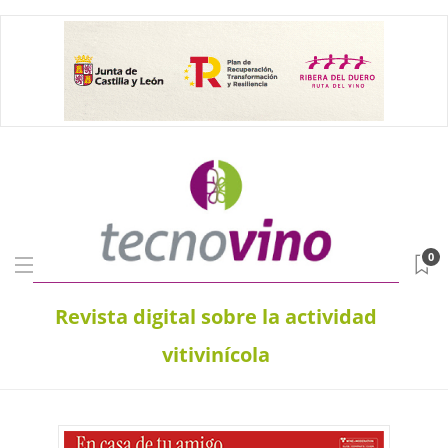
0
Revista digital sobre la actividad
vitivinícola