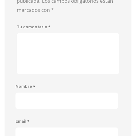
publicada. Los campos obligatorios están
marcados con
*
*
Tu comentario
*
Nombre
*
Email