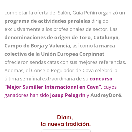
completar la oferta del Salón, Guía Peñín organizó un
programa de actividades paralelas
dirigido
exclusivamente a los profesionales de sector. Las
denominaciones de origen de Toro, Catalunya,
Campo de Borja y Valencia
, así como la
marca
colectiva de la Unión Europea Corpinnat
ofrecieron sendas catas con sus mejores referencias.
Además, el Consejo Regulador de Cava celebró la
última semifinal extraordinaria de su
concurso
“Mejor Sumiller Internacional en Cava”
, cuyos
ganadores han sido
Josep Pelegrín
y
AudreyDoré
.