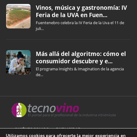
Vinos, música y gastronomía: IV
Feria de la UVA en Fuen...
Fuentenebro celebra la IV Feria de la Uva el 11 de
juli...
Más allá del algoritmo: cómo el
consumidor descubre y e...
El programa Insights & Imagination de la agencia
de...
QUIÉNES SOMOS
PUBLICIDAD
Utilizamos cookies para ofrecerte la mejor experiencia en