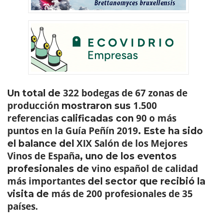
322 bodegas de 67 zonas de
Un total de
producción
1.500
mostraron sus
referencias
90 o más
calificadas con
puntos en la Guía Peñín 2019
. Este ha sido
XIX Salón de los Mejores
el balance del
Vinos de España
, uno de los eventos
vino español de calidad
profesionales de
más importantes
del sector que recibió la
más de 200 profesionales de 35
visita de
países.