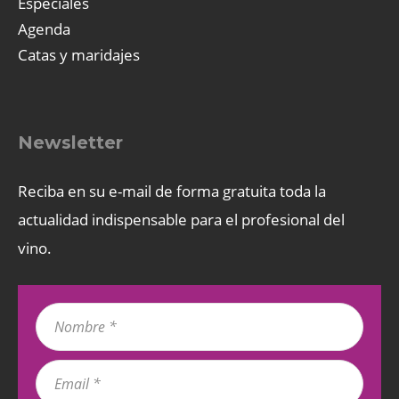
Especiales
Agenda
Catas y maridajes
Newsletter
Reciba en su e-mail de forma gratuita toda la
actualidad indispensable para el profesional del
vino.