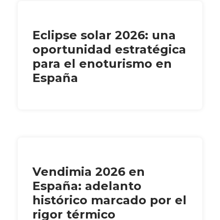
Eclipse solar 2026: una
oportunidad estratégica
para el enoturismo en
España
Vendimia 2026 en
España: adelanto
histórico marcado por el
rigor térmico