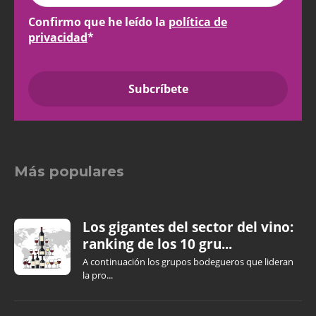
Confirmo que he leído la
política de
privacidad
*
Más populares
Los gigantes del sector del vino:
ranking de los 10 gru...
A continuación los grupos bodegueros que lideran
la pro...