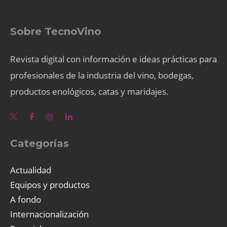
Sobre TecnoVino
Revista digital con información e ideas prácticas para
profesionales de la industria del vino, bodegas,
productos enológicos, catas y maridajes.
Categorías
Actualidad
Equipos y productos
A fondo
Internacionalización