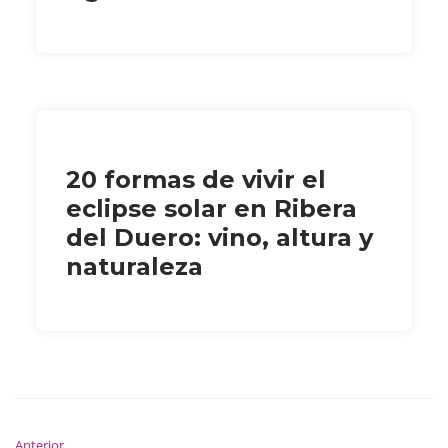
20 formas de vivir el
eclipse solar en Ribera
del Duero: vino, altura y
naturaleza
Anterior