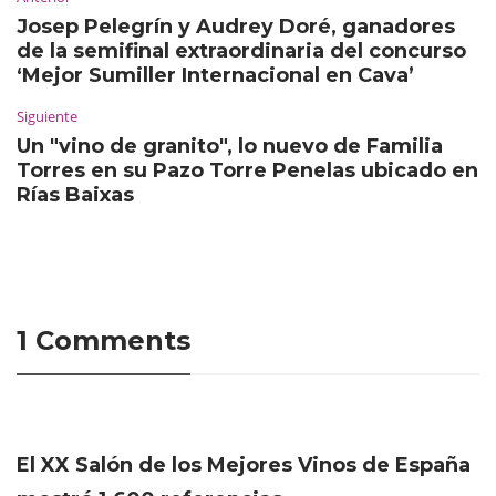
Josep Pelegrín y Audrey Doré, ganadores
de la semifinal extraordinaria del concurso
‘Mejor Sumiller Internacional en Cava’
Siguiente
Un "vino de granito", lo nuevo de Familia
Torres en su Pazo Torre Penelas ubicado en
Rías Baixas
1 Comments
El XX Salón de los Mejores Vinos de España