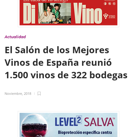
Actualidad
El Salón de los Mejores
Vinos de España reunió
1.500 vinos de 322 bodegas
Noviembre, 2018