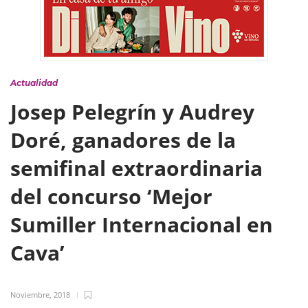
Actualidad
Josep Pelegrín y Audrey
Doré, ganadores de la
semifinal extraordinaria
del concurso ‘Mejor
Sumiller Internacional en
Cava’
Noviembre, 2018