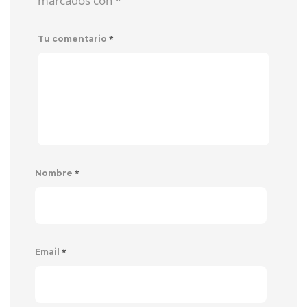
marcados con
*
*
Tu comentario
*
Nombre
*
Email