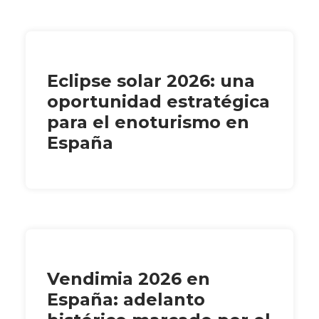
Eclipse solar 2026: una
oportunidad estratégica
para el enoturismo en
España
Vendimia 2026 en
España: adelanto