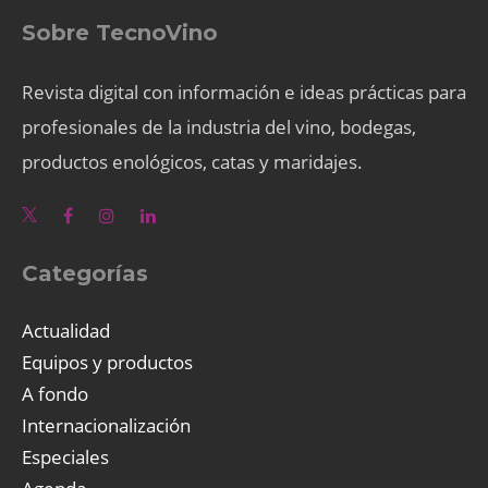
Sobre TecnoVino
Revista digital con información e ideas prácticas para
profesionales de la industria del vino, bodegas,
productos enológicos, catas y maridajes.
Categorías
Actualidad
Equipos y productos
A fondo
Internacionalización
Especiales