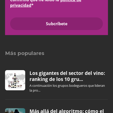
privacidad
*
Más populares
Los gigantes del sector del vino:
ranking de los 10 gru...
A continuación los grupos bodegueros que lideran
la pro...
Más allá del algoritmo: cómo el