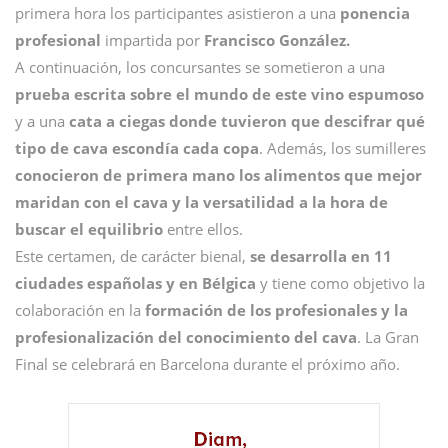
primera hora los participantes asistieron a una
ponencia
profesional
impartida por
Francisco González.
A continuación, los concursantes se sometieron a una
prueba escrita sobre el mundo de este vino espumoso
y a una
cata a ciegas donde tuvieron que descifrar qué
tipo de cava escondía cada copa
. Además, los sumilleres
conocieron de primera mano los alimentos que mejor
maridan con el cava y la versatilidad a la hora de
buscar el equilibrio
entre ellos.
Este certamen, de carácter bienal,
se desarrolla en 11
ciudades españolas y en Bélgica
y tiene como objetivo la
colaboración en la
formación de los profesionales y la
profesionalización del conocimiento del cava
. La Gran
Final se celebrará en Barcelona durante el próximo año.