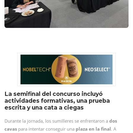
La semifinal del concurso incluyó
actividades formativas, una prueba
escrita y una cata a ciegas
Durante la jornada, los sumilleres se enfrentaron a
dos
cavas
para intentar conseguir una
plaza en la final
. A