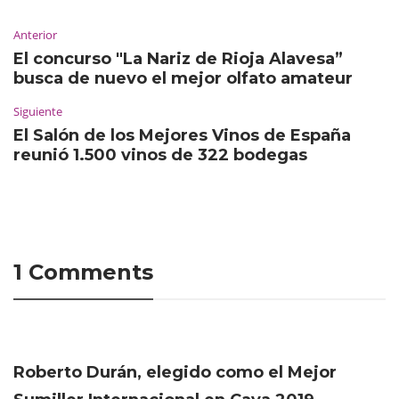
Anterior
El concurso "La Nariz de Rioja Alavesa”
busca de nuevo el mejor olfato amateur
Siguiente
El Salón de los Mejores Vinos de España
reunió 1.500 vinos de 322 bodegas
1 Comments
Roberto Durán, elegido como el Mejor