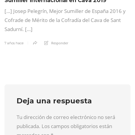
Sumiller Internacional en Cava 2019
[…] Josep Pelegrín, Mejor Sumiller de España 2016 y
Cofrade de Mérito de la Cofradía del Cava de Sant
Sadurní. […]
Responder
7 años hace
Deja una respuesta
Tu dirección de correo electrónico no será
publicada. Los campos obligatorios están