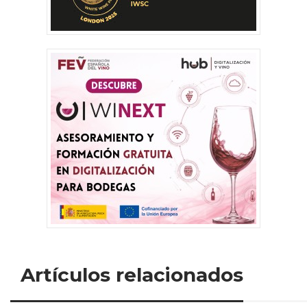
Artículos relacionados