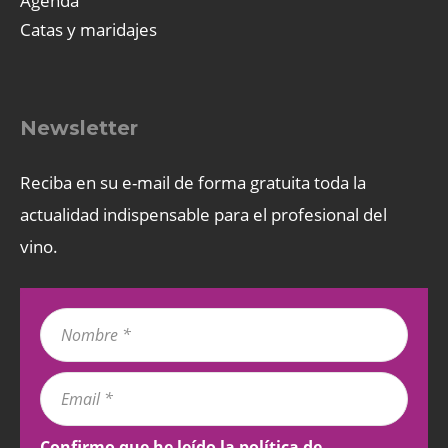
Agenda
Catas y maridajes
Newsletter
Reciba en su e-mail de forma gratuita toda la
actualidad indispensable para el profesional del
vino.
Confirmo que he leído la
política de