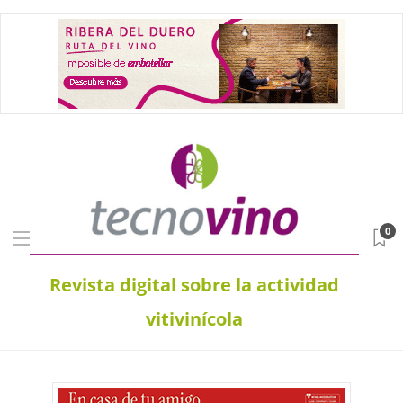
0
Revista digital sobre la actividad
vitivinícola