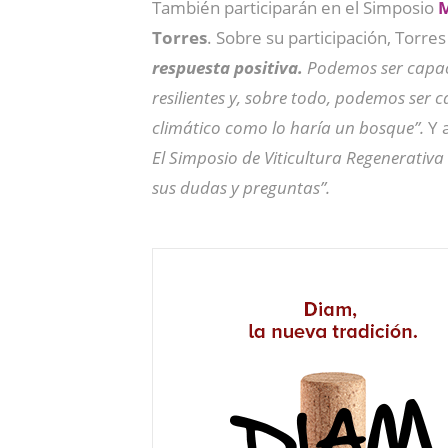
También participarán en el Simposio
M
Torres
. Sobre su participación, Torre
respuesta positiva.
Podemos ser capace
resilientes y, sobre todo, podemos ser 
climático como lo haría un bosque”.
Y 
El Simposio de Viticultura Regenerativa
sus dudas y preguntas”.