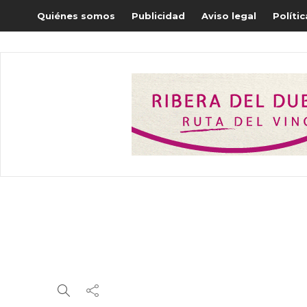
Quiénes somos
Publicidad
Aviso legal
Políti