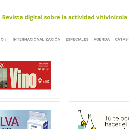
Revista digital sobre la actividad vitivinícola
DO
INTERNACIONALIZACIÓN
ESPECIALES
AGENDA
CATAS 