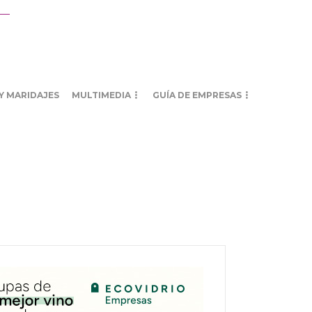
Y MARIDAJES
MULTIMEDIA
GUÍA DE EMPRESAS