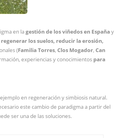
digma en la
gestión de los viñedos en España
y
 regenerar los suelos, reducir la erosión,
onales (
Familia
Torres
,
Clos
Mogador
,
Can
rmación, experiencias y conocimientos
para
 ejemplo en regeneración y simbiosis natural.
ecesario este cambio de paradigma a partir del
ede ser una de las soluciones.