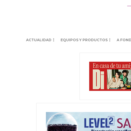
ACTUALIDAD
EQUIPOS Y PRODUCTOS
A FON