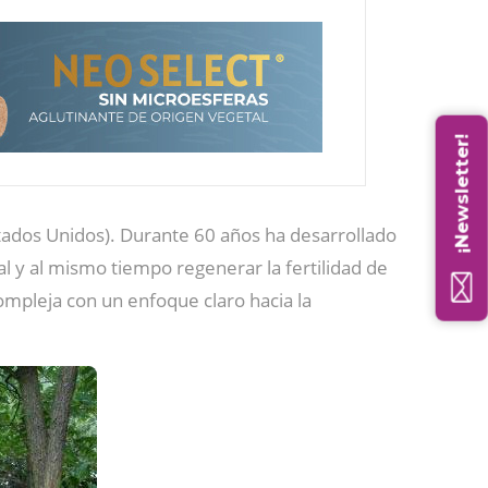
¡Newsletter!
stados Unidos). Durante 60 años ha desarrollado
al y al mismo tiempo regenerar la fertilidad de
ompleja con un enfoque claro hacia la