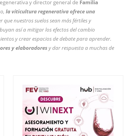
 Regenerativa y director general de
Familia
o,
la viticultura regenerativa ofrece una
 que nuestros suelos sean más fértiles y
buyan así a mitigar los efectos del cambio
ientos y crear espacios de debate para aprender.
ltores y elaboradores
y dar respuesta a muchas de