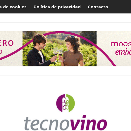
ca de cookies
Política de privacidad
Contacto