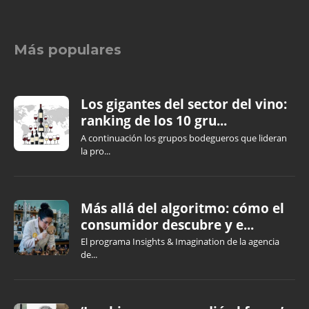
Más populares
Los gigantes del sector del vino:
ranking de los 10 gru...
A continuación los grupos bodegueros que lideran
la pro...
Más allá del algoritmo: cómo el
consumidor descubre y e...
El programa Insights & Imagination de la agencia
de...