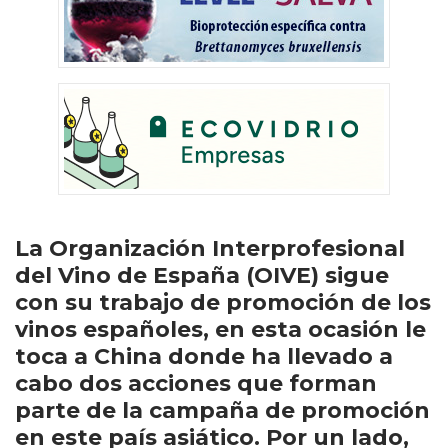
La Organización Interprofesional
del Vino de España (OIVE) sigue
con su trabajo de promoción de los
vinos españoles, en esta ocasión le
toca a China donde ha llevado a
cabo dos acciones que forman
parte de la campaña de promoción
en este país asiático. Por un lado,