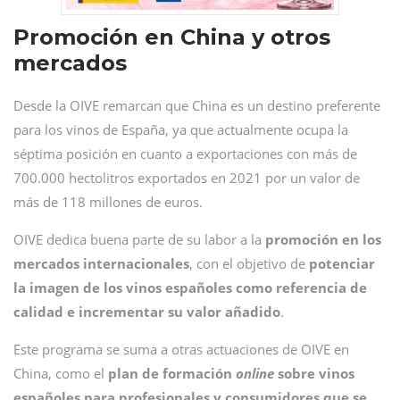
Promoción en China y otros
mercados
Desde la OIVE remarcan que China es un destino preferente
para los vinos de España, ya que actualmente ocupa la
séptima posición en cuanto a exportaciones con más de
700.000 hectolitros exportados en 2021 por un valor de
más de 118 millones de euros.
OIVE dedica buena parte de su labor a la
promoción en los
mercados internacionales
, con el objetivo de
potenciar
la imagen de los vinos españoles como referencia de
calidad e incrementar su valor añadido
.
Este programa se suma a otras actuaciones de OIVE en
China, como el
plan de formación
online
sobre vinos
españoles para profesionales y consumidores que se