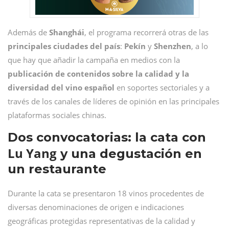
Además de
Shanghái
, el programa recorrerá otras de las
principales
ciudades del país
:
Pekín
y
Shenzhen
, a lo
que hay que añadir la campaña en medios con la
publicación de contenidos sobre la calidad y la
diversidad del vino español
en soportes sectoriales y a
través de los canales de líderes de opinión en las principales
plataformas sociales chinas.
Dos convocatorias: la cata con
Lu Yang
y una degustación en
un restaurante
Durante la cata se presentaron 18 vinos procedentes de
diversas denominaciones de origen e indicaciones
geográficas protegidas representativas de la calidad y