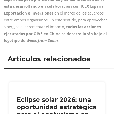
está desarrollando en colaboración con ICEX España
Exportación e Inversiones
en el marco de los acuerdos
entre ambos organismos. En este sentido, para aprovechar
sinergias e incrementar el impacto,
todas las acciones
ejecutadas por OIVE en China se desarrollarán bajo el
logotipo de
Wines from Spain
.
Artículos relacionados
Eclipse solar 2026: una
oportunidad estratégica