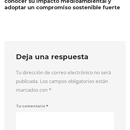
conocer su impacto medioambiental y
adoptar un compromiso sostenible fuerte
Deja una respuesta
Tu dirección de correo electrónico no será
publicada. Los campos obligatorios están
marcados con
*
*
Tu comentario