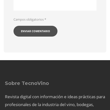
Campos obligatorios
*
Sobre TecnoVino
Revista digital con información e ideas prácticas para
profesionales de la industria del vino, bodegas,