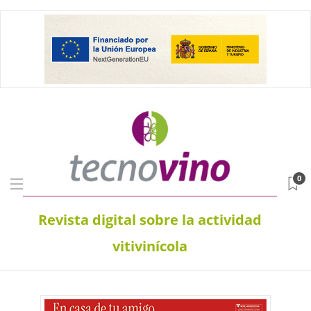
0
Revista digital sobre la actividad
vitivinícola