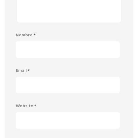
*
Nombre
*
Email
*
Website