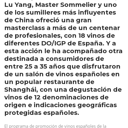
Lu Yang, Master Sommelier y uno
de los sumilleres más influyentes
de China ofreció una gran
masterclass a más de un centenar
de profesionales, con 18 vinos de
diferentes DO/IGP de España. Y a
esta acción le ha acompañado otra
destinada a consumidores de
entre 25 a 35 años que disfrutaron
de un salón de vinos españoles en
un popular restaurante de
Shanghái, con una degustación de
vinos de 12 denominaciones de
origen e indicaciones geográficas
protegidas españoles.
El programa de promoción de vinos españoles de la