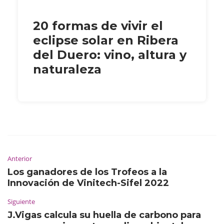
20 formas de vivir el
eclipse solar en Ribera
del Duero: vino, altura y
naturaleza
Anterior
Los ganadores de los Trofeos a la
Innovación de Vinitech-Sifel 2022
Siguiente
J.Vigas calcula su huella de carbono para