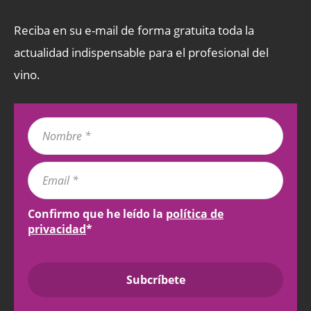
Reciba en su e-mail de forma gratuita toda la
actualidad indispensable para el profesional del
vino.
Confirmo que he leído la
política de
privacidad
*