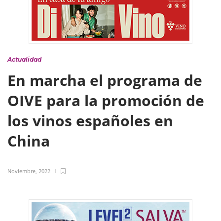
Actualidad
En marcha el programa de
OIVE para la promoción de
los vinos españoles en
China
Noviembre, 2022