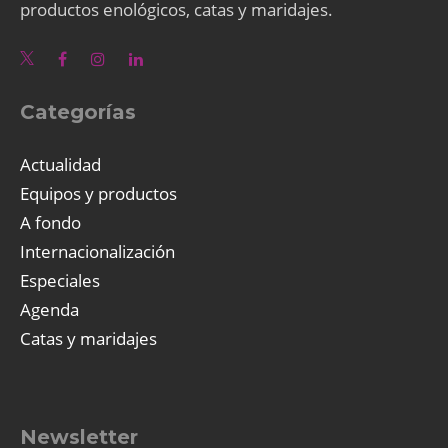
productos enológicos, catas y maridajes.
Categorías
Actualidad
Equipos y productos
A fondo
Internacionalización
Especiales
Agenda
Catas y maridajes
Newsletter