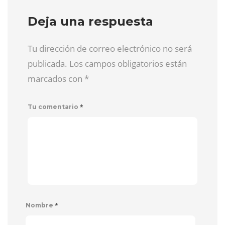
Deja una respuesta
Tu dirección de correo electrónico no será
publicada. Los campos obligatorios están
marcados con
*
*
Tu comentario
*
Nombre