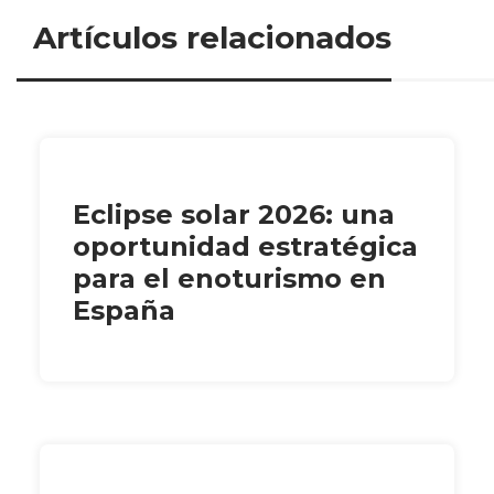
Artículos relacionados
Eclipse solar 2026: una
oportunidad estratégica
para el enoturismo en
España