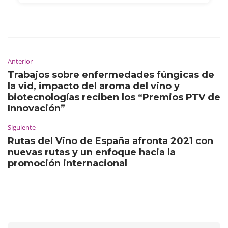
Anterior
Trabajos sobre enfermedades fúngicas de
la vid, impacto del aroma del vino y
biotecnologías reciben los “Premios PTV de
Innovación”
Siguiente
Rutas del Vino de España afronta 2021 con
nuevas rutas y un enfoque hacia la
promoción internacional