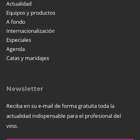
Actualidad
Equipos y productos
A fondo
Internacionalización
Especiales
Agenda
Catas y maridajes
Newsletter
Reciba en su e-mail de forma gratuita toda la
actualidad indispensable para el profesional del
vino.