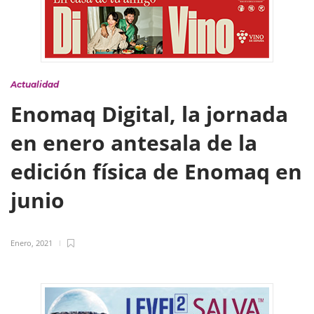
Actualidad
Enomaq Digital, la jornada
en enero antesala de la
edición física de Enomaq en
junio
Enero, 2021