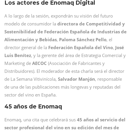
Los actores de Enomaq Digital
A lo largo de la sesión, expondrán su visión del futuro
modelo de consumidor la
directora de Competitividad y
Sostenibilidad de Federación Española de Industrias de
Alimentación y Bebidas
,
Paloma
Sánchez
Pello
, el
director general de la
Federación Española del Vino
,
José
Luis
Benítez
, y la gerente del área de Estrategia Comercial y
Marketing de
AECOC
(Asociación de Fabricantes y
Distribuidores). El moderador de esta charla será el director
de La Semana Vitivinícola,
Salvador
Manjón
, responsable
de una de las publicaciones más longevas y reputadas del
sector del vino en España.
45 años de Enomaq
Enomaq, una cita que celebrará sus
45 años al servicio del
sector profesional del vino en su edición del mes de