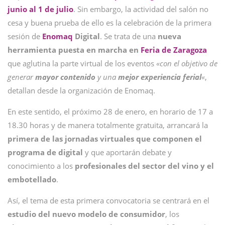
junio al 1 de julio
. Sin embargo, la actividad del salón no
cesa y buena prueba de ello es la celebración de la primera
sesión de
Enomaq
Digital
. Se trata de una
nueva
herramienta puesta en marcha en
Feria de Zaragoza
que aglutina la parte virtual de los eventos
«con el objetivo de
generar
mayor
contenido
y una
mejor experiencia ferial
«
,
detallan desde la organización de Enomaq.
En este sentido, el próximo 28 de enero, en horario de 17 a
18.30 horas y de manera totalmente gratuita, arrancará la
primera de las jornadas virtuales que componen el
programa de digital
y que aportarán debate y
conocimiento a los
profesionales del sector del vino y el
embotellado
.
Así, el tema de esta primera convocatoria se centrará en el
estudio del nuevo modelo de consumidor
, los