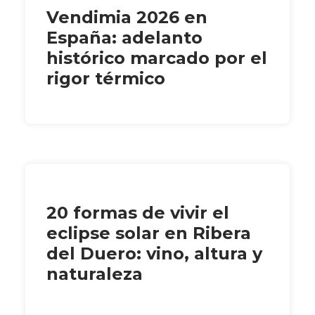
Vendimia 2026 en
España: adelanto
histórico marcado por el
rigor térmico
20 formas de vivir el
eclipse solar en Ribera
del Duero: vino, altura y
naturaleza