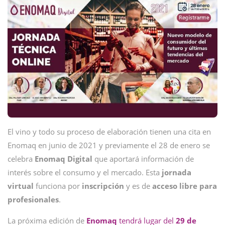
El vino y todo su proceso de elaboración tienen una cita en
Enomaq en junio de 2021 y previamente el 28 de enero se
celebra
Enomaq
Digital
que aportará información de
interés sobre el consumo y el mercado. Esta
jornada
virtual
funciona por
inscripción
y es de
acceso libre para
profesionales
.
La próxima edición de
Enomaq
tendrá lugar del
29 de