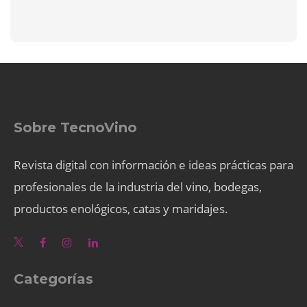
Sobre TecnoVino
Revista digital con información e ideas prácticas para
profesionales de la industria del vino, bodegas,
productos enológicos, catas y maridajes.
Categorías