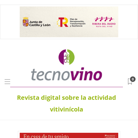
0
Revista digital sobre la actividad
vitivinícola