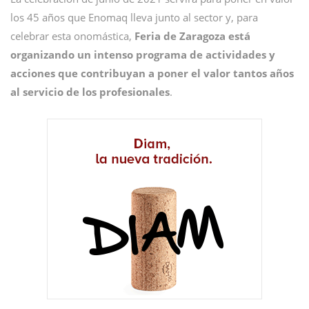
los 45 años que Enomaq lleva junto al sector y, para
celebrar esta onomástica,
Feria de Zaragoza está
organizando un intenso programa de actividades y
acciones que contribuyan a poner el valor tantos años
al servicio de los profesionales
.