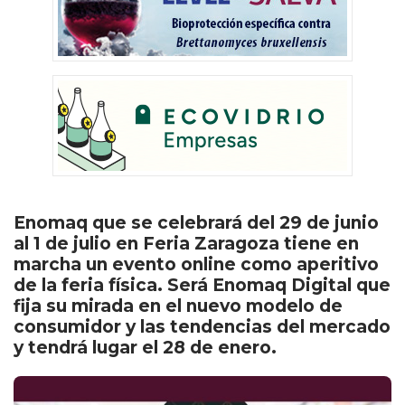
Enomaq que se celebrará del 29 de junio
al 1 de julio en Feria Zaragoza tiene en
marcha un evento online como aperitivo
de la feria física. Será Enomaq Digital que
fija su mirada en el nuevo modelo de
consumidor y las tendencias del mercado
y tendrá lugar el 28 de enero.