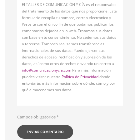
El TALLER DE COMUNICACIÓN Y CÍA es el responsable
del tratamiento de los datos que nos proporcione. Este
formulario recopila tu nombre, correo electrónico y
Website con el único fin de que podamos publicar los
comentarios dejados en la web. Tratamos sus datos
con base en tu consentimiento. No cedemos sus datos
a terceros. Tampoco realizamos transferencias
internacionales de sus datos. Puede ejercer sus
derechos de acceso, rectificación y supresión de los
datos, así como otros derechos enviando un correo a
info@comunicacionycia.com
Para más información
puedes visitar nuestra
Política de Privacidad
donde
entontarás más información sobre dónde, cómo y por
qué almacenamos sus datos.
Campos obligatorios
*