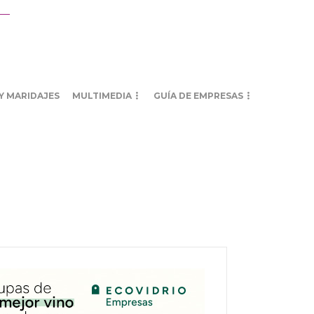
Y MARIDAJES
MULTIMEDIA
GUÍA DE EMPRESAS