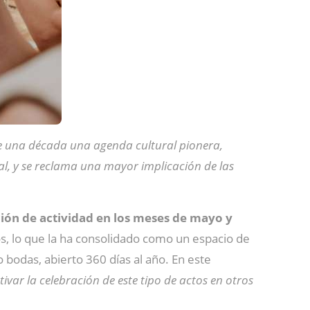
 una década una agenda cultural pionera,
al, y se reclama una mayor implicación de las
ón de actividad en los meses de mayo y
, lo que la ha consolidado como un espacio de
 bodas, abierto 360 días al año. En este
ar la celebración de este tipo de actos en otros