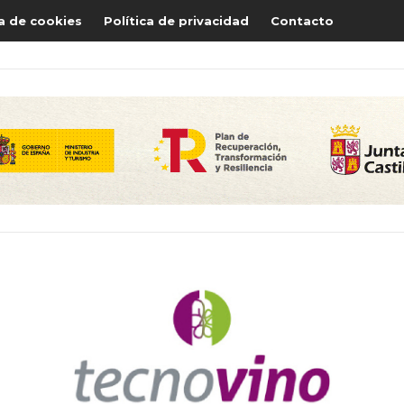
ca de cookies
Política de privacidad
Contacto