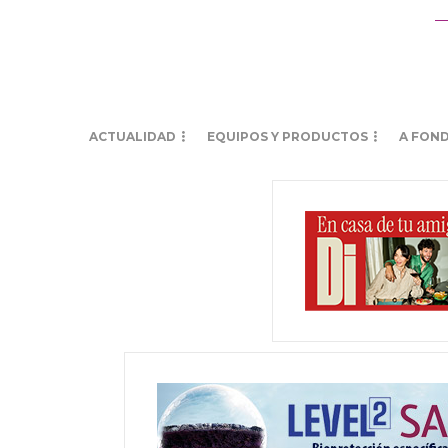
ACTUALIDAD
EQUIPOS Y PRODUCTOS
A FON