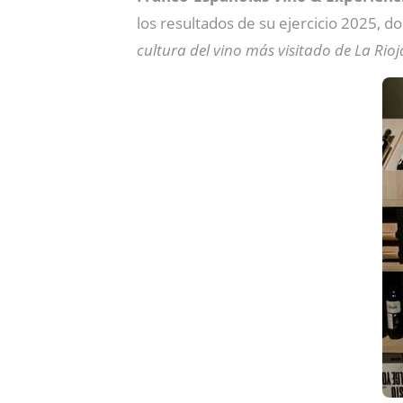
los resultados de su ejercicio 2025, d
cultura del vino más visitado de La Rio