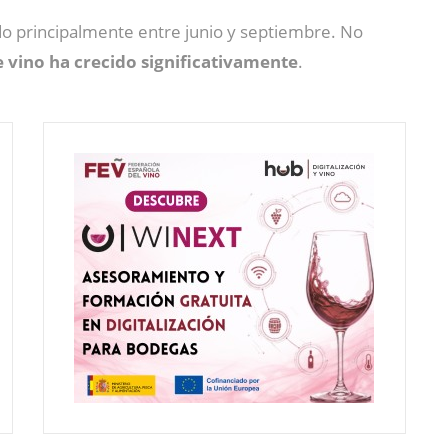
o principalmente entre junio y septiembre. No
 vino ha crecido significativamente
.