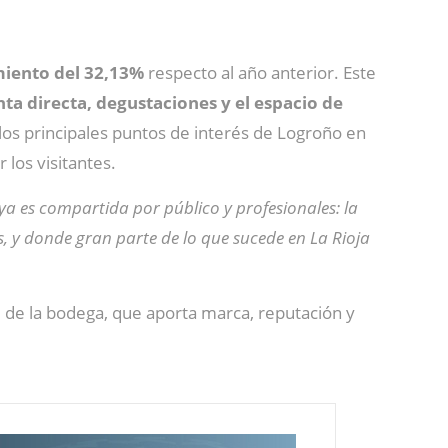
miento del 32,13%
respecto al año anterior. Este
nta directa, degustaciones y el espacio de
os principales puntos de interés de Logroño en
los visitantes.
ya es compartida por público y profesionales: la
s, y donde gran parte de lo que sucede en La Rioja
al de la bodega, que aporta marca, reputación y