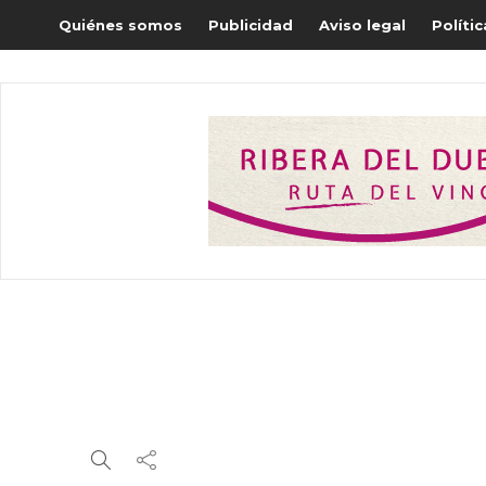
Quiénes somos
Publicidad
Aviso legal
Políti