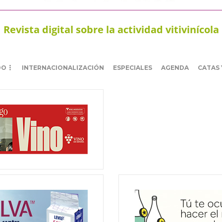
Revista digital sobre la actividad vitivinícola
DO
INTERNACIONALIZACIÓN
ESPECIALES
AGENDA
CATAS 