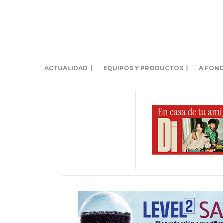
ACTUALIDAD
EQUIPOS Y PRODUCTOS
A FON