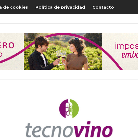
ca de cookies
Política de privacidad
Contacto