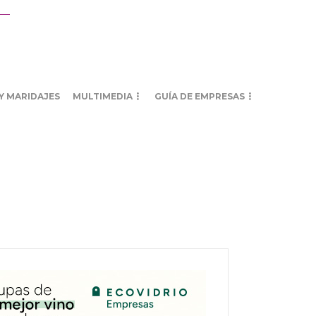
Y MARIDAJES
MULTIMEDIA
GUÍA DE EMPRESAS