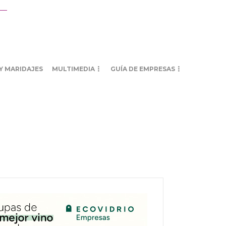
Y MARIDAJES
MULTIMEDIA
GUÍA DE EMPRESAS