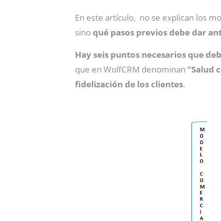
En este artículo, no se explican los 
sino
qué pasos previos debe dar an
Hay seis puntos necesarios que deb
que en WolfCRM denominan
“Salud 
fidelización de los clientes
.