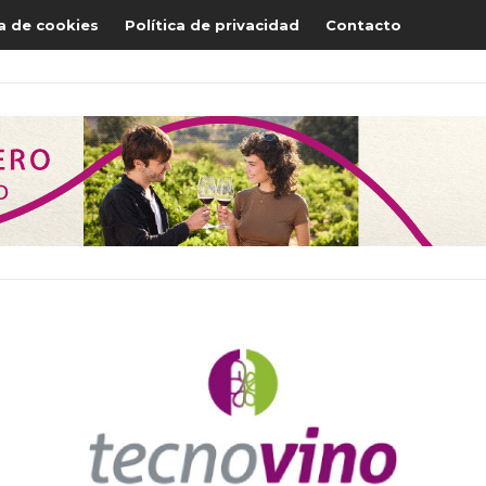
ca de cookies
Política de privacidad
Contacto