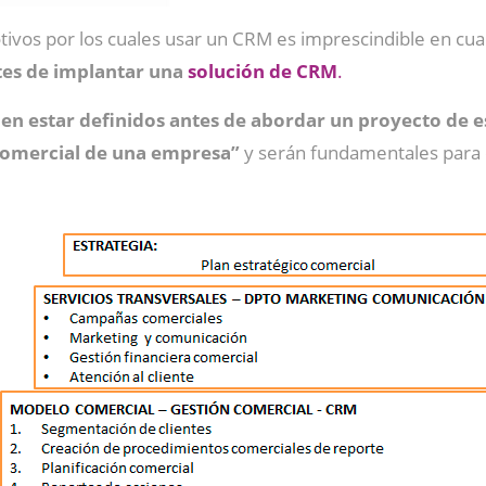
motivos por los cuales usar un CRM es imprescindible en c
tes de implantar una
solución de CRM
.
en estar definidos antes de abordar un proyecto de e
comercial de una empresa”
y serán fundamentales para 