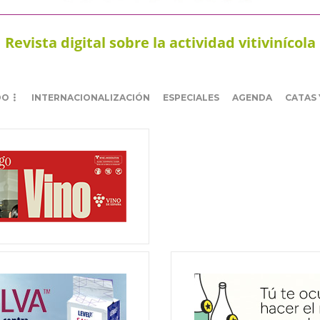
Revista digital sobre la actividad vitivinícola
DO
INTERNACIONALIZACIÓN
ESPECIALES
AGENDA
CATAS 