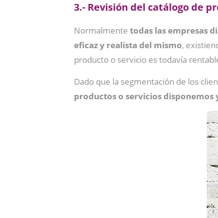
3.- Revisión del catálogo de p
Normalmente
todas las empresas di
eficaz y realista del mismo
, existie
producto o servicio es todavía rentabl
Dado que la segmentación de los clien
productos o servicios disponemos 