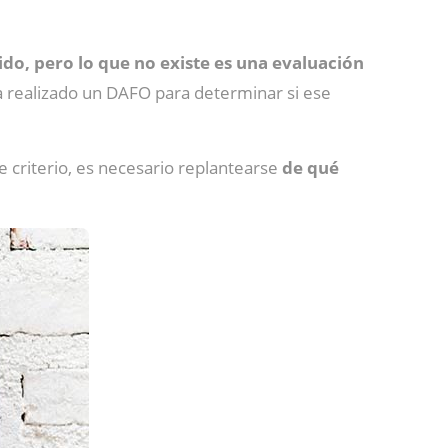
do, pero lo que no existe es una evaluación
a realizado un DAFO para determinar si ese
 criterio, es necesario replantearse
de qué