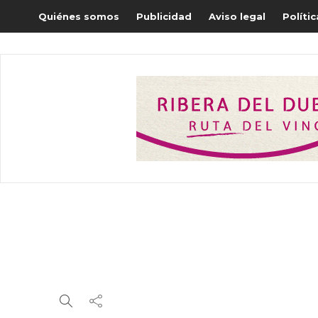
Quiénes somos
Publicidad
Aviso legal
Políti