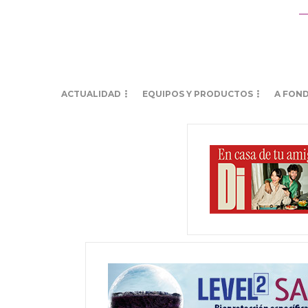
ACTUALIDAD
EQUIPOS Y PRODUCTOS
A FON