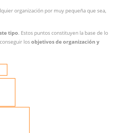
ualquier organización por muy pequeña que sea,
ste tipo
. Estos puntos constituyen la base de lo
conseguir los
objetivos de organización y