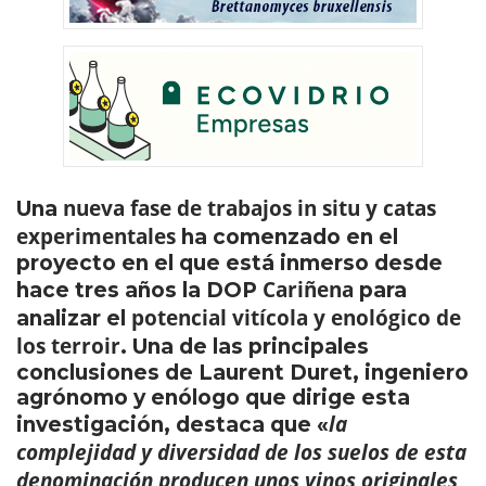
nueva fase de trabajos in situ y catas
Una
experimentales
ha comenzado en el
proyecto en el que está inmerso desde
Cariñena
hace tres años la DOP
para
potencial vitícola y enológico de
analizar el
los terroir
. Una de las principales
conclusiones de Laurent Duret, ingeniero
agrónomo y enólogo que dirige esta
la
investigación, destaca que «
complejidad y diversidad de los suelos
de esta
denominación producen unos
vinos originales