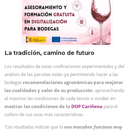
La tradición, camino de futuro
Los resultados de estas vinificaciones experimentales y del
análisis de las parcelas están ya permitiendo hacer a las
bodegas
recomendaciones agronómicas para mejorar
las cualidades y valor de su producción
, aprovechando
al máximo las condiciones de cada terroir e inciden en
mostrar las condiciones de la
DOP Cariñena
para el
cultivo de sus uvas más características.
“
Los resultados indican que la
uva macabeo funciona muy