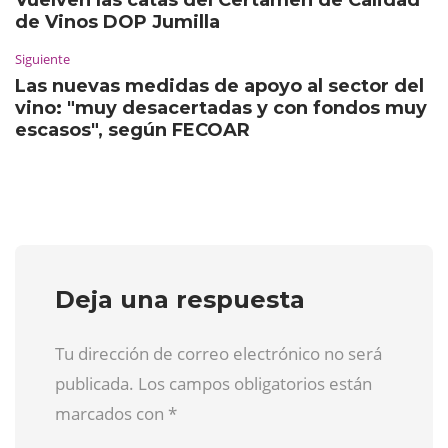
de Vinos DOP Jumilla
Siguiente
Las nuevas medidas de apoyo al sector del
vino: "muy desacertadas y con fondos muy
escasos", según FECOAR
Deja una respuesta
Tu dirección de correo electrónico no será
publicada. Los campos obligatorios están
marcados con
*