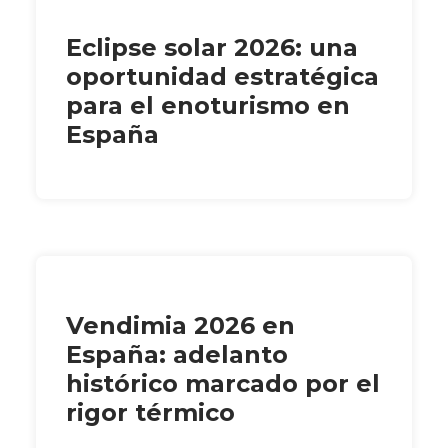
Eclipse solar 2026: una
oportunidad estratégica
para el enoturismo en
España
Vendimia 2026 en
España: adelanto
histórico marcado por el
rigor térmico