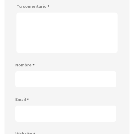
*
Tu comentario
*
Nombre
*
Email
*
Website