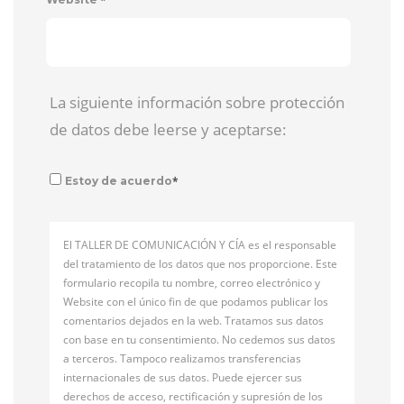
La siguiente información sobre protección
de datos debe leerse y aceptarse:
*
Estoy de acuerdo
El TALLER DE COMUNICACIÓN Y CÍA es el responsable
del tratamiento de los datos que nos proporcione. Este
formulario recopila tu nombre, correo electrónico y
Website con el único fin de que podamos publicar los
comentarios dejados en la web. Tratamos sus datos
con base en tu consentimiento. No cedemos sus datos
a terceros. Tampoco realizamos transferencias
internacionales de sus datos. Puede ejercer sus
derechos de acceso, rectificación y supresión de los