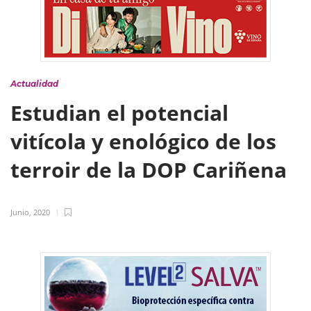
Actualidad
Estudian el potencial
vitícola y enológico de los
terroir de la DOP Cariñena
Junio, 2020