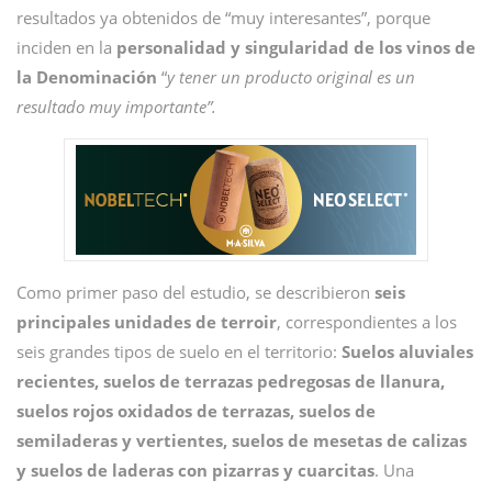
resultados ya obtenidos de “muy interesantes”, porque
inciden en la
personalidad y singularidad de los vinos de
la Denominación
“
y tener un producto original es un
resultado muy importante”.
Como primer paso del estudio, se describieron
seis
principales unidades de terroir
, correspondientes a los
seis grandes tipos de suelo en el territorio:
Suelos aluviales
recientes, suelos de terrazas pedregosas de llanura,
suelos rojos oxidados de terrazas, suelos de
semiladeras y vertientes, suelos de mesetas de calizas
y suelos de laderas con pizarras y cuarcitas
. Una