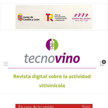
0
Revista digital sobre la actividad
vitivinícola