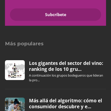
Más populares
Los gigantes del sector del vino:
ranking de los 10 gru...
A continuación los grupos bodegueros que lideran
la pro...
Más allá del algoritmo: cómo el
consumidor descubre y e...