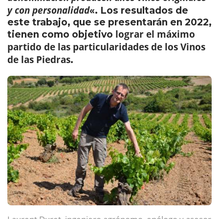
y con personalidad
«. Los resultados de
este trabajo, que se presentarán en 2022,
lograr el máximo
tienen como objetivo
partido de las particularidades de los Vinos
de las Piedras
.