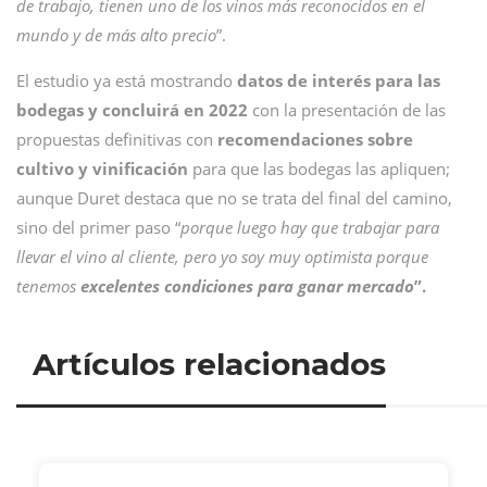
de trabajo, tienen uno de los vinos más reconocidos en el
mundo y de más alto precio
”.
El estudio ya está mostrando
datos de interés para las
bodegas y concluirá en 2022
con la presentación de las
propuestas definitivas con
recomendaciones sobre
cultivo y vinificación
para que las bodegas las apliquen;
aunque Duret destaca que no se trata del final del camino,
sino del primer paso “
porque luego hay que trabajar para
llevar el vino al cliente, pero yo soy muy optimista porque
tenemos
excelentes condiciones para ganar mercado
”.
Artículos relacionados