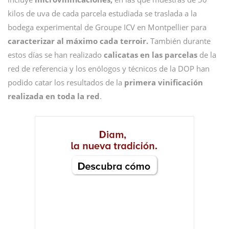
kilos de uva de cada parcela estudiada se traslada a la
bodega experimental de Groupe ICV en Montpellier para
caracterizar al máximo cada terroir.
También durante
estos días se han realizado
calicatas en las parcelas
de la
red de referencia y los enólogos y técnicos de la DOP han
podido catar los resultados de la
primera vinificación
realizada en toda la red
.