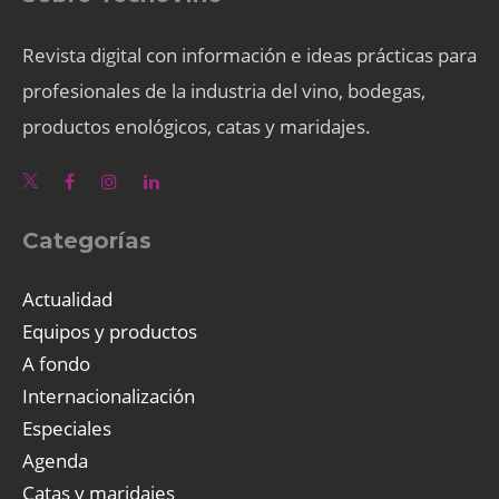
Revista digital con información e ideas prácticas para
profesionales de la industria del vino, bodegas,
productos enológicos, catas y maridajes.
Categorías
Actualidad
Equipos y productos
A fondo
Internacionalización
Especiales
Agenda
Catas y maridajes