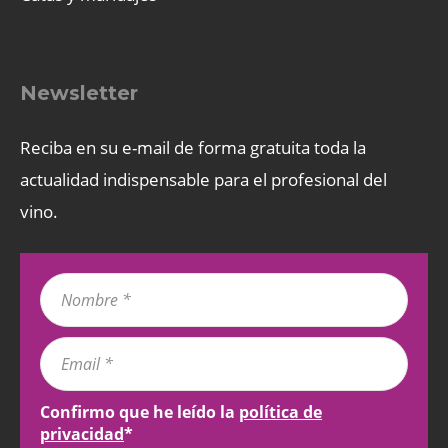
Newsletter
Reciba en su e-mail de forma gratuita toda la
actualidad indispensable para el profesional del
vino.
Confirmo que he leído la
política de
privacidad
*