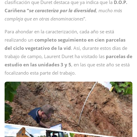
clasificación que Duret destaca que ya indica que la
D.O.P.
Cariñena “
se caracteriza por la diversidad
, mucho más
compleja que en otras denominaciones
”.
Para ahondar en la caracterización, cada año se está
realizando un
completo seguimiento en cien parcelas
del ciclo vegetativo de la vid
. Así, durante estos días de
trabajo de campo, Laurent Duret ha visitado las
parcelas de
estudio en las unidades 3 y 5
, en las que este año se está
focalizando esta parte del trabajo.