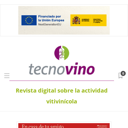
0
Revista digital sobre la actividad
vitivinícola