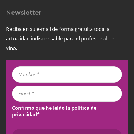
Newsletter
Reciba en su e-mail de forma gratuita toda la
actualidad indispensable para el profesional del
vino.
Confirmo que he leído la
política de
privacidad
*