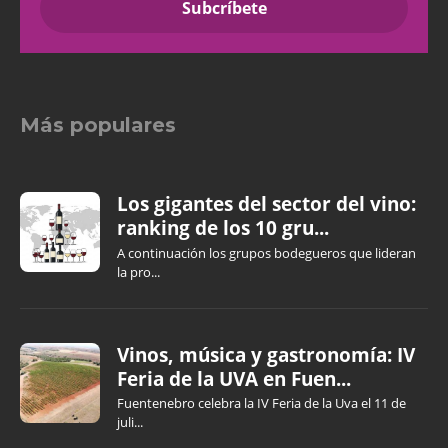
Más populares
Los gigantes del sector del vino:
ranking de los 10 gru...
A continuación los grupos bodegueros que lideran
la pro...
Vinos, música y gastronomía: IV
Feria de la UVA en Fuen...
Fuentenebro celebra la IV Feria de la Uva el 11 de
juli...