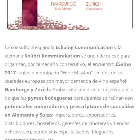
La consultora española
Eckoing Communication
y la
alemana
Kolibri Kommunikation
se unen de nuevo para
organizar, por tercer año consecutivo, el encuentro
ESvino
2017
-antes denominado “Wine Mission”- en dos de las
ciudades europeas con mayor demanda de vino español:
Hamburgo y Zurich
. Ambas citas tendrán el objetivo único
de que las
pymes bodegueras
participantes se reúnan con
potenciales compradores y prescriptores de sus caldos
en Alemania y Suiza
: importadores, exportadores,
distribuidores, hosteleros, gerentes de vinotecas y tiendas
delicatessen, periodistas especializados, blogueros