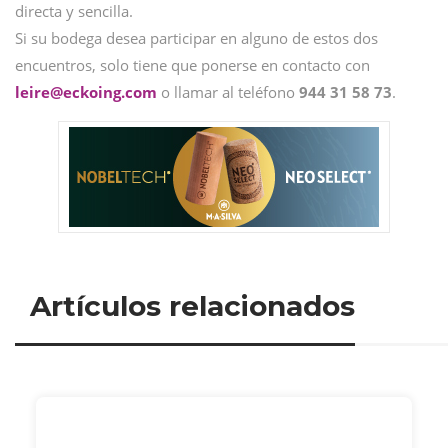
directa y sencilla.
Si su bodega desea participar en alguno de estos dos
encuentros, solo tiene que ponerse en contacto con
leire@
eckoing.com
o llamar al teléfono
944 31 58 73
.
Artículos relacionados