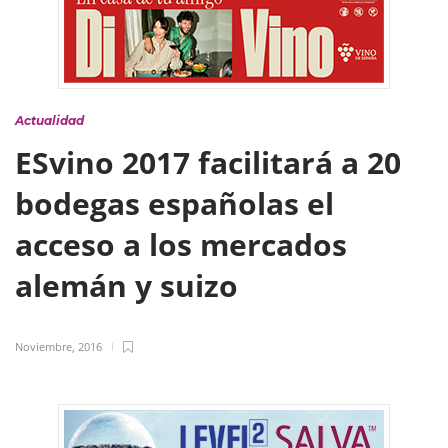
Actualidad
ESvino 2017 facilitará a 20
bodegas españolas el
acceso a los mercados
alemán y suizo
Noviembre, 2016