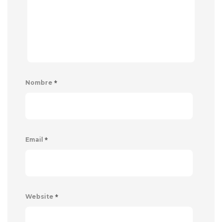
*
Nombre
*
Email
*
Website