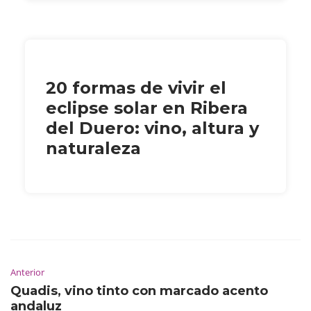
20 formas de vivir el
eclipse solar en Ribera
del Duero: vino, altura y
naturaleza
Anterior
Quadis, vino tinto con marcado acento
andaluz