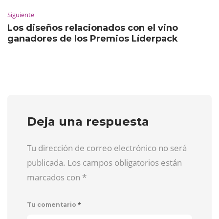
Siguiente
Los diseños relacionados con el vino
ganadores de los Premios Líderpack
Deja una respuesta
Tu dirección de correo electrónico no será
publicada. Los campos obligatorios están
marcados con
*
*
Tu comentario