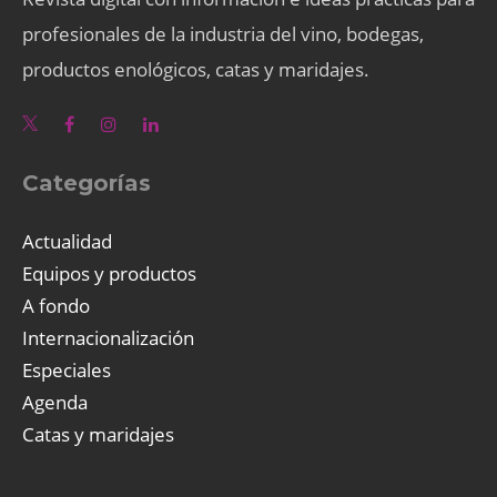
profesionales de la industria del vino, bodegas,
productos enológicos, catas y maridajes.
Categorías
Actualidad
Equipos y productos
A fondo
Internacionalización
Especiales
Agenda
Catas y maridajes