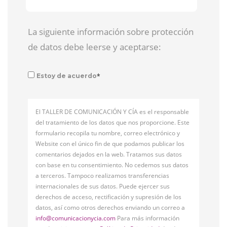
La siguiente información sobre protección
de datos debe leerse y aceptarse:
*
Estoy de acuerdo
El TALLER DE COMUNICACIÓN Y CÍA es el responsable
del tratamiento de los datos que nos proporcione. Este
formulario recopila tu nombre, correo electrónico y
Website con el único fin de que podamos publicar los
comentarios dejados en la web. Tratamos sus datos
con base en tu consentimiento. No cedemos sus datos
a terceros. Tampoco realizamos transferencias
internacionales de sus datos. Puede ejercer sus
derechos de acceso, rectificación y supresión de los
datos, así como otros derechos enviando un correo a
info@comunicacionycia.com
Para más información