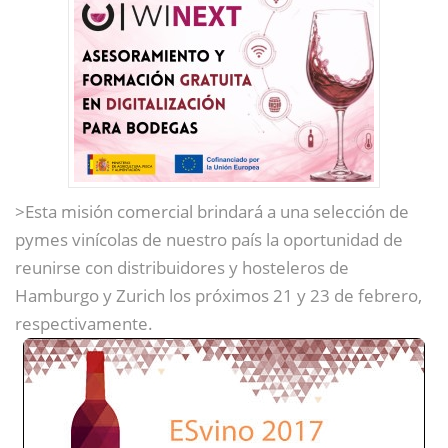
>Esta misión comercial brindará a una selección de
pymes vinícolas de nuestro país la oportunidad de
reunirse con distribuidores y hosteleros de
Hamburgo y Zurich los próximos 21 y 23 de febrero,
respectivamente.