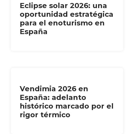
Eclipse solar 2026: una
oportunidad estratégica
para el enoturismo en
España
Vendimia 2026 en
España: adelanto
histórico marcado por el
rigor térmico