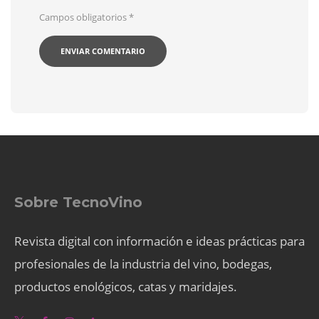
Campos obligatorios
*
Sobre TecnoVino
Revista digital con información e ideas prácticas para
profesionales de la industria del vino, bodegas,
productos enológicos, catas y maridajes.