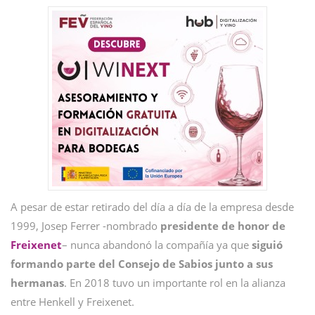
A pesar de estar retirado del día a día de la empresa desde
1999, Josep Ferrer -nombrado
presidente de honor de
Freixenet
– nunca abandonó la compañía ya que
siguió
formando parte del Consejo de Sabios junto a sus
hermanas
. En 2018 tuvo un importante rol en la alianza
entre Henkell y Freixenet.