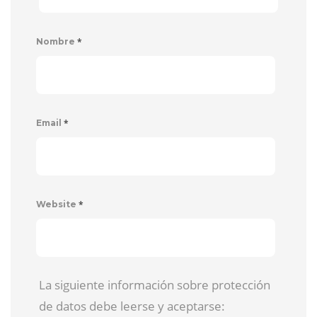
*
Nombre
*
Email
*
Website
La siguiente información sobre protección
de datos debe leerse y aceptarse: