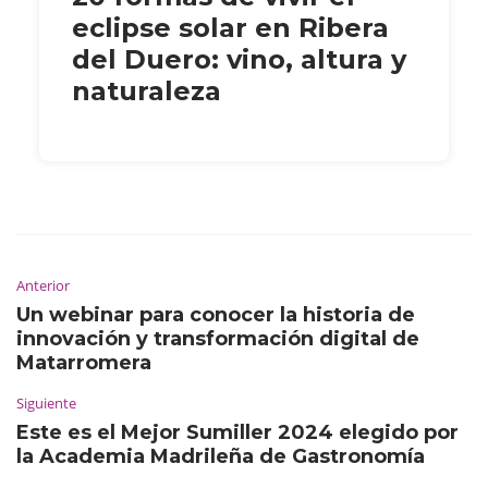
eclipse solar en Ribera
del Duero: vino, altura y
naturaleza
Anterior
Un webinar para conocer la historia de
innovación y transformación digital de
Matarromera
Siguiente
Este es el Mejor Sumiller 2024 elegido por
la Academia Madrileña de Gastronomía