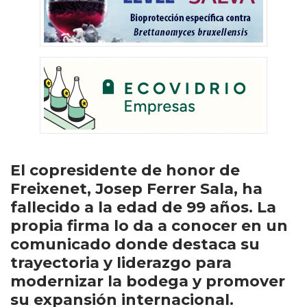
El copresidente de honor de
Freixenet, Josep Ferrer Sala, ha
fallecido a la edad de 99 años. La
propia firma lo da a conocer en un
comunicado donde destaca su
trayectoria y liderazgo para
modernizar la bodega y promover
su expansión internacional.