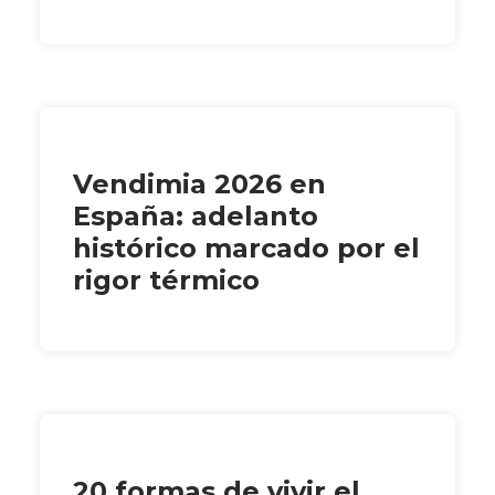
Vendimia 2026 en
España: adelanto
histórico marcado por el
rigor térmico
20 formas de vivir el