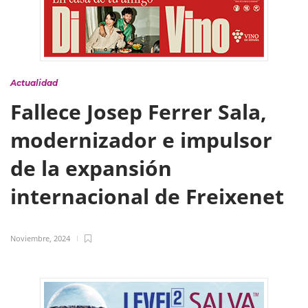
Actualidad
Fallece Josep Ferrer Sala,
modernizador e impulsor
de la expansión
internacional de Freixenet
Noviembre, 2024