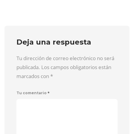
Deja una respuesta
Tu dirección de correo electrónico no será
publicada. Los campos obligatorios están
marcados con
*
*
Tu comentario