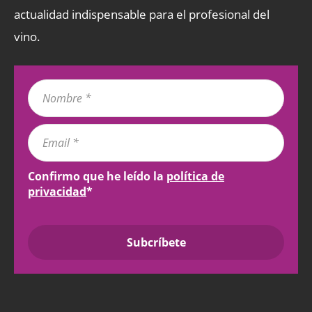
actualidad indispensable para el profesional del
vino.
Confirmo que he leído la
política de
privacidad
*