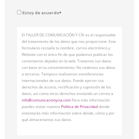
*
Estoy de acuerdo
El TALLER DE COMUNICACIÓN Y CÍA es el responsable
del tratamiento de los datos que nos proporcione. Este
formulario recopila tu nombre, correo electrónico y
Website con el único fin de que podamos publicar los
comentarios dejados en la web. Tratamos sus datos
con base en tu consentimiento. No cedemos sus datos
a terceros. Tampoco realizamos transferencias
internacionales de sus datos. Puede ejercer sus
derechos de acceso, rectificación y supresión de los
datos, así como otros derechos enviando un correo a
info@comunicacionycia.com
Para más información
puedes visitar nuestra
Política de Privacidad
donde
entontarás más información sobre dónde, cómo y por
qué almacenamos sus datos.