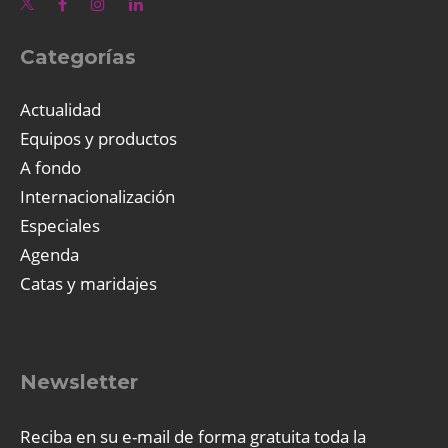
Categorías
Actualidad
Equipos y productos
A fondo
Internacionalización
Especiales
Agenda
Catas y maridajes
Newsletter
Reciba en su e-mail de forma gratuita toda la