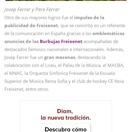
Josep Ferrer y Pere Ferrer
Otro de sus mayores logros fue el
impulso de la
publicidad de Freixenet
, que se convirtió en un referente
de la comunicación en España gracias a los
emblemáticos
anuncios de las
Burbujas Freixenet
acompañadas de
destacados famosos nacionales e internacionales. Además,
Josep Ferrer fue un
gran
mecenas
, destacando la
colaboración con el Liceu, el Palau de la Música, el MACBA,
el MNAC, la Orquesta Sinfónica Freixenet de la Escuela
Superior de Música Reina Sofía y el club de hockey CE Noia
Freixenet, entre otros.