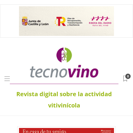
0
Revista digital sobre la actividad
vitivinícola