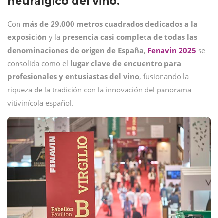
neurálgico del vino.
Con
más de 29.000 metros cuadrados dedicados a la
exposición
y la
presencia casi completa de todas las
denominaciones de origen de España
,
Fenavin 2025
se
consolida como el
lugar clave de encuentro para
profesionales y entusiastas del vino
, fusionando la
riqueza de la tradición con la innovación del panorama
vitivinícola español.