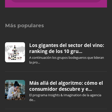
Más populares
Los gigantes del sector del vino:
ranking de los 10 gru...
A continuación los grupos bodegueros que lideran
la pro...
Más allá del algoritmo: cómo el
consumidor descubre y e...
El programa Insights & Imagination de la agencia
de...