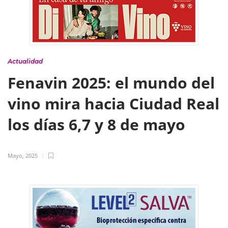
Actualidad
Fenavin 2025: el mundo del
vino mira hacia Ciudad Real
los días 6,7 y 8 de mayo
Mayo, 2025