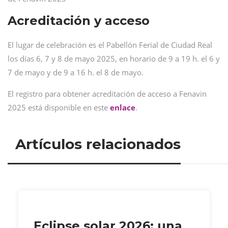
Acreditación y acceso
El lugar de celebración es el Pabellón Ferial de Ciudad Real
los días 6, 7 y 8 de mayo 2025, en horario de 9 a 19 h. el 6 y
7 de mayo y de 9 a 16 h. el 8 de mayo.
El registro para obtener acreditación de acceso a Fenavin
2025 está disponible en este
enlace
.
Artículos relacionados
Eclipse solar 2026: una