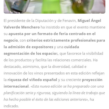
El presidente de la Diputación y de Fenavin,
Miguel Ángel
Valverde Menchero
ha insistido en que el evento mantiene
su
apuesta por un formato de feria centrado en el
negocio
, con
criterios estrictamente profesionales para
la admisión de expositores
y una
cuidada
segmentación de los espacio
s, que favorece la visibilidad
de los productos y facilita las relaciones comerciales. Ha
destacado, asimismo, que la diversidad, calidad e
innovación de los vinos presentados en esta edición reflejan
la
riqueza del viñedo español
y su creciente
proyección
internacional
.
«Esta nueva edición se ha preparado con una
planificación seria y rigurosa, siguiendo la línea de trabajo que
ha hecho posible el éxito de las ediciones anteriores»
, ha
indicado.