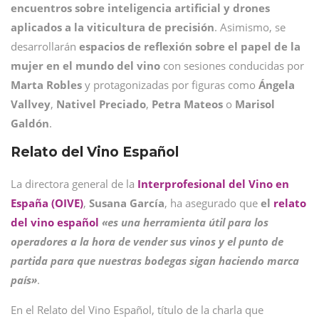
encuentros sobre inteligencia artificial y drones
aplicados a la viticultura de precisión
. Asimismo, se
desarrollarán
espacios de reflexión sobre el papel de la
mujer en el mundo del vino
con sesiones conducidas por
Marta
Robles
y protagonizadas por figuras como
Ángela
Vallvey
,
Nativel
Preciado
,
Petra
Mateos
o
Marisol
Galdón
.
Relato del Vino Español
La directora general de la
Interprofesional del Vino en
España (OIVE)
,
Susana
García
, ha asegurado que
el
relato
del vino español
«es una herramienta útil para los
operadores a la hora de vender sus vinos y el punto de
partida para que nuestras bodegas sigan haciendo marca
país»
.
En el Relato del Vino Español, título de la charla que