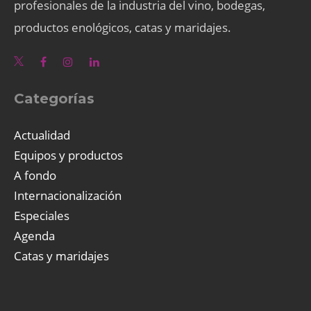
profesionales de la industria del vino, bodegas,
productos enológicos, catas y maridajes.
Categorías
Actualidad
Equipos y productos
A fondo
Internacionalización
Especiales
Agenda
Catas y maridajes