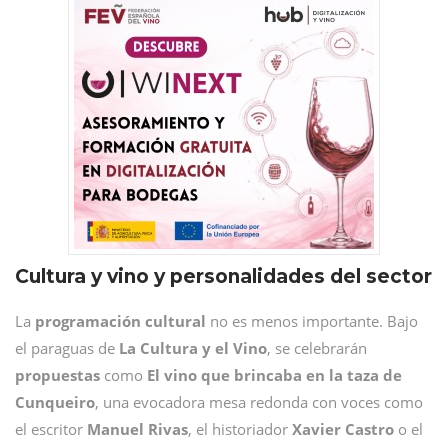
Cultura y vino y personalidades del sector
La
programación
cultural
no es menos importante. Bajo
el paraguas de
La Cultura y el Vino
, se celebrarán
propuestas
como
El vino que brincaba en la taza de
Cunqueiro
, una evocadora mesa redonda con voces como
el escritor
Manuel
Rivas
, el historiador
Xavier
Castro
o el