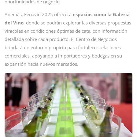
oportunidades de negocio.
Además, Fenavin 2025 ofrecerá
espacios como la Galería
del Vino
, donde se podrán explorar las diversas propuestas
vinícolas en condiciones óptimas de cata, con información
detallada sobre cada producto. El Centro de Negocios
brindará un entorno propicio para fortalecer relaciones
comerciales, apoyando a importadores y bodegas en su
expansión hacia nuevos mercados.