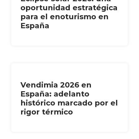
oportunidad estratégica
para el enoturismo en
España
Vendimia 2026 en
España: adelanto
histórico marcado por el
rigor térmico