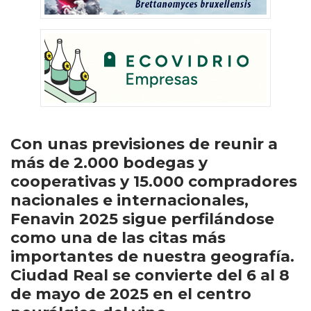
Con unas previsiones de reunir a
más de 2.000 bodegas y
cooperativas y 15.000 compradores
nacionales e internacionales,
Fenavin 2025 sigue perfilándose
como una de las citas más
importantes de nuestra geografía.
Ciudad Real se convierte del 6 al 8
de mayo de 2025 en el centro