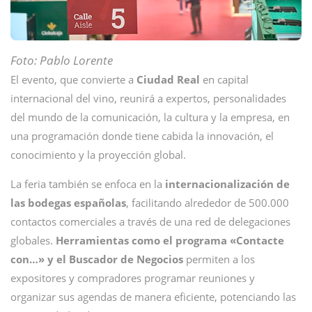
Foto: Pablo Lorente
El evento, que convierte a
Ciudad Real
en capital
internacional del vino, reunirá a expertos, personalidades
del mundo de la comunicación, la cultura y la empresa, en
una programación donde tiene cabida la innovación, el
conocimiento y la proyección global.
La feria también se enfoca en la
internacionalización de
las bodegas españolas
, facilitando alrededor de 500.000
contactos comerciales a través de una red de delegaciones
globales.
Herramientas como el programa «Contacte
con…» y el Buscador de Negocios
permiten a los
expositores y compradores programar reuniones y
organizar sus agendas de manera eficiente, potenciando las