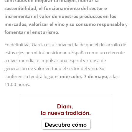
centrados en mejorar la imagen
,
liderar la
sostenibilidad, el funcionamiento del sector e
incrementar el valor de nuestros productos en los
mercados
,
valorizar el vino y su consumo responsable
y
fomentar el enoturismo
.
En definitiva, García está convencida de que el desarrollo de
estos ejes permitirá posicionar a España como un referente
a nivel mundial e impulsar una espiral virtuosa de
generación de valor en todo el sector del vino. Su
conferencia tendrá lugar el
miércoles
,
7 de mayo
, a las
11.00 horas.