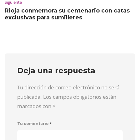
Siguiente
Rioja conmemora su centenario con catas
exclusivas para sumilleres
Deja una respuesta
Tu dirección de correo electrónico no será
publicada. Los campos obligatorios están
marcados con
*
*
Tu comentario