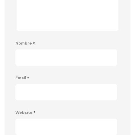
*
Nombre
*
Email
*
Website