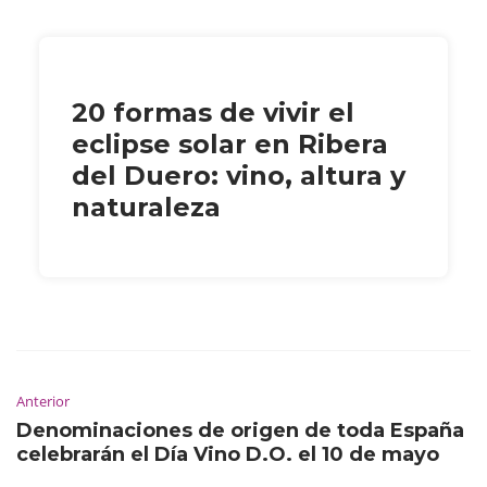
20 formas de vivir el
eclipse solar en Ribera
del Duero: vino, altura y
naturaleza
Anterior
Denominaciones de origen de toda España
celebrarán el Día Vino D.O. el 10 de mayo