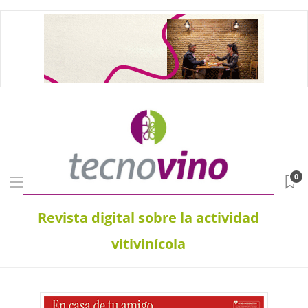
0
Revista digital sobre la actividad
vitivinícola