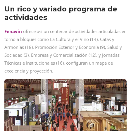
Un rico y variado programa de
actividades
Fenavin
ofrece así un centenar de actividades articuladas en
torno a bloques como La Cultura y el Vino (14), Catas y
Armonías (18), Promoción Exterior y Economía (9), Salud y
Sociedad (3), Empresa y Comercialización (12), y Jornadas
Técnicas e Institucionales (16), configuran un mapa de
excelencia y proyección.