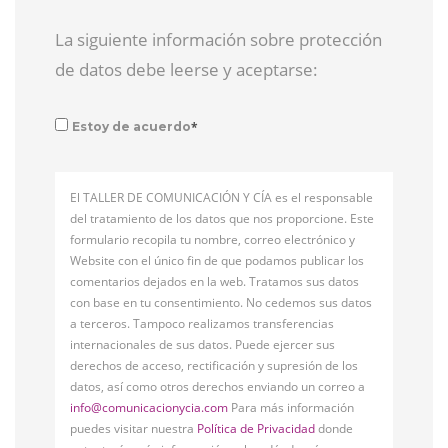
La siguiente información sobre protección
de datos debe leerse y aceptarse:
*
Estoy de acuerdo
El TALLER DE COMUNICACIÓN Y CÍA es el responsable
del tratamiento de los datos que nos proporcione. Este
formulario recopila tu nombre, correo electrónico y
Website con el único fin de que podamos publicar los
comentarios dejados en la web. Tratamos sus datos
con base en tu consentimiento. No cedemos sus datos
a terceros. Tampoco realizamos transferencias
internacionales de sus datos. Puede ejercer sus
derechos de acceso, rectificación y supresión de los
datos, así como otros derechos enviando un correo a
info@comunicacionycia.com
Para más información
puedes visitar nuestra
Política de Privacidad
donde