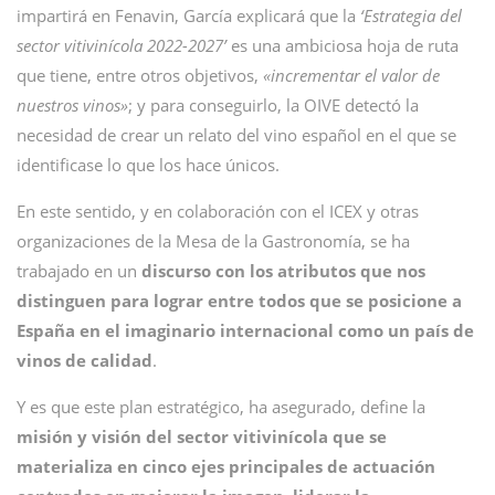
impartirá en Fenavin, García explicará que la
‘Estrategia del
sector vitivinícola 2022-2027’
es una ambiciosa hoja de ruta
que tiene, entre otros objetivos,
«incrementar el valor de
nuestros vinos»
; y para conseguirlo, la OIVE detectó la
necesidad de crear un relato del vino español en el que se
identificase lo que los hace únicos.
En este sentido, y en colaboración con el ICEX y otras
organizaciones de la Mesa de la Gastronomía, se ha
trabajado en un
discurso con los atributos que nos
distinguen para lograr entre todos que se posicione a
España en el imaginario internacional como un país de
vinos de calidad
.
Y es que este plan estratégico, ha asegurado, define la
misión y visión del sector vitivinícola que se
materializa en cinco ejes principales de actuación