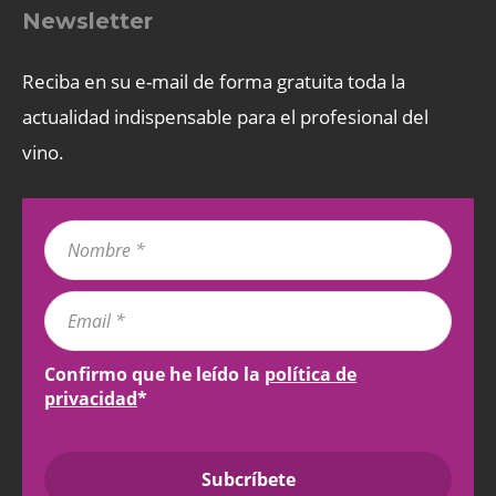
Newsletter
Reciba en su e-mail de forma gratuita toda la
actualidad indispensable para el profesional del
vino.
Confirmo que he leído la
política de
privacidad
*