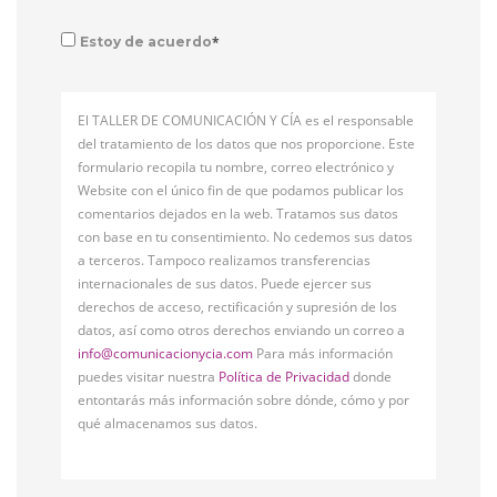
*
Estoy de acuerdo
El TALLER DE COMUNICACIÓN Y CÍA es el responsable
del tratamiento de los datos que nos proporcione. Este
formulario recopila tu nombre, correo electrónico y
Website con el único fin de que podamos publicar los
comentarios dejados en la web. Tratamos sus datos
con base en tu consentimiento. No cedemos sus datos
a terceros. Tampoco realizamos transferencias
internacionales de sus datos. Puede ejercer sus
derechos de acceso, rectificación y supresión de los
datos, así como otros derechos enviando un correo a
info@comunicacionycia.com
Para más información
puedes visitar nuestra
Política de Privacidad
donde
entontarás más información sobre dónde, cómo y por
qué almacenamos sus datos.