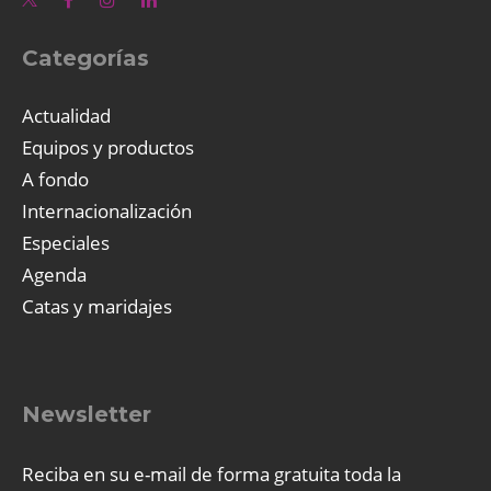
Categorías
Actualidad
Equipos y productos
A fondo
Internacionalización
Especiales
Agenda
Catas y maridajes
Newsletter
Reciba en su e-mail de forma gratuita toda la