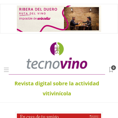
0
Revista digital sobre la actividad
vitivinícola