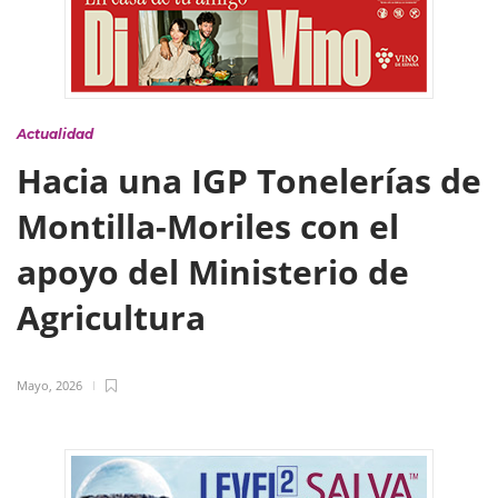
Actualidad
Hacia una IGP Tonelerías de
Montilla-Moriles con el
apoyo del Ministerio de
Agricultura
Mayo, 2026