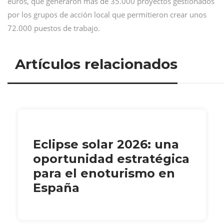
euros, que generaron más de 35.000 proyectos gestionados
por los grupos de acción local que permitieron crear unos
72.000 puestos de trabajo.
Artículos relacionados
Eclipse solar 2026: una
oportunidad estratégica
para el enoturismo en
España