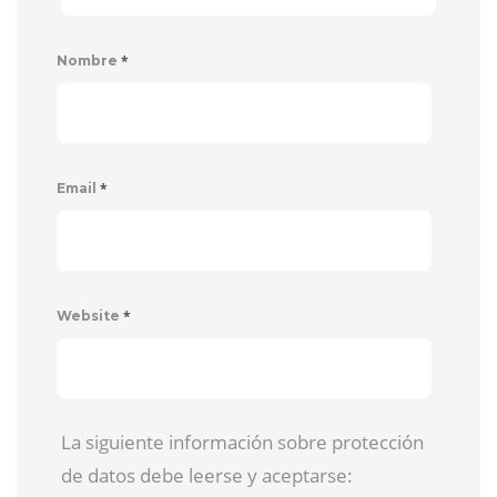
*
Nombre
*
Email
*
Website
La siguiente información sobre protección
de datos debe leerse y aceptarse: