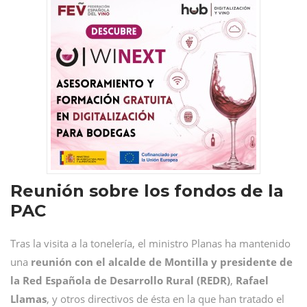
Reunión sobre los fondos de la
PAC
Tras la visita a la tonelería, el ministro Planas ha mantenido
una
reunión con el alcalde de Montilla y presidente de
la Red Española de Desarrollo Rural (REDR)
,
Rafael
Llamas
, y otros directivos de ésta en la que han tratado el