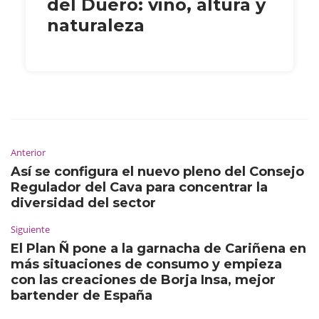
del Duero: vino, altura y
naturaleza
Anterior
Así se configura el nuevo pleno del Consejo
Regulador del Cava para concentrar la
diversidad del sector
Siguiente
El Plan Ñ pone a la garnacha de Cariñena en
más situaciones de consumo y empieza
con las creaciones de Borja Insa, mejor
bartender de España