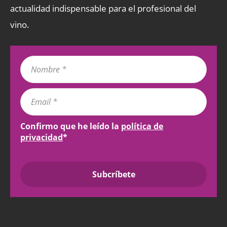
actualidad indispensable para el profesional del
vino.
Confirmo que he leído la
política de
privacidad
*