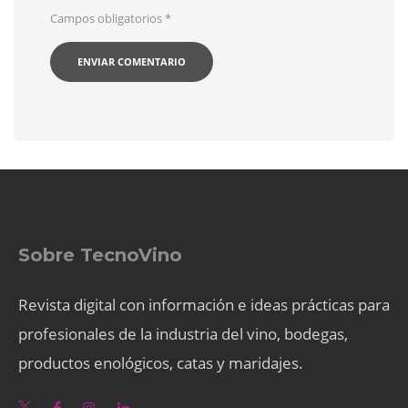
Campos obligatorios
*
Sobre TecnoVino
Revista digital con información e ideas prácticas para
profesionales de la industria del vino, bodegas,
productos enológicos, catas y maridajes.