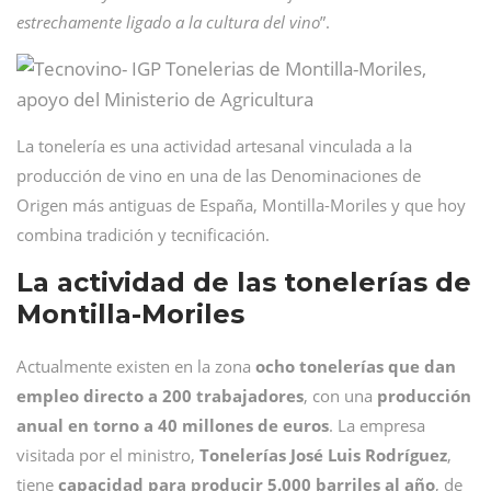
estrechamente ligado a la cultura del vino
”.
La tonelería es una actividad artesanal vinculada a la
producción de vino en una de las Denominaciones de
Origen más antiguas de España, Montilla-Moriles y que hoy
combina tradición y tecnificación.
La actividad de las tonelerías de
Montilla-Moriles
Actualmente existen en la zona
ocho tonelerías que dan
empleo directo a 200 trabajadores
, con una
producción
anual en torno a 40 millones de euros
. La empresa
visitada por el ministro,
Tonelerías José Luis Rodríguez
,
tiene
capacidad para producir 5.000 barriles al año
, de