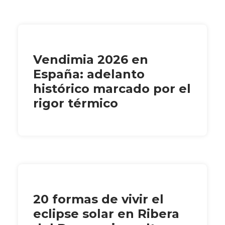
Vendimia 2026 en
España: adelanto
histórico marcado por el
rigor térmico
20 formas de vivir el
eclipse solar en Ribera