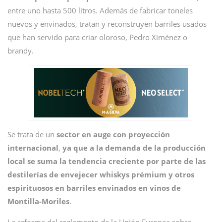
entre uno hasta 500 litros. Además de fabricar toneles
nuevos y envinados, tratan y reconstruyen barriles usados
que han servido para criar oloroso, Pedro Ximénez o
brandy.
Se trata de un
sector en auge con proyección
internacional
,
ya que a la demanda de la producción
local se suma la tendencia creciente por parte de las
destilerías de envejecer whiskys prémium y otros
espirituosos en barriles envinados en vinos de
Montilla-Moriles
.