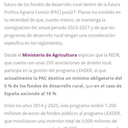
futuro de los fondos de desarrollo rural dentro de la futura
Política Agraria Común (PAC) post27. Planas ha insistido en
la necesidad de que, cuanto menos, se mantenga la
consignación del actual periodo 2023-2027 y de que los
programas de desarrollo rural tengan una consideración
específica en los reglamentos.
Desde el
Ministerio de Agricultura
explican que la REDR,
que cuenta con unas 200 asociaciones de ámbito local,
participa en la gestión del programa LEADER, al que
actualmente la PAC destina un mínimo obligatorio del
5 % de los fondos de desarrollo rural
, que
en el caso de
España asciende al 10 %
.
Entre los años 2014 y 2025, este programa recibió 1.200
millones de euros de fondos públicos al programa LEADER,
que movilizaron una inversión total de 3.000 millones de