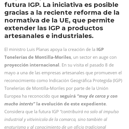
futura IGP. La iniciativa es posible
gracias a la reciente reforma de la
normativa de la UE, que permite
extender las IGP a productos
artesanales e industriales.
El ministro Luis Planas apoya la creación de la
IGP
Tonelerías de Montilla-Moriles
, un sector en auge con
proyección internacional
. En su visita el pasado 8 de
mayo a una de las empresas artesanales que promueven el
reconocimiento como Indicación Geográfica Protegida (IGP)
Tonelerías de Montilla-Moriles por parte de la Unión
Europea ha reconocido que
seguirá
“muy de cerca y con
mucho interés”
la evolución de este expediente
.
Considera que la futura IGP
“contribuirá no solo al impulso
industrial y vitivinícola de la comarca, sino también al
enoturismo y al conocimiento de un oficio tradicional