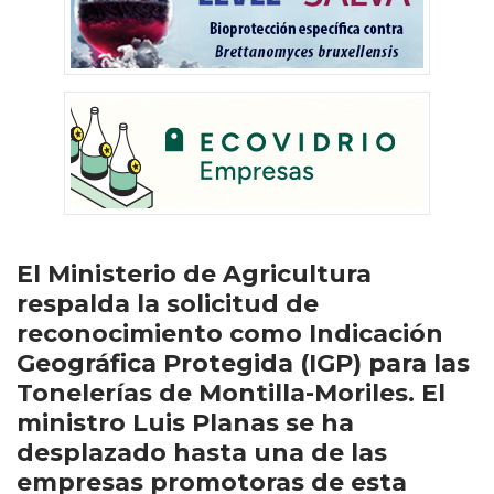
El Ministerio de Agricultura
respalda la solicitud de
reconocimiento como Indicación
Geográfica Protegida (IGP) para las
Tonelerías de Montilla-Moriles. El
ministro Luis Planas se ha
desplazado hasta una de las
empresas promotoras de esta