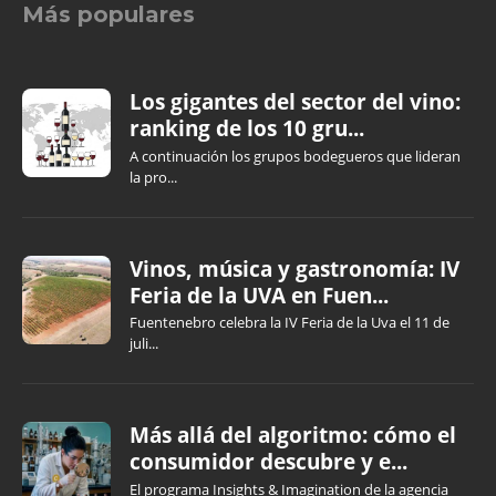
Más populares
Los gigantes del sector del vino:
ranking de los 10 gru...
A continuación los grupos bodegueros que lideran
la pro...
Vinos, música y gastronomía: IV
Feria de la UVA en Fuen...
Fuentenebro celebra la IV Feria de la Uva el 11 de
juli...
Más allá del algoritmo: cómo el
consumidor descubre y e...
El programa Insights & Imagination de la agencia