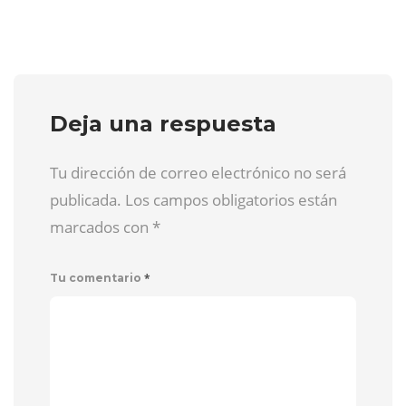
Deja una respuesta
Tu dirección de correo electrónico no será
publicada. Los campos obligatorios están
marcados con
*
*
Tu comentario