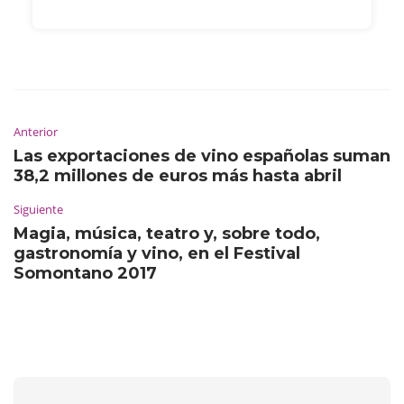
Anterior
Las exportaciones de vino españolas suman
38,2 millones de euros más hasta abril
Siguiente
Magia, música, teatro y, sobre todo,
gastronomía y vino, en el Festival
Somontano 2017