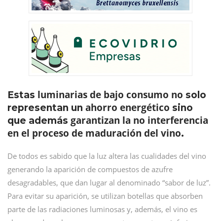
luminarias de bajo consumo no
Estas
solo
ahorro energético
representan un
sino
garantizan la no interferencia
que además
en el proceso de maduración del vino
.
De todos es sabido que la luz altera las cualidades del vino
generando la aparición de compuestos de azufre
desagradables, que dan lugar al denominado “sabor de luz”.
Para evitar su aparición, se utilizan botellas que absorben
parte de las radiaciones luminosas y, además, el vino es