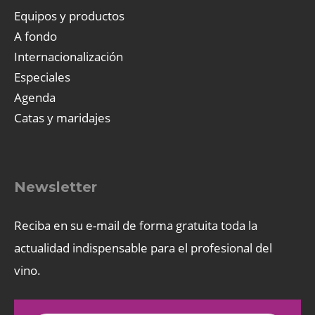
Equipos y productos
A fondo
Internacionalización
Especiales
Agenda
Catas y maridajes
Newsletter
Reciba en su e-mail de forma gratuita toda la
actualidad indispensable para el profesional del
vino.