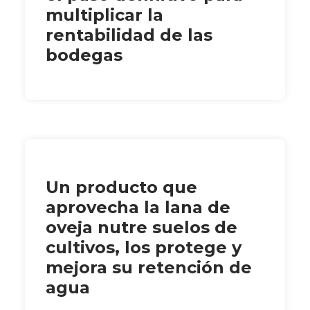
multiplicar la
rentabilidad de las
bodegas
Un producto que
aprovecha la lana de
oveja nutre suelos de
cultivos, los protege y
mejora su retención de
agua