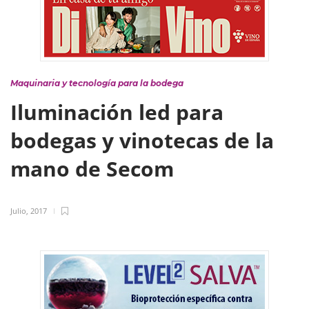
Maquinaria y tecnología para la bodega
Iluminación led para
bodegas y vinotecas de la
mano de Secom
Julio, 2017