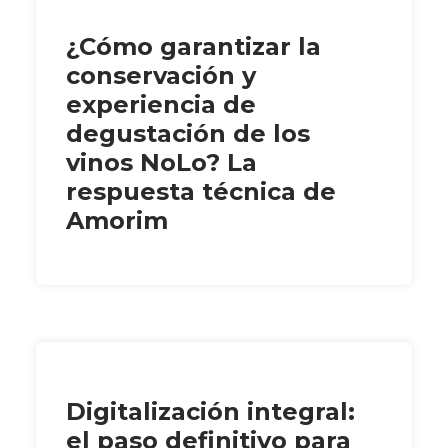
¿Cómo garantizar la
conservación y
experiencia de
degustación de los
vinos NoLo? La
respuesta técnica de
Amorim
Digitalización integral:
el paso definitivo para