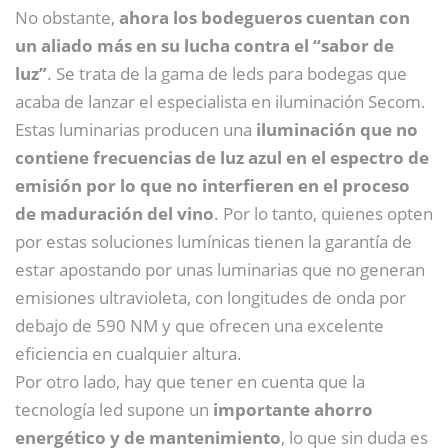
No obstante,
ahora los bodegueros cuentan con
un aliado más en su lucha contra el “sabor de
luz”
. Se trata de la gama de leds para bodegas que
acaba de lanzar el especialista en iluminación Secom.
Estas luminarias producen una
iluminación que no
contiene frecuencias de luz azul en el espectro de
emisión por lo que no interfieren en el proceso
de maduración del vino
. Por lo tanto, quienes opten
por estas soluciones lumínicas tienen la garantía de
estar apostando por unas luminarias que no generan
emisiones ultravioleta, con longitudes de onda por
debajo de 590 NM y que ofrecen una excelente
eficiencia en cualquier altura.
Por otro lado, hay que tener en cuenta que la
tecnología led supone un
importante ahorro
energético y de mantenimiento
, lo que sin duda es