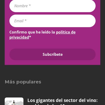
Confirmo que he leído la
política de
privacidad
*
Más populares
Los gigantes del sector del vino: