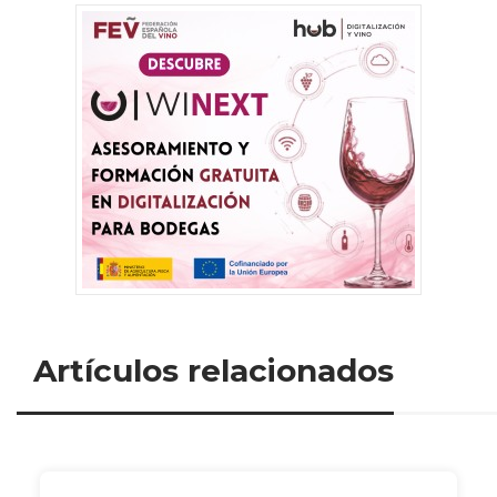
Artículos relacionados