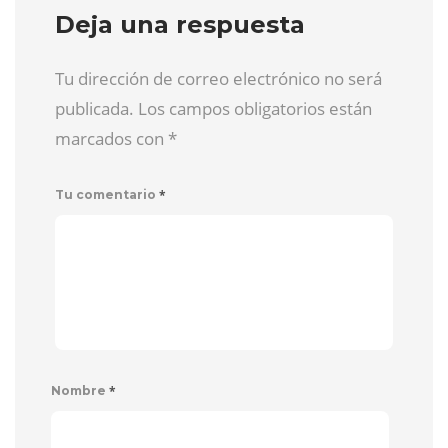
Deja una respuesta
Tu dirección de correo electrónico no será
publicada. Los campos obligatorios están
marcados con
*
*
Tu comentario
*
Nombre