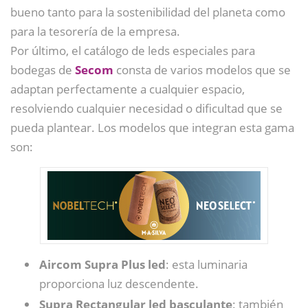
bueno tanto para la sostenibilidad del planeta como
para la tesorería de la empresa.
Por último, el catálogo de leds especiales para
bodegas de
Secom
consta de varios modelos que se
adaptan perfectamente a cualquier espacio,
resolviendo cualquier necesidad o dificultad que se
pueda plantear. Los modelos que integran esta gama
son:
Aircom Supra Plus led
: esta luminaria
proporciona luz descendente.
Supra Rectangular led basculante
: también