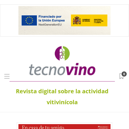
0
Revista digital sobre la actividad
vitivinícola