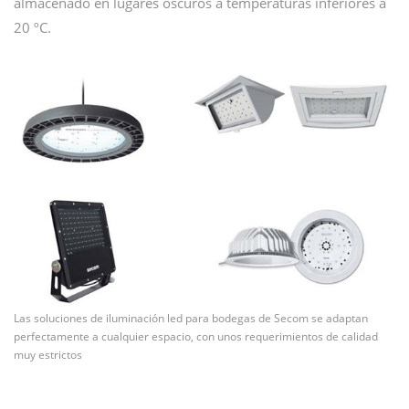
almacenado en lugares oscuros a temperaturas inferiores a
20 ºC.
Las soluciones de iluminación led para bodegas de Secom se adaptan
perfectamente a cualquier espacio, con unos requerimientos de calidad
muy estrictos