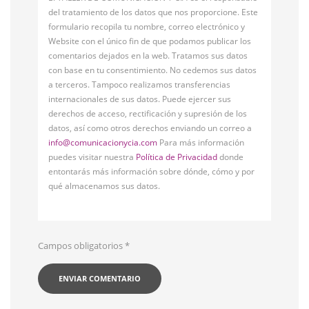
del tratamiento de los datos que nos proporcione. Este
formulario recopila tu nombre, correo electrónico y
Website con el único fin de que podamos publicar los
comentarios dejados en la web. Tratamos sus datos
con base en tu consentimiento. No cedemos sus datos
a terceros. Tampoco realizamos transferencias
internacionales de sus datos. Puede ejercer sus
derechos de acceso, rectificación y supresión de los
datos, así como otros derechos enviando un correo a
info@comunicacionycia.com
Para más información
puedes visitar nuestra
Política de Privacidad
donde
entontarás más información sobre dónde, cómo y por
qué almacenamos sus datos.
Campos obligatorios
*