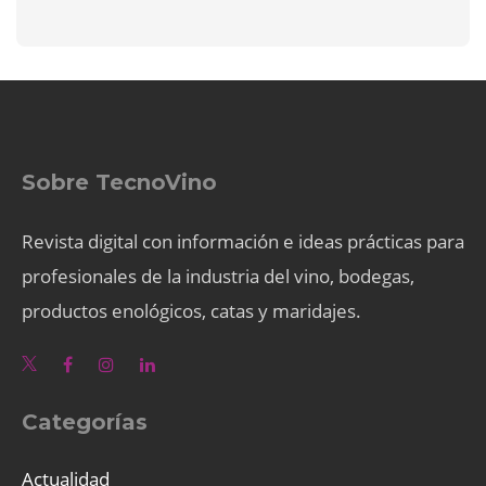
Sobre TecnoVino
Revista digital con información e ideas prácticas para
profesionales de la industria del vino, bodegas,
productos enológicos, catas y maridajes.
Categorías
Actualidad