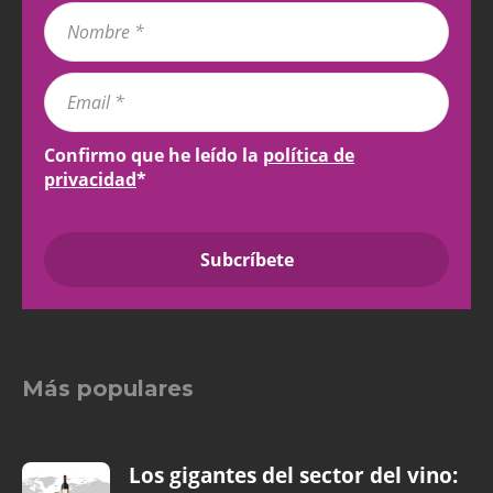
Confirmo que he leído la
política de
privacidad
*
Más populares
Los gigantes del sector del vino: