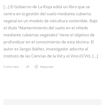
[…] El Gobierno de La Rioja edita un libro que se
centra en la gestión del suelo mediante cubierta
vegetal en un modelo de viticultura sostenible. Bajo
el título “Mantenimiento del suelo en el viñedo
mediante cubiertas vegetales” tiene el objetivo de
profundizar en el conocimiento de esta técnica. El
autor es Sergio Ibáñez, investigador adscrito al
Instituto de las Ciencias de la Vid y el Vino (ICVV). […]
Responder
11 años hace