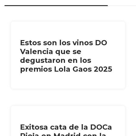
Estos son los vinos DO
Valencia que se
degustaron en los
premios Lola Gaos 2025
Exitosa cata de la DOCa
Rioja en Madrid con la