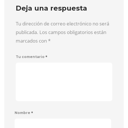
Deja una respuesta
Tu dirección de correo electrónico no será
publicada. Los campos obligatorios están
marcados con
*
*
Tu comentario
*
Nombre