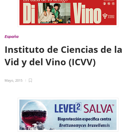
España
Instituto de Ciencias de la
Vid y del Vino (ICVV)
Mayo, 2015