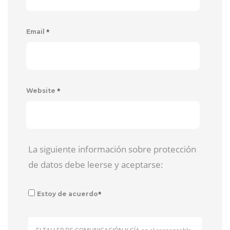
*
Email
*
Website
La siguiente información sobre protección
de datos debe leerse y aceptarse:
*
Estoy de acuerdo