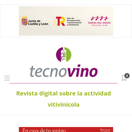
0
Revista digital sobre la actividad
vitivinícola