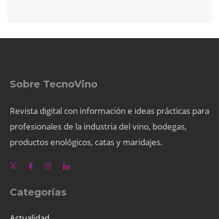
Sobre TecnoVino
Revista digital con información e ideas prácticas para
profesionales de la industria del vino, bodegas,
productos enológicos, catas y maridajes.
Categorías
Actualidad