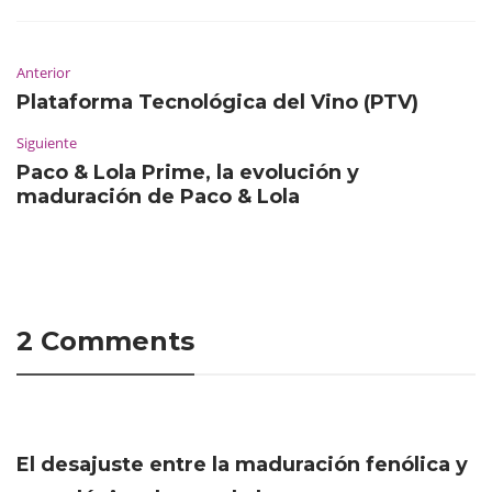
Anterior
Plataforma Tecnológica del Vino (PTV)
Siguiente
Paco & Lola Prime, la evolución y
maduración de Paco & Lola
2 Comments
El desajuste entre la maduración fenólica y