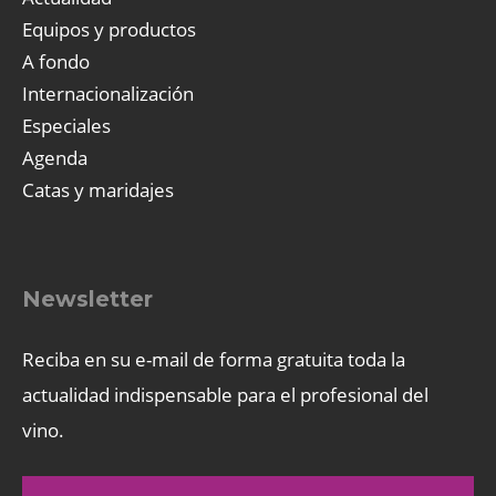
Equipos y productos
A fondo
Internacionalización
Especiales
Agenda
Catas y maridajes
Newsletter
Reciba en su e-mail de forma gratuita toda la
actualidad indispensable para el profesional del
vino.