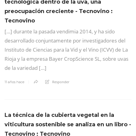
tecnológica dentro de la uva, una
preocupación creciente - Tecnovino :
Tecnovino
[…] durante la pasada vendimia 2014, y ha sido
desarrollado conjuntamente por investigadores del
Instituto de Ciencias para la Vid y el Vino (ICVV) de La
Rioja y la empresa Bayer CropScience SL, sobre uvas
de la variedad […]
Responder
11 años hace
La técnica de la cubierta vegetal en la
viticultura sostenible se analiza en un libro -
Tecnovino : Tecnovino