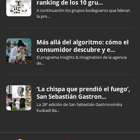
ranking de los 10 gru...
A continuación los grupos bodegueros que lideran
la pro...
Más allá del algoritmo: cómo el
consumidor descubre y e...
El programa Insights & Imagination de la agencia
de...
‘La chispa que prendió el fuego’,
San Sebastián Gastron...
La 28ª edición de San Sebastián Gastronomika
Euskadi Ba...