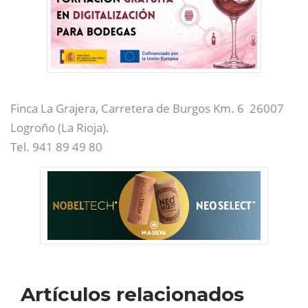
Finca La Grajera, Carretera de Burgos Km. 6 26007
Logroño (La Rioja).
Tel. 941 89 49 80
Artículos relacionados