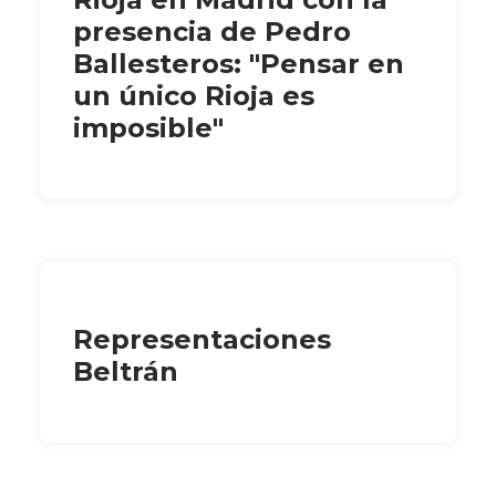
presencia de Pedro
Ballesteros: "Pensar en
un único Rioja es
imposible"
Representaciones
Beltrán