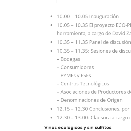
10.00 – 10.05 Inauguración
10.05 – 10.35 El proyecto ECO-PR
herramienta, a cargo de David Z
10.35 – 11.35 Panel de discusión:
10.35 – 11.35: Sesiones de discu
– Bodegas
– Consumidores
– PYMEs y ESEs
– Centros Tecnológicos
– Asociaciones de Productores d
– Denominaciones de Origen
12.15 – 12.30 Conclusiones, por
12.30 – 13.00: Clausura a cargo 
Vinos ecológicos y sin sulfitos