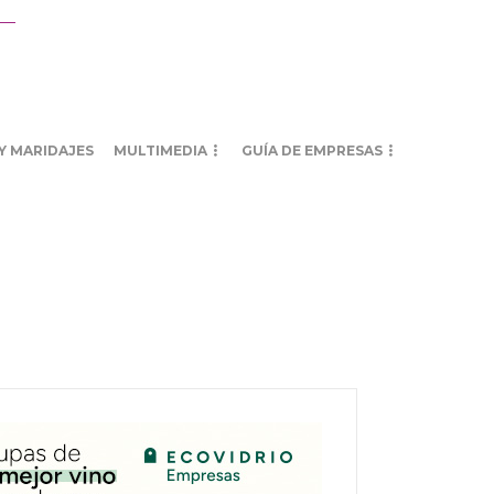
Y MARIDAJES
MULTIMEDIA
GUÍA DE EMPRESAS