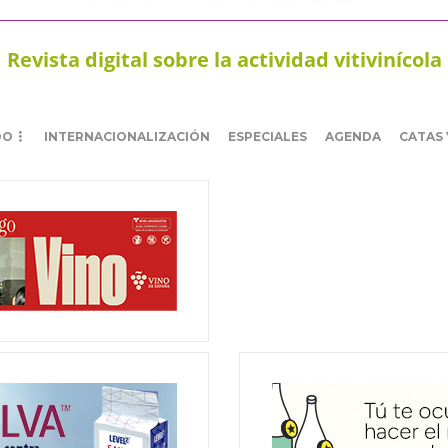
Revista digital sobre la actividad vitivinícola
DO
INTERNACIONALIZACIÓN
ESPECIALES
AGENDA
CATAS 