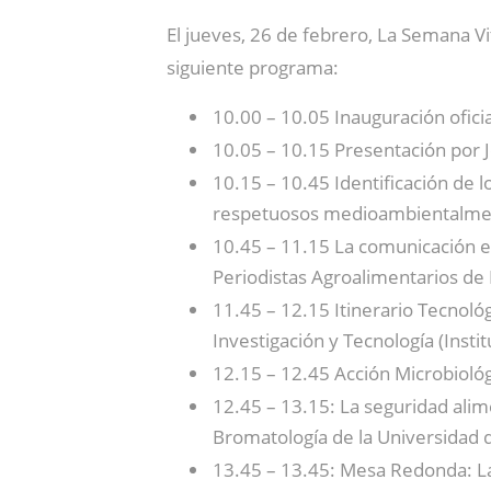
El jueves, 26 de febrero, La Semana Vit
siguiente programa:
10.00 – 10.05 Inauguración ofici
10.05 – 10.15 Presentación por J
10.15 – 10.45 Identificación de 
respetuosos medioambientalme
10.45 – 11.15 La comunicación en
Periodistas Agroalimentarios de
11.45 – 12.15 Itinerario Tecnológi
Investigación y Tecnología (Instit
12.15 – 12.45 Acción Microbiológi
12.45 – 13.15: La seguridad alim
Bromatología de la Universidad 
13.45 – 13.45: Mesa Redonda: La