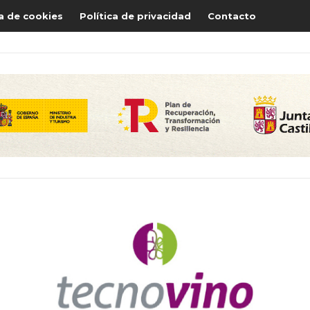
ca de cookies
Política de privacidad
Contacto