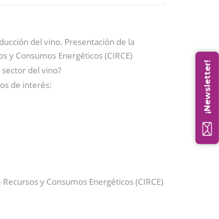
ucción del vino. Presentación de la
sos y Consumos Energéticos (CIRCE)
¡Newsletter!
 sector del vino?
os de interés:
de Recursos y Consumos Energéticos (CIRCE)