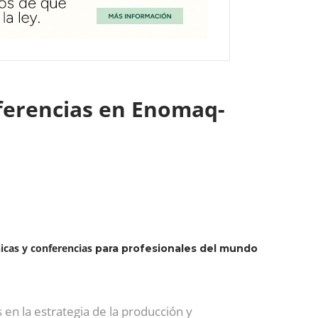
nferencias en Enomaq-
icas y conferencias
para profesionales del mundo
en la estrategia de la producción y