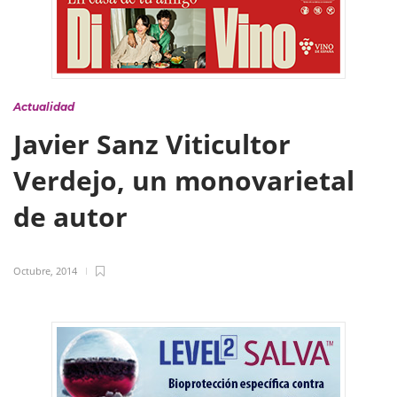
Actualidad
Javier Sanz Viticultor
Verdejo, un monovarietal
de autor
Octubre, 2014