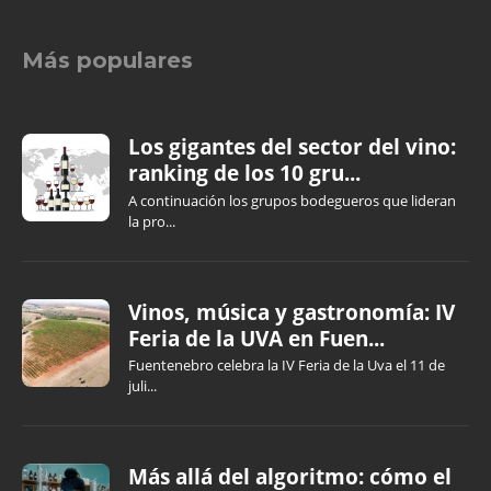
Más populares
Los gigantes del sector del vino:
ranking de los 10 gru...
A continuación los grupos bodegueros que lideran
la pro...
Vinos, música y gastronomía: IV
Feria de la UVA en Fuen...
Fuentenebro celebra la IV Feria de la Uva el 11 de
juli...
Más allá del algoritmo: cómo el