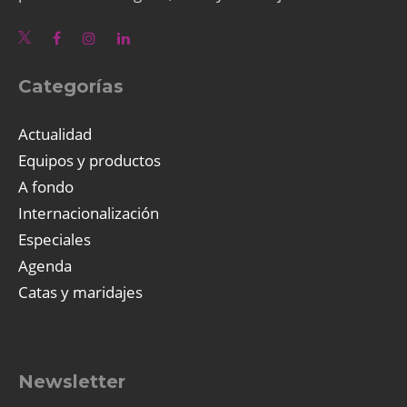
Categorías
Actualidad
Equipos y productos
A fondo
Internacionalización
Especiales
Agenda
Catas y maridajes
Newsletter