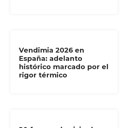
Vendimia 2026 en
España: adelanto
histórico marcado por el
rigor térmico