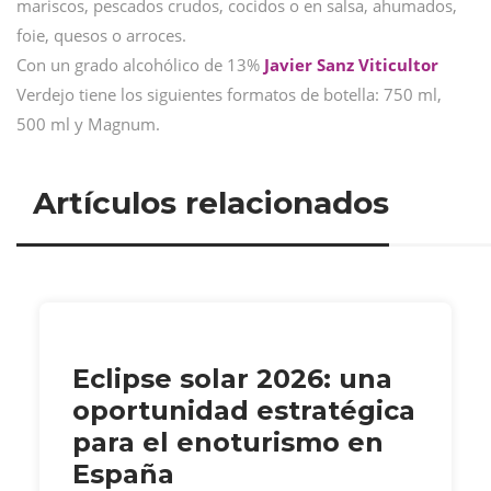
mariscos, pescados crudos, cocidos o en salsa, ahumados,
foie, quesos o arroces.
Con un grado alcohólico de 13%
Javier Sanz Viticultor
Verdejo tiene los siguientes formatos de botella: 750 ml,
500 ml y Magnum.
Artículos relacionados
Eclipse solar 2026: una
oportunidad estratégica
para el enoturismo en
España