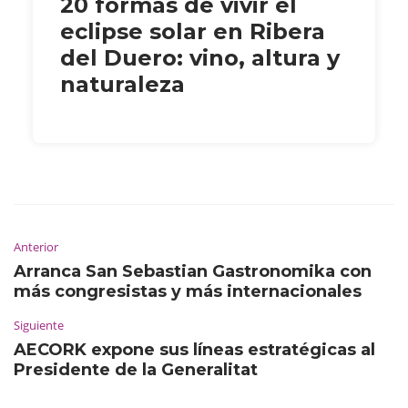
20 formas de vivir el
eclipse solar en Ribera
del Duero: vino, altura y
naturaleza
Anterior
Arranca San Sebastian Gastronomika con
más congresistas y más internacionales
Siguiente
AECORK expone sus líneas estratégicas al
Presidente de la Generalitat