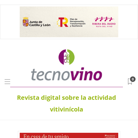
0
Revista digital sobre la actividad
vitivinícola