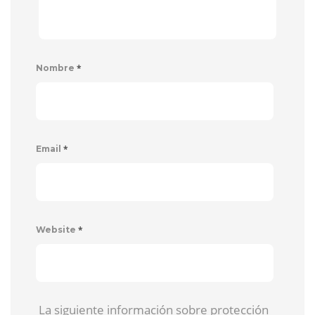
*
Nombre
*
Email
*
Website
La siguiente información sobre protección