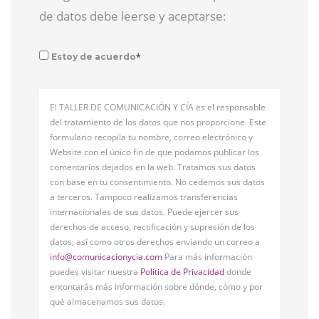
de datos debe leerse y aceptarse:
*
Estoy de acuerdo
El TALLER DE COMUNICACIÓN Y CÍA es el responsable
del tratamiento de los datos que nos proporcione. Este
formulario recopila tu nombre, correo electrónico y
Website con el único fin de que podamos publicar los
comentarios dejados en la web. Tratamos sus datos
con base en tu consentimiento. No cedemos sus datos
a terceros. Tampoco realizamos transferencias
internacionales de sus datos. Puede ejercer sus
derechos de acceso, rectificación y supresión de los
datos, así como otros derechos enviando un correo a
info@comunicacionycia.com
Para más información
puedes visitar nuestra
Política de Privacidad
donde
entontarás más información sobre dónde, cómo y por
qué almacenamos sus datos.