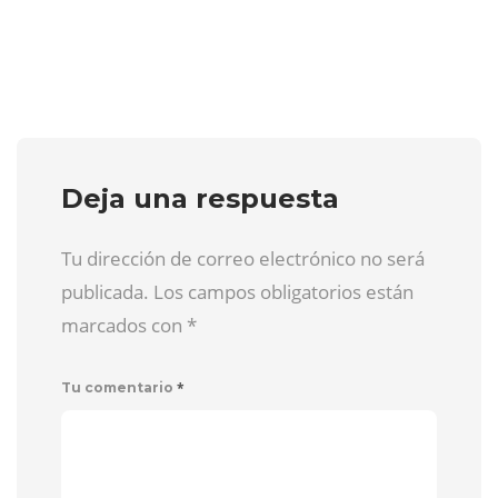
Deja una respuesta
Tu dirección de correo electrónico no será
publicada. Los campos obligatorios están
marcados con
*
*
Tu comentario