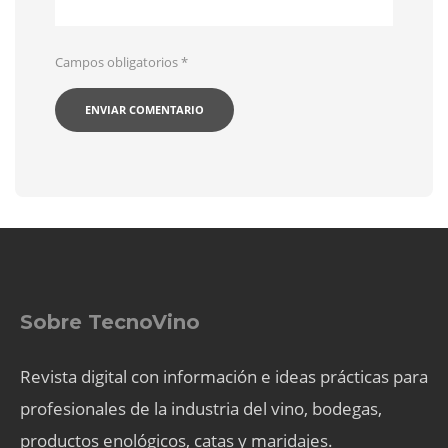
Campos obligatorios
*
Sobre TecnoVino
Revista digital con información e ideas prácticas para
profesionales de la industria del vino, bodegas,
productos enológicos, catas y maridajes.