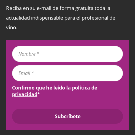
Reciba en su e-mail de forma gratuita toda la
actualidad indispensable para el profesional del
vino.
Confirmo que he leído la
política de
privacidad
*