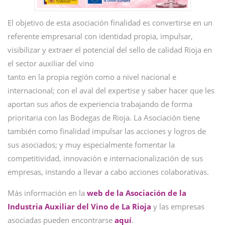
El objetivo de esta asociación finalidad es convertirse en un
referente empresarial con identidad propia, impulsar,
visibilizar y extraer el potencial del sello de calidad Rioja en
el sector auxiliar del vino
tanto en la propia región como a nivel nacional e
internacional; con el aval del expertise y saber hacer que les
aportan sus años de experiencia trabajando de forma
prioritaria con las Bodegas de Rioja. La Asociación tiene
también como finalidad impulsar las acciones y logros de
sus asociados; y muy especialmente fomentar la
competitividad, innovación e internacionalización de sus
empresas, instando a llevar a cabo acciones colaborativas.
Más información en la
web de la Asociación de la
Industria Auxiliar del Vino de La Rioja
y las empresas
asociadas pueden encontrarse
aquí
.