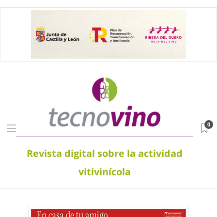
0
Revista digital sobre la actividad
vitivinícola