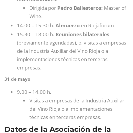
Dirigida por
Pedro Ballesteros:
Master of
Wine.
14.00 – 15.30 h.
Almuerzo
en Riojaforum.
15.30 – 18:00 h.
Reuniones
bilaterales
(previamente agendadas), o, visitas a empresas
de la Industria Auxiliar del Vino Rioja o a
implementaciones técnicas en terceras
empresas.
31 de mayo
9.00 – 14.00 h.
Visitas a empresas de la Industria Auxiliar
del Vino Rioja o a implementaciones
técnicas en terceras empresas.
Datos de la Asociación de la