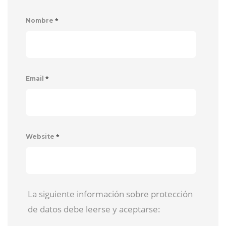
*
Nombre
*
Email
*
Website
La siguiente información sobre protección
de datos debe leerse y aceptarse: