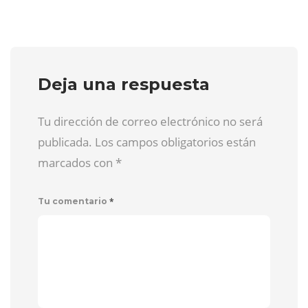
Deja una respuesta
Tu dirección de correo electrónico no será
publicada. Los campos obligatorios están
marcados con
*
*
Tu comentario