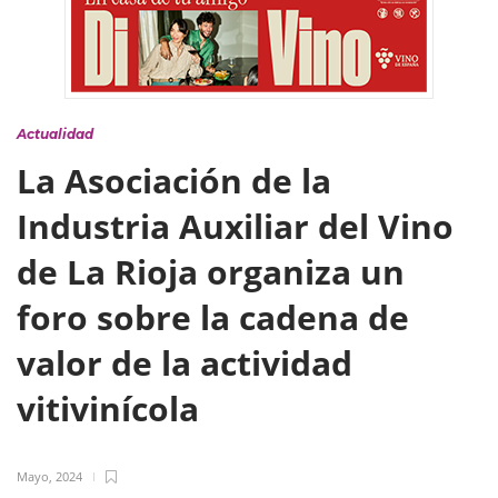
Actualidad
La Asociación de la
Industria Auxiliar del Vino
de La Rioja organiza un
foro sobre la cadena de
valor de la actividad
vitivinícola
Mayo, 2024