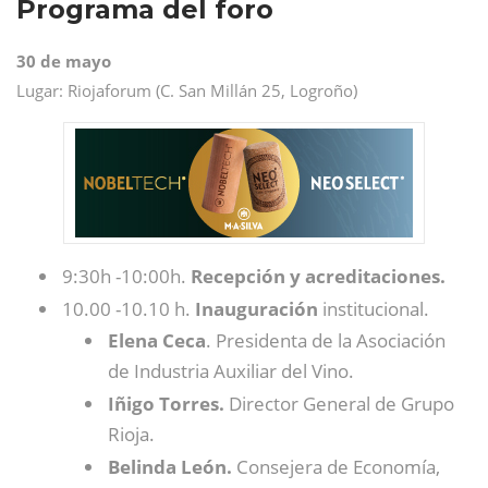
Programa del foro
30 de mayo
Lugar: Riojaforum (C. San Millán 25, Logroño)
9:30h -10:00h.
Recepción y acreditaciones.
10.00 -10.10 h.
Inauguración
institucional.
Elena Ceca
. Presidenta de la Asociación
de Industria Auxiliar del Vino.
Iñigo Torres.
Director General de Grupo
Rioja.
Belinda León.
Consejera de Economía,