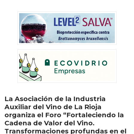
La Asociación de la Industria
Auxiliar del Vino de La Rioja
organiza el Foro “Fortaleciendo la
Cadena de Valor del Vino.
Transformaciones profundas en el