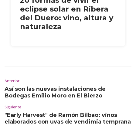
20 formas de vivir el
eclipse solar en Ribera
del Duero: vino, altura y
naturaleza
Anterior
Así son las nuevas instalaciones de
Bodegas Emilio Moro en El Bierzo
Siguiente
"Early Harvest" de Ramón Bilbao: vinos
elaborados con uvas de vendimia temprana