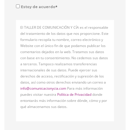
*
Estoy de acuerdo
El TALLER DE COMUNICACIÓN Y CÍA es el responsable
del tratamiento de los datos que nos proporcione. Este
formulario recopila tu nombre, correo electrónico y
Website con el único fin de que podamos publicar los
comentarios dejados en la web. Tratamos sus datos
con base en tu consentimiento. No cedemos sus datos
a terceros. Tampoco realizamos transferencias
internacionales de sus datos. Puede ejercer sus
derechos de acceso, rectificación y supresión de los
datos, así como otros derechos enviando un correo a
info@comunicacionycia.com
Para más información
puedes visitar nuestra
Política de Privacidad
donde
entontarás más información sobre dónde, cómo y por
qué almacenamos sus datos.