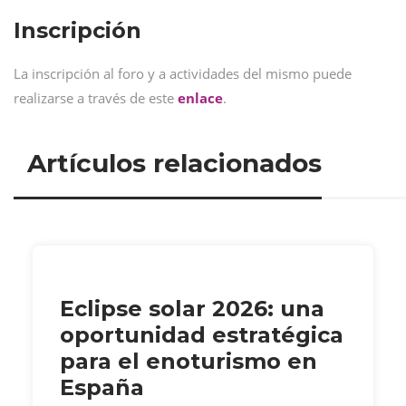
Inscripción
La inscripción al foro y a actividades del mismo puede
realizarse a través de este
enlace
.
Artículos relacionados
Eclipse solar 2026: una
oportunidad estratégica
para el enoturismo en
España