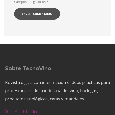
Campos obligatorios
*
Sobre TecnoVino
Revista digital con información e ideas prácticas para
profesionales de la industria del vino, bodegas,
productos enológicos, catas y maridajes.