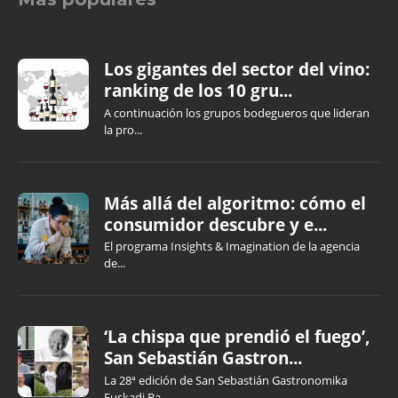
Los gigantes del sector del vino:
ranking de los 10 gru...
A continuación los grupos bodegueros que lideran
la pro...
Más allá del algoritmo: cómo el
consumidor descubre y e...
El programa Insights & Imagination de la agencia
de...
‘La chispa que prendió el fuego’,
San Sebastián Gastron...
La 28ª edición de San Sebastián Gastronomika
Euskadi Ba...