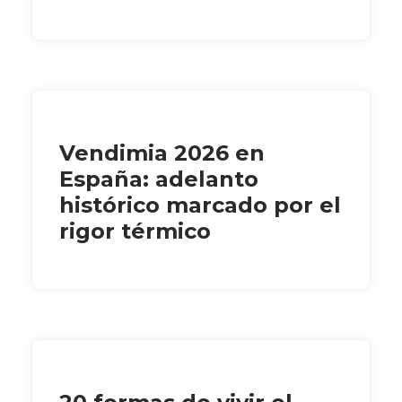
Vendimia 2026 en
España: adelanto
histórico marcado por el
rigor térmico