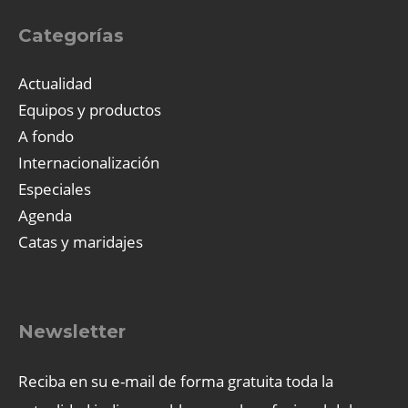
Categorías
Actualidad
Equipos y productos
A fondo
Internacionalización
Especiales
Agenda
Catas y maridajes
Newsletter
Reciba en su e-mail de forma gratuita toda la