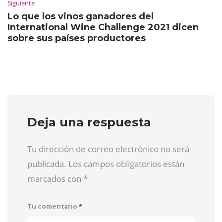
Siguiente
Lo que los vinos ganadores del
International Wine Challenge 2021 dicen
sobre sus países productores
Deja una respuesta
Tu dirección de correo electrónico no será
publicada. Los campos obligatorios están
marcados con
*
*
Tu comentario