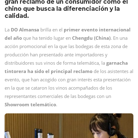
gran reclamo de un consumidor como el
chino que busca la diferenciación y la
calidad.
La
DO Almansa
brilla en el
primer evento internacional
del año
que ha tenido lugar en
Chengdu (China)
. En una
acción promocional en la que las bodegas de esta zona de
producción han presentado ante importadores y
distribuidores sus vinos de forma telemática, la
garnacha
tintorera ha sido el principal reclamo
de los asistentes al
evento, que han acogido con gran interés esta presentación
en la que se cataron los vinos acompañados de los
representantes comerciales de las bodegas con un
Showroom telemático
.