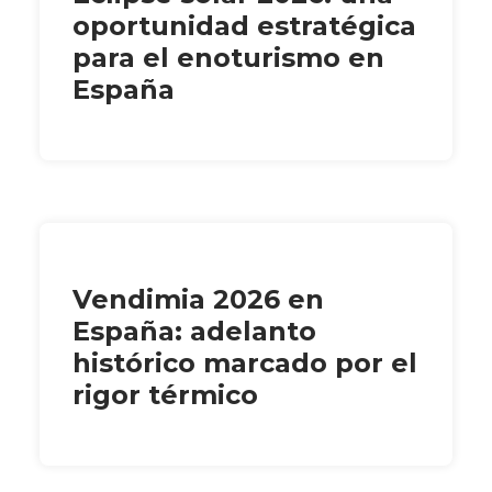
oportunidad estratégica
para el enoturismo en
España
Vendimia 2026 en
España: adelanto
histórico marcado por el
rigor térmico