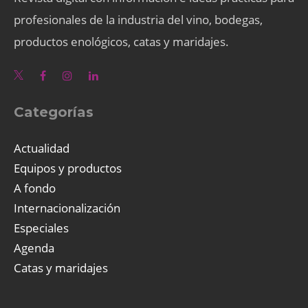
profesionales de la industria del vino, bodegas,
productos enológicos, catas y maridajes.
Categorías
Actualidad
Equipos y productos
A fondo
Internacionalización
Especiales
Agenda
Catas y maridajes