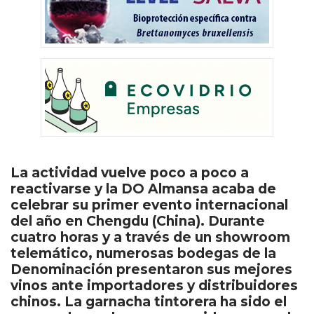
La actividad vuelve poco a poco a
reactivarse y la DO Almansa acaba de
celebrar su primer evento internacional
del año en Chengdu (China). Durante
cuatro horas y a través de un showroom
telemático, numerosas bodegas de la
Denominación presentaron sus mejores
vinos ante importadores y distribuidores
chinos. La garnacha tintorera ha sido el