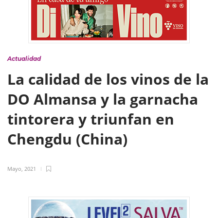
Actualidad
La calidad de los vinos de la
DO Almansa y la garnacha
tintorera y triunfan en
Chengdu (China)
Mayo, 2021