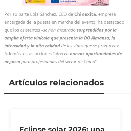
Por su parte Lola Sánchez, CEO de
Chinexita
, empresa
encargada de la puesta en marcha del evento, ha destacado
que los asistentes «
se han mostrado
sorprendidos por la
amplia oferta vinícola que presenta la DO Almansa, la
intensidad y la alta calidad
de los vinos que se producen
«.
Además, estas acciones “
ofrecen
nuevas oportunidades de
negocio
para profesionales del sector de China
”.
Artículos relacionados
Eclipse solar 2026: una