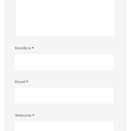
*
Nombre
*
Email
*
Website