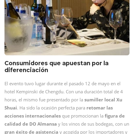
Consumidores que apuestan por la
diferenciación
El evento tuvo lugar durante el pasado 12 de mayo en el
hotel Kempinski de Chengdu. Con una duración total de 4
horas, el mismo fue presentado por la
sumiller local Xu
Shuai
. Ha sido la ocasión perfecta para
retomar las
acciones internacionales
que promocionan la
figura de
calidad de DO Almansa
y los vinos de sus bodegas, con un
gran éxito de asistencia
y acogida por los importadores y