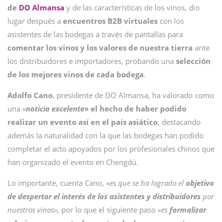
de
DO Almansa
y de las características de los vinos, dio
lugar después a
encuentros B2B virtuales
con los
asistentes de las bodegas a través de pantallas para
comentar los vinos y los valores de nuestra tierra
ante
los distribuidores e importadores, probando una
selección
de los mejores vinos de cada bodega
.
Adolfo
Cano
, presidente de DO Almansa, ha valorado como
una «
noticia excelente
» el hecho de haber podido
realizar un evento así en el país asiático
, destacando
además la naturalidad con la que las bodegas han podido
completar el acto apoyados por los profesionales chinos que
han organizado el evento en Chengdú.
Lo importante, cuenta Cano, «
es que se ha logrado el
objetivo
de despertar el interés de los asistentes y distribuidores
por
nuestros vinos»,
por lo que el siguiente paso
«es
formalizar