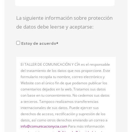
La siguiente información sobre protección
de datos debe leerse y aceptarse:
*
Estoy de acuerdo
El TALLER DE COMUNICACIÓN Y CÍA es el responsable
del tratamiento de los datos que nos proporcione. Este
formulario recopila tu nombre, correo electrónico y
Website con el único fin de que podamos publicar los
comentarios dejados en la web. Tratamos sus datos
con base en tu consentimiento. No cedemos sus datos
a terceros. Tampoco realizamos transferencias
internacionales de sus datos. Puede ejercer sus
derechos de acceso, rectificación y supresión de los
datos, así como otros derechos enviando un correo a
info@comunicacionycia.com
Para más información