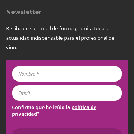
Newsletter
Reciba en su e-mail de forma gratuita toda la
actualidad indispensable para el profesional del
vino.
Confirmo que he leído la
política de
privacidad
*