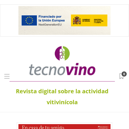
0
Revista digital sobre la actividad
vitivinícola