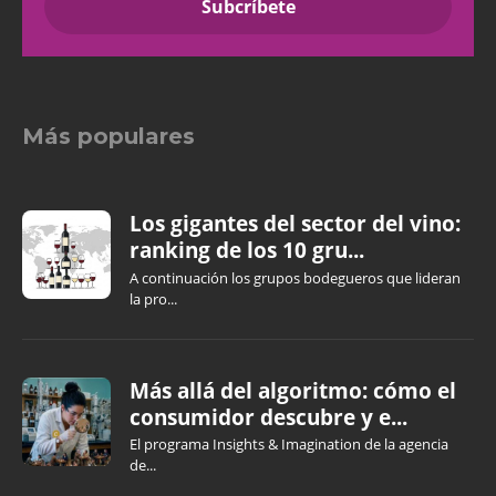
Más populares
Los gigantes del sector del vino:
ranking de los 10 gru...
A continuación los grupos bodegueros que lideran
la pro...
Más allá del algoritmo: cómo el
consumidor descubre y e...
El programa Insights & Imagination de la agencia
de...