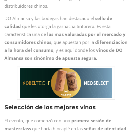
distribuidores chinos.
DO Almansa y las bodegas han destacado el
sello de
calidad
que les otorga la garnacha tintorera. Es esta
característica una de
las más valoradas por el mercado y
consumidores chinos
, que apuestan por la
diferenciación
a la hora del consumo
, y es aquí donde los
vinos de DO
Almansa son sinónimo de apuesta segura.
Selección de los mejores vinos
El evento, que comenzó con una
primera sesión de
masterclass
que hacía hincapié en las
señas de identidad