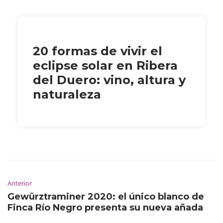
20 formas de vivir el
eclipse solar en Ribera
del Duero: vino, altura y
naturaleza
Anterior
Gewürztraminer 2020: el único blanco de
Finca Río Negro presenta su nueva añada