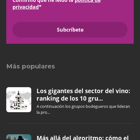
privacidad
*
Más populares
Los gigantes del sector del vino:
ranking de los 10 gru...
A continuación los grupos bodegueros que lideran
la pro...
Más allá del algoritmo: cómo el