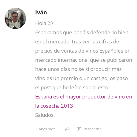
Iván
Hola 🙂
Esperamos que podáis defenderlo bien
en el mercado, tras ver las cifras de
precios de ventas de vinos Españoles en
mercado internacional que se publicaron
hace unos días no se si producir más
vino es un premio o un castigo, os paso
el post que he leído sobre esto:
España es el mayor productor de vino en
la cosecha 2013
Saludos,
Responder
12 años hace