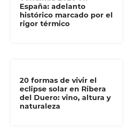
España: adelanto
histórico marcado por el
rigor térmico
20 formas de vivir el
eclipse solar en Ribera
del Duero: vino, altura y
naturaleza