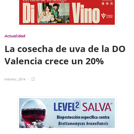
Actualidad
La cosecha de uva de la DO
Valencia crece un 20%
Febrero, 2014