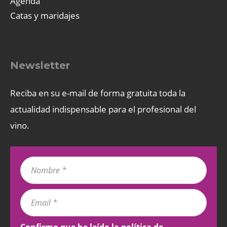
Agenda
Catas y maridajes
Newsletter
Reciba en su e-mail de forma gratuita toda la
actualidad indispensable para el profesional del
vino.
Confirmo que he leído la
política de