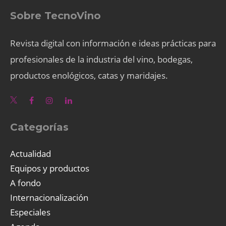
Sobre TecnoVino
Revista digital con información e ideas prácticas para
profesionales de la industria del vino, bodegas,
productos enológicos, catas y maridajes.
Categorías
Actualidad
Equipos y productos
A fondo
Internacionalización
Especiales