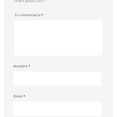
marcados con
*
*
Tu comentario
*
Nombre
*
Email