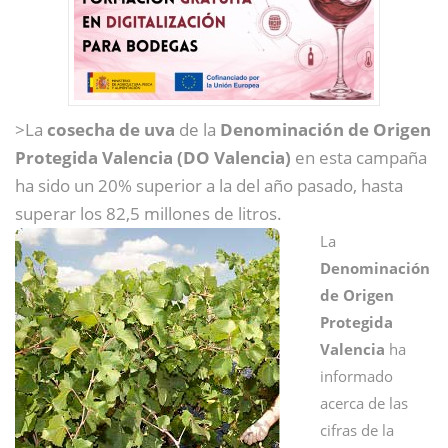
>La
cosecha de uva
de la
Denominación de Origen
Protegida Valencia (DO Valencia)
en esta campaña
ha sido un 20% superior a la del año pasado, hasta
superar los 82,5 millones de litros.
La
Denominación
de Origen
Protegida
Valencia
ha
informado
acerca de las
cifras de la