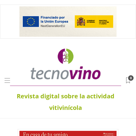
0
Revista digital sobre la actividad
vitivinícola