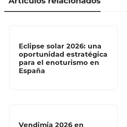
Artículos relacionados
Eclipse solar 2026: una
oportunidad estratégica
para el enoturismo en
España
Vendimia 2026 en