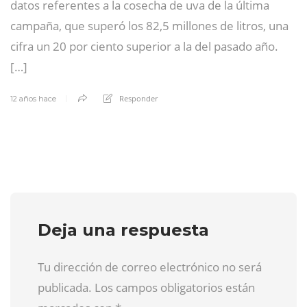
datos referentes a la cosecha de uva de la última
campaña, que superó los 82,5 millones de litros, una
cifra un 20 por ciento superior a la del pasado año.
[…]
Responder
12 años hace
Deja una respuesta
Tu dirección de correo electrónico no será
publicada. Los campos obligatorios están