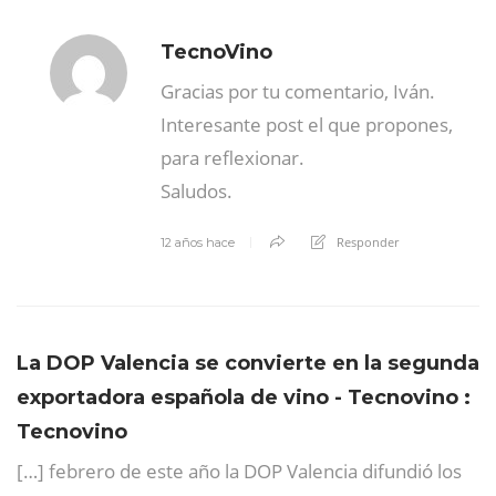
TecnoVino
Gracias por tu comentario, Iván.
Interesante post el que propones,
para reflexionar.
Saludos.
Responder
12 años hace
La DOP Valencia se convierte en la segunda
exportadora española de vino - Tecnovino :
Tecnovino
[…] febrero de este año la DOP Valencia difundió los