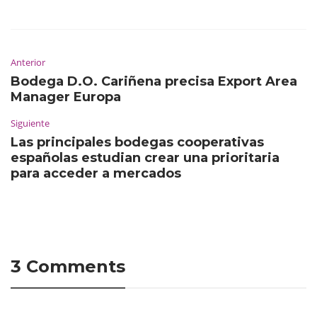
Anterior
Bodega D.O. Cariñena precisa Export Area
Manager Europa
Siguiente
Las principales bodegas cooperativas
españolas estudian crear una prioritaria
para acceder a mercados
3 Comments