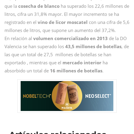
que la
cosecha de blanco
ha superado los 22,6 millones de
litros, cifra un 31,8% mayor. El mayor incremento se ha
registrado en el
vino de licor moscatel
con una cifra de 5,6
millones de litros, que supone un aumento del 37,2%.
En relación al
volumen comercializado en 2013
de la DO
Valencia se han superado los
43,5 millones de botellas
, de
las que un total de 27,5 millones de botellas se han
exportado , mientras que el
mercado interior
ha
absorbido un total de
16 millones de botellas
.