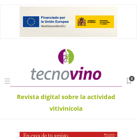
0
Revista digital sobre la actividad
vitivinícola