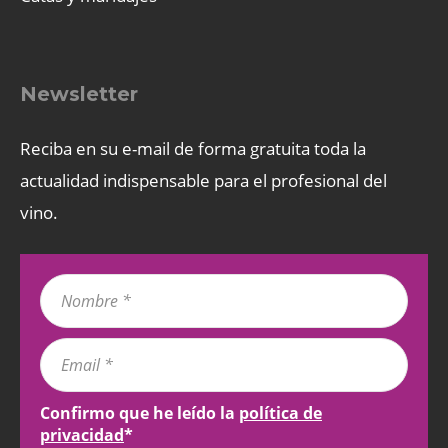
Newsletter
Reciba en su e-mail de forma gratuita toda la
actualidad indispensable para el profesional del
vino.
Confirmo que he leído la
política de
privacidad
*