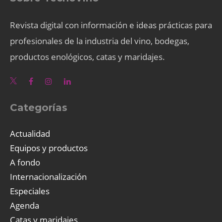
Revista digital con información e ideas prácticas para
profesionales de la industria del vino, bodegas,
productos enológicos, catas y maridajes.
Categorías
Actualidad
Equipos y productos
A fondo
Internacionalización
Especiales
Agenda
Catas y maridajes