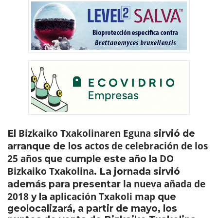
Bizkaiko Txakolinaren Eguna
El
sirvió de
actos de celebración de los
arranque de los
25 años
DO
que cumple este año la
Bizkaiko Txakolina
. La jornada sirvió
la nueva añada de
además para presentar
2018
aplicación
Txakoli map
y la
que
geolocalizará, a partir de mayo, los