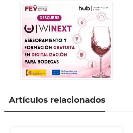
Artículos relacionados