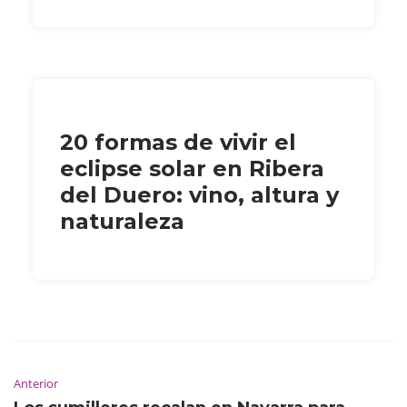
20 formas de vivir el
eclipse solar en Ribera
del Duero: vino, altura y
naturaleza
Anterior