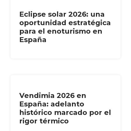
Eclipse solar 2026: una
oportunidad estratégica
para el enoturismo en
España
Vendimia 2026 en
España: adelanto
histórico marcado por el
rigor térmico