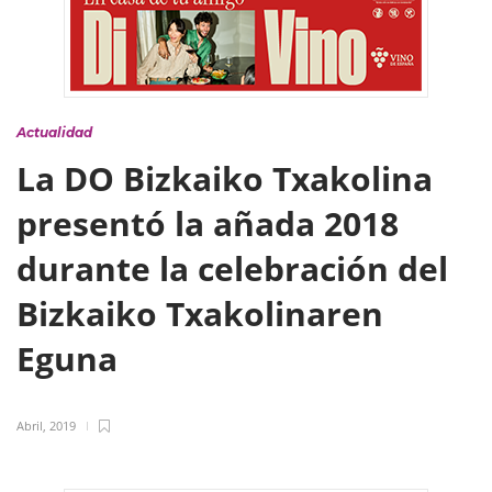
Actualidad
La DO Bizkaiko Txakolina
presentó la añada 2018
durante la celebración del
Bizkaiko Txakolinaren
Eguna
Abril, 2019