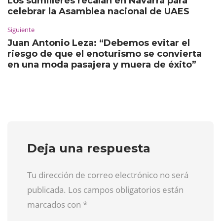
Los sumilleres recalan en Navarra para
celebrar la Asamblea nacional de UAES
Siguiente
Juan Antonio Leza: “Debemos evitar el
riesgo de que el enoturismo se convierta
en una moda pasajera y muera de éxito”
Deja una respuesta
Tu dirección de correo electrónico no será
publicada. Los campos obligatorios están
marcados con
*