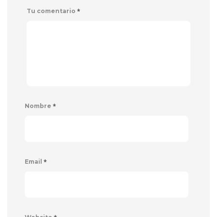
*
Tu comentario
*
Nombre
*
Email