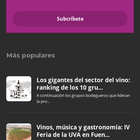
Más populares
Los gigantes del sector del vino:
ranking de los 10 gru...
A continuación los grupos bodegueros que lideran
la pro...
Vinos, música y gastronomía: IV
Feria de la UVA en Fuen...