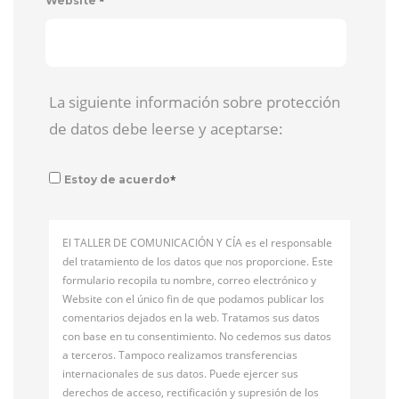
*
Website
La siguiente información sobre protección
de datos debe leerse y aceptarse:
*
Estoy de acuerdo
El TALLER DE COMUNICACIÓN Y CÍA es el responsable
del tratamiento de los datos que nos proporcione. Este
formulario recopila tu nombre, correo electrónico y
Website con el único fin de que podamos publicar los
comentarios dejados en la web. Tratamos sus datos
con base en tu consentimiento. No cedemos sus datos
a terceros. Tampoco realizamos transferencias
internacionales de sus datos. Puede ejercer sus
derechos de acceso, rectificación y supresión de los