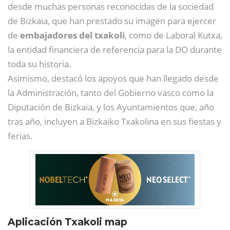
desde muchas personas reconocidas de la sociedad
de Bizkaia, que han prestado su imagen para ejercer
de
embajadores del txakoli
, como de Laboral Kutxa,
la entidad financiera de referencia para la DO durante
toda su historia.
Asimismo, destacó los apoyos que han llegado desde
la Administración, tanto del Gobierno vasco como la
Diputación de Bizkaia, y los Ayuntamientos que, año
tras año, incluyen a Bizkaiko Txakolina en sus fiestas y
ferias.
Aplicación Txakoli map