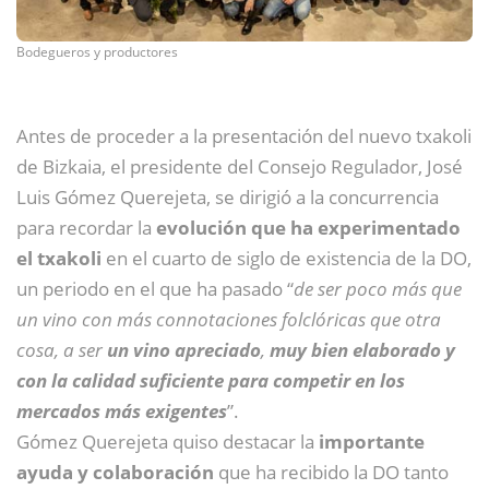
Bodegueros y productores
Antes de proceder a la presentación del nuevo txakoli
de Bizkaia, el presidente del Consejo Regulador, José
Luis Gómez Querejeta, se dirigió a la concurrencia
para recordar la
evolución que ha experimentado
el txakoli
en el cuarto de siglo de existencia de la DO,
un periodo en el que ha pasado “
de ser poco más que
un vino con más connotaciones folclóricas que otra
cosa, a ser
un vino apreciado
,
muy bien elaborado y
con la calidad suficiente para competir en los
mercados más exigentes
”.
Gómez Querejeta quiso destacar la
importante
ayuda y colaboración
que ha recibido la DO tanto