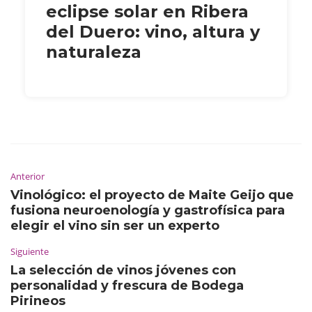
eclipse solar en Ribera
del Duero: vino, altura y
naturaleza
Anterior
Vinológico: el proyecto de Maite Geijo que
fusiona neuroenología y gastrofísica para
elegir el vino sin ser un experto
Siguiente
La selección de vinos jóvenes con
personalidad y frescura de Bodega
Pirineos