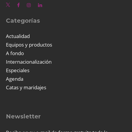
Categorías
Actualidad
Equipos y productos
A fondo
Internacionalización
Especiales
Agenda
Catas y maridajes
Newsletter