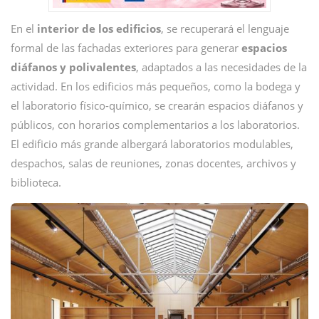
En el
interior de los edificios
, se recuperará el lenguaje
formal de las fachadas exteriores para generar
espacios
diáfanos y polivalentes
, adaptados a las necesidades de la
actividad. En los edificios más pequeños, como la bodega y
el laboratorio físico-químico, se crearán espacios diáfanos y
públicos, con horarios complementarios a los laboratorios.
El edificio más grande albergará laboratorios modulables,
despachos, salas de reuniones, zonas docentes, archivos y
biblioteca.