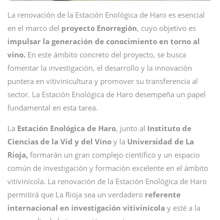
La renovación de la Estación Enológica de Haro es esencial
en el marco del
proyecto Enorregión
, cuyo objetivo es
impulsar la generación de conocimiento en torno al
vino.
En este ámbito concreto del proyecto, se busca
fomentar la investigación, el desarrollo y la innovación
puntera en vitivinicultura y promover su transferencia al
sector. La Estación Enológica de Haro desempeña un papel
fundamental en esta tarea.
La
Estación Enológica de Haro
, junto al
Instituto de
Ciencias de la Vid
y del Vino
y la
Universidad de La
Rioja,
formarán un gran complejo científico y un espacio
común de investigación y formación excelente en el ámbito
vitivinícola. La renovación de la Estación Enológica de Haro
permitirá que La Rioja sea un verdadero
referente
internacional en investigación vitivinícola
y esté a la