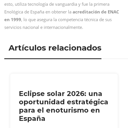
esto, utiliza tecnología de vanguardia y fue la primera
Enológica de España en obtener la
acreditación de ENAC
en 1999
, lo que asegura la competencia técnica de sus
servicios nacional e internacionalmente.
Artículos relacionados
Eclipse solar 2026: una
oportunidad estratégica
para el enoturismo en
España