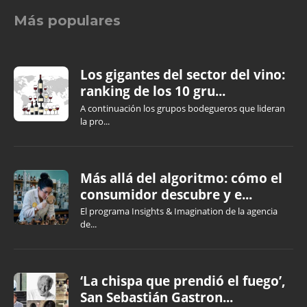
Más populares
Los gigantes del sector del vino:
ranking de los 10 gru...
A continuación los grupos bodegueros que lideran
la pro...
Más allá del algoritmo: cómo el
consumidor descubre y e...
El programa Insights & Imagination de la agencia
de...
‘La chispa que prendió el fuego’,
San Sebastián Gastron...