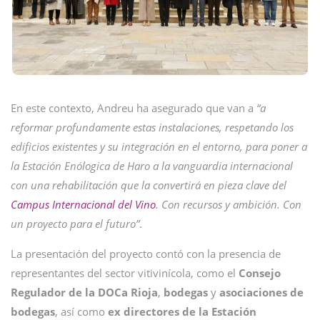
En este contexto, Andreu ha asegurado que van a
“a
reformar profundamente estas instalaciones, respetando los
edificios existentes y su integración en el entorno, para poner a
la Estación Enólogica de Haro a la vanguardia internacional
con una rehabilitación que la convertirá en pieza clave del
Campus Internacional del Vino
. Con recursos y ambición. Con
un proyecto para el futuro”
.
La presentación del proyecto contó con la presencia de
representantes del sector vitivinícola, como el
Consejo
Regulador de la DOCa Rioja
,
bodegas
y
asociaciones de
bodegas
, así como
ex directores de la Estación