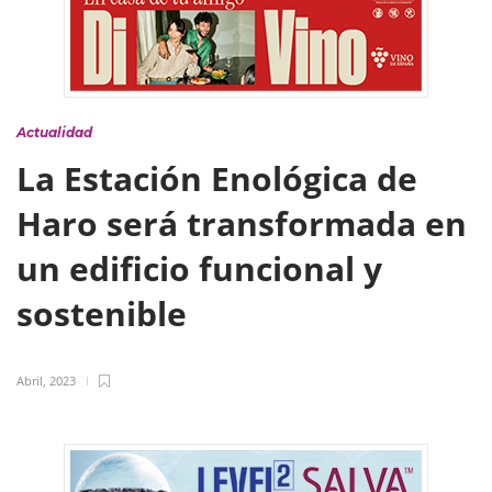
Actualidad
La Estación Enológica de
Haro será transformada en
un edificio funcional y
sostenible
Abril, 2023