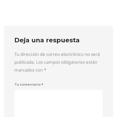
Deja una respuesta
Tu dirección de correo electrónico no será
publicada. Los campos obligatorios están
marcados con
*
*
Tu comentario