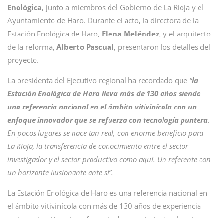
Enológica
, junto a miembros del Gobierno de La Rioja y el
Ayuntamiento de Haro. Durante el acto, la directora de la
Estación Enológica de Haro,
Elena Meléndez
, y el arquitecto
de la reforma,
Alberto Pascual
, presentaron los detalles del
proyecto.
La presidenta del Ejecutivo regional ha recordado que
“
la
Estación Enológica de Haro lleva más de 130 años siendo
una referencia nacional en el ámbito vitivinícola con un
enfoque innovador que se refuerza con tecnología puntera
.
En pocos lugares se hace tan real, con enorme beneficio para
La Rioja, la transferencia de conocimiento entre el sector
investigador y el sector productivo como aquí. Un referente con
un horizonte ilusionante ante sí”.
La Estación Enológica de Haro es una referencia nacional en
el ámbito vitivinícola con más de 130 años de experiencia