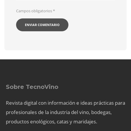
Campos obligatorios
*
Sobre TecnoVino
Revista digital con información e ideas prácticas para
profesionales de la industria del vino, bodegas,
productos enológicos, catas y maridajes.