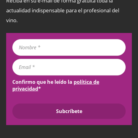
Reciba en su e-mail de forma gratuita toda la
actualidad indispensable para el profesional del
vino.
Confirmo que he leído la
política de
privacidad
*