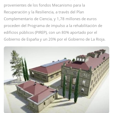
provenientes de los fondos Mecanismo para la
Recuperación y la Resiliencia, a través del Plan
Complementario de Ciencia, y 1,78 millones de euros
proceden del Programa de impulso a la rehabilitación de
edificios públicos (PIREP), con un 80% aportado por el
Gobierno de España y un 20% por el Gobierno de La Rioja.