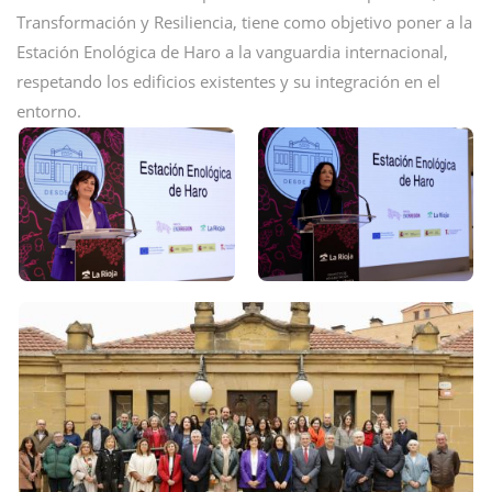
Transformación y Resiliencia, tiene como objetivo poner a la
Estación Enológica de Haro a la vanguardia internacional,
respetando los edificios existentes y su integración en el
entorno.