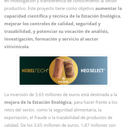
en investigación y transferencia de conocimiento al sector
productivo. Este proyecto tiene como objetivo
aumentar la
capacidad científica y técnica de la Estación Enológica
,
mejorar los controles de calidad, seguridad y
trazabilidad, y potenciar su vocación de análisis,
investigación, formación y servicio al sector
vitivinícola
.
La inversión de 3,65 millones de euros está destinada a la
mejora de la Estación Enológica
, para hacer frente a los
retos del sector, como la seguridad alimentaria, la
exportación, el fraude o la trazabilidad de productos de
calidad. De los 3,65 millones de euros, 1,87 millones son