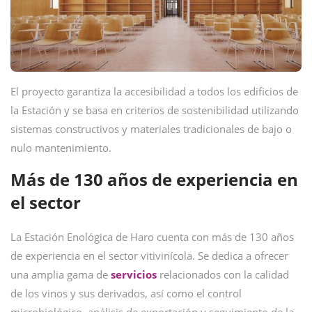
El proyecto garantiza la accesibilidad a todos los edificios de
la Estación y se basa en criterios de sostenibilidad utilizando
sistemas constructivos y materiales tradicionales de bajo o
nulo mantenimiento.
Más de 130 años de experiencia en
el sector
La Estación Enológica de Haro cuenta con más de 130 años
de experiencia en el sector vitivinícola. Se dedica a ofrecer
una amplia gama de
servicios
relacionados con la calidad
de los vinos y sus derivados, así como el control