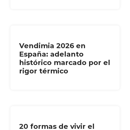
Vendimia 2026 en
España: adelanto
histórico marcado por el
rigor térmico
20 formas de vivir el