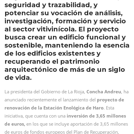
seguridad y trazabilidad, y
potenciar su vocación de análisis,
investigación, formación y servicio
al sector vitivinícola. El proyecto
busca crear un edificio funcional y
sostenible, manteniendo la esencia
de los edificios existentes y
recuperando el patrimonio
arquitectónico de más de un siglo
de vida.
La presidenta del Gobierno de La Rioja,
Concha Andreu
, ha
anunciado recientemente el lanzamiento del
proyecto de
renovación de la Estación Enológica de Haro
. Esta
iniciativa, que cuenta con una
inversión de 3,65 millones
de euros,
en los que se incluye aportación de 3,65 millones
de euros de fondos europeos del Plan de Recuperación,