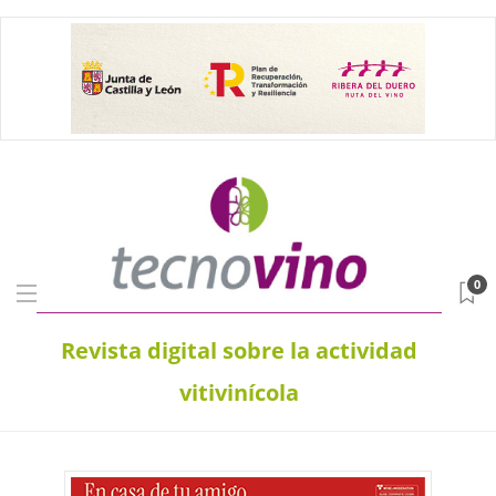
0
Revista digital sobre la actividad
vitivinícola