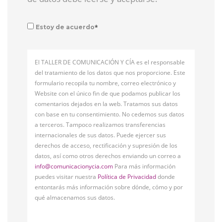
*
Estoy de acuerdo
El TALLER DE COMUNICACIÓN Y CÍA es el responsable
del tratamiento de los datos que nos proporcione. Este
formulario recopila tu nombre, correo electrónico y
Website con el único fin de que podamos publicar los
comentarios dejados en la web. Tratamos sus datos
con base en tu consentimiento. No cedemos sus datos
a terceros. Tampoco realizamos transferencias
internacionales de sus datos. Puede ejercer sus
derechos de acceso, rectificación y supresión de los
datos, así como otros derechos enviando un correo a
info@comunicacionycia.com
Para más información
puedes visitar nuestra
Política de Privacidad
donde
entontarás más información sobre dónde, cómo y por
qué almacenamos sus datos.