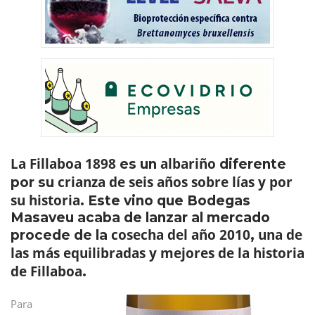
La Fillaboa 1898
albariño
es un
diferente
crianza de seis años sobre lías y por
por su
su historia
. Este vino que Bodegas
Masaveu acaba de lanzar al mercado
cosecha del año 2010
una de
procede de la
,
las más equilibradas y mejores de la historia
de Fillaboa
.
Para