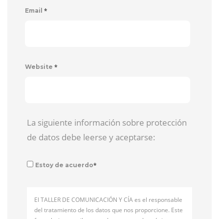
*
Email
*
Website
La siguiente información sobre protección
de datos debe leerse y aceptarse:
*
Estoy de acuerdo
El TALLER DE COMUNICACIÓN Y CÍA es el responsable
del tratamiento de los datos que nos proporcione. Este