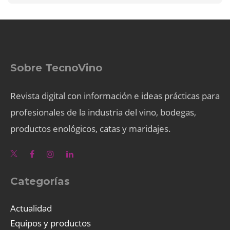
Sobre TecnoVino
Revista digital con información e ideas prácticas para
profesionales de la industria del vino, bodegas,
productos enológicos, catas y maridajes.
Categorías
Actualidad
Equipos y productos