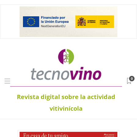
0
Revista digital sobre la actividad
vitivinícola