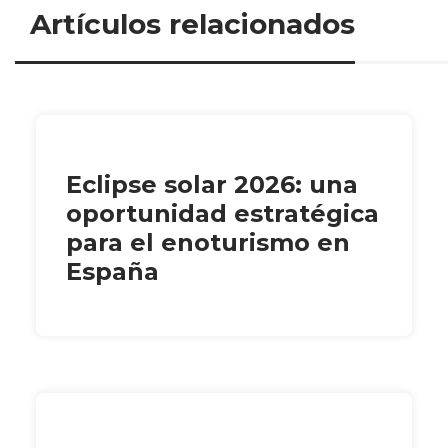
Artículos relacionados
Eclipse solar 2026: una
oportunidad estratégica
para el enoturismo en
España