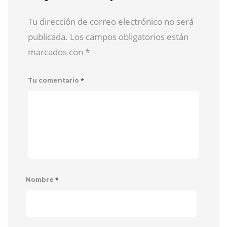
Tu dirección de correo electrónico no será
publicada. Los campos obligatorios están
marcados con
*
*
Tu comentario
*
Nombre