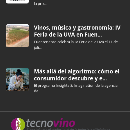
la pro...
Vinos, música y gastronomía: IV
Feria de la UVA en Fuen...
Fuentenebro celebra la IV Feria de la Uva el 11 de
juli...
Más allá del algoritmo: cómo el
consumidor descubre y e...
El programa Insights & Imagination de la agencia
de...