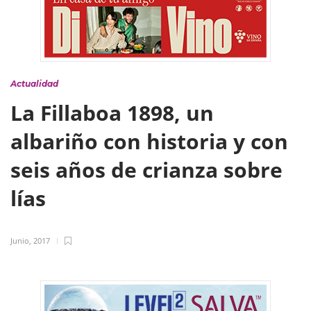
Actualidad
La Fillaboa 1898, un
albariño con historia y con
seis años de crianza sobre
lías
Junio, 2017