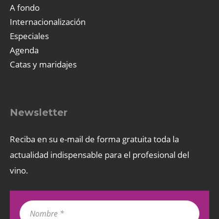
A fondo
Internacionalización
Especiales
Agenda
Catas y maridajes
Newsletter
Reciba en su e-mail de forma gratuita toda la
actualidad indispensable para el profesional del
vino.