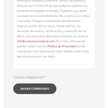
formulario recopila tu nombre, correo electrónico y
Website con el único fin de que podamos publicar los
comentarios dejados en la web. Tratamos sus datos
con base en tu consentimiento. No cedemos sus datos
a terceros. Tampoco realizamos transferencias
internacionales de sus datos. Puede ejercer sus
derechos de acceso, rectificación y supresión de los
datos, así como otros derechos enviando un correo a
info@comunicacionycia.com
Para más información
puedes visitar nuestra
Política de Privacidad
donde
entontarás más información sobre dónde, cómo y por
qué almacenamos sus datos.
Campos obligatorios
*