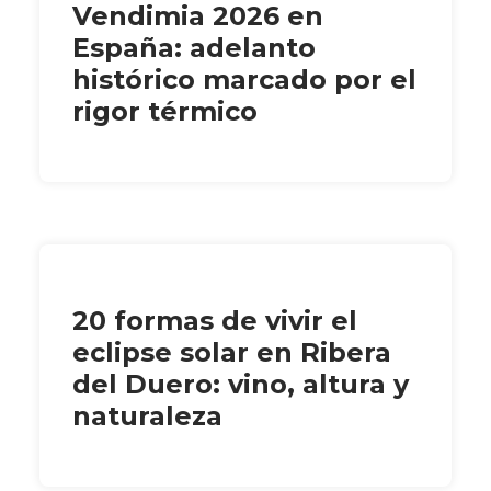
Vendimia 2026 en
España: adelanto
histórico marcado por el
rigor térmico
20 formas de vivir el
eclipse solar en Ribera
del Duero: vino, altura y
naturaleza