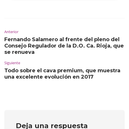
Anterior
Fernando Salamero al frente del pleno del
Consejo Regulador de la D.O. Ca. Rioja, que
se renueva
Siguiente
Todo sobre el cava premium, que muestra
una excelente evolución en 2017
Deja una respuesta