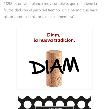
1898 es un vino blanco muy complejo, que mantiene la
frutosidad con el paso del tiempo. Un albariño que hace
historia como la historia que conmemora”.