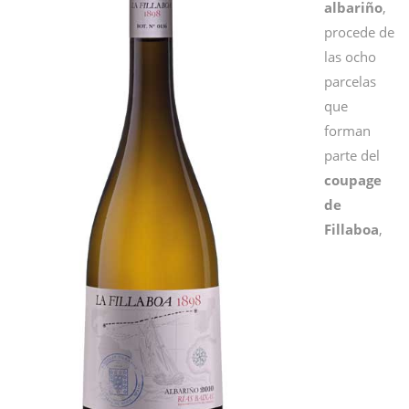
albariño
,
procede de
las ocho
parcelas
que
forman
parte del
coupage
de
Fillaboa
,