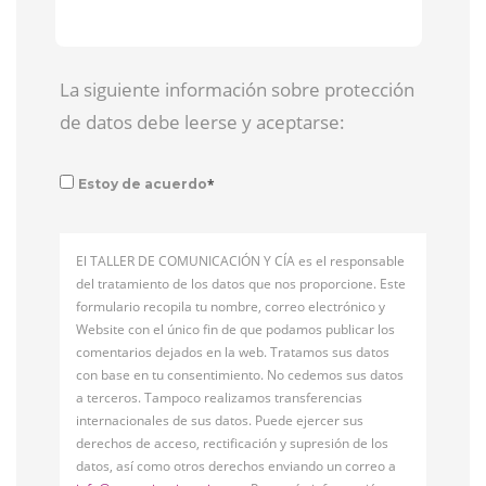
La siguiente información sobre protección
de datos debe leerse y aceptarse:
*
Estoy de acuerdo
El TALLER DE COMUNICACIÓN Y CÍA es el responsable
del tratamiento de los datos que nos proporcione. Este
formulario recopila tu nombre, correo electrónico y
Website con el único fin de que podamos publicar los
comentarios dejados en la web. Tratamos sus datos
con base en tu consentimiento. No cedemos sus datos
a terceros. Tampoco realizamos transferencias
internacionales de sus datos. Puede ejercer sus
derechos de acceso, rectificación y supresión de los
datos, así como otros derechos enviando un correo a