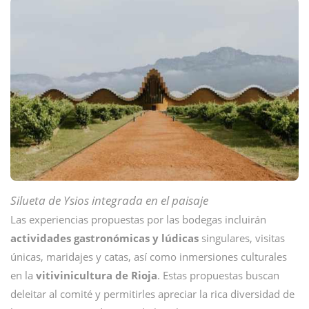
Silueta de Ysios
integrada en el paisaje
Las experiencias propuestas por las bodegas incluirán
actividades gastronómicas y lúdicas
singulares, visitas
únicas, maridajes y catas, así como inmersiones culturales
en la
vitivinicultura de Rioja
. Estas propuestas buscan
deleitar al comité y permitirles apreciar la rica diversidad de