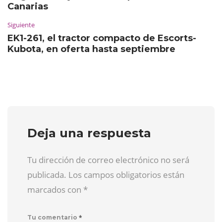
Canarias
Siguiente
EK1-261, el tractor compacto de Escorts-
Kubota, en oferta hasta septiembre
Deja una respuesta
Tu dirección de correo electrónico no será
publicada. Los campos obligatorios están
marcados con
*
*
Tu comentario