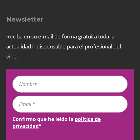
Newsletter
Reciba en su e-mail de forma gratuita toda la
actualidad indispensable para el profesional del
vino.
Confirmo que he leído la
política de
privacidad
*