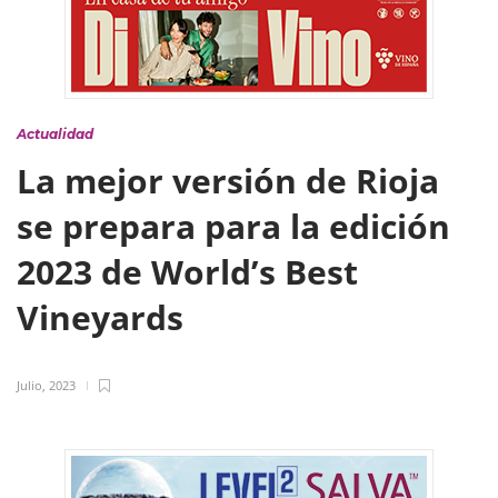
Actualidad
La mejor versión de Rioja
se prepara para la edición
2023 de World’s Best
Vineyards
Julio, 2023