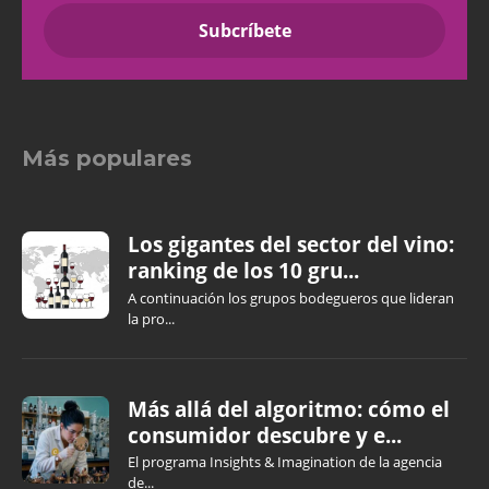
Más populares
Los gigantes del sector del vino:
ranking de los 10 gru...
A continuación los grupos bodegueros que lideran
la pro...
Más allá del algoritmo: cómo el
consumidor descubre y e...
El programa Insights & Imagination de la agencia
de...