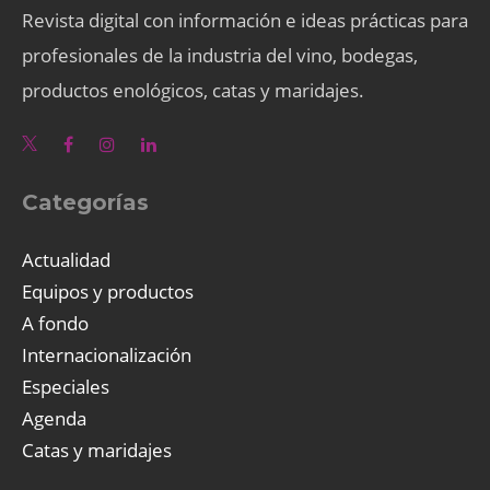
Revista digital con información e ideas prácticas para
profesionales de la industria del vino, bodegas,
productos enológicos, catas y maridajes.
Categorías
Actualidad
Equipos y productos
A fondo
Internacionalización
Especiales
Agenda
Catas y maridajes