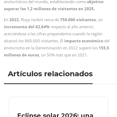
enoturísticos del mundo, estableciendo como
objetivo
superar los 1,2 millones de visitantes en 2025.
En
2022
, Rioja recibió cerca de
750.000 visitantes
, un
incremento del 62,64%
respecto al año anterior,
acercándose a las cifras prepandemia cuando la región
alcanzó los 860.000 visitantes. El
impacto económico
del
enoturismo en la Denominación en 2022 superó los
155,5
millones de euros
, un 50% más que en 2021.
Artículos relacionados
Eclipse solar 2026: una