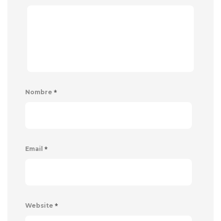
*
Nombre
*
Email
*
Website