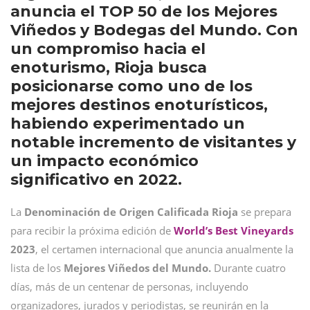
anuncia el TOP 50 de los Mejores
Viñedos y Bodegas del Mundo. Con
un compromiso hacia el
enoturismo, Rioja busca
posicionarse como uno de los
mejores destinos enoturísticos,
habiendo experimentado un
notable incremento de visitantes y
un impacto económico
significativo en 2022.
La
Denominación de Origen Calificada Rioja
se prepara
para recibir la próxima edición de
World’s Best Vineyards
2023
, el certamen internacional que anuncia anualmente la
lista de los
Mejores Viñedos del Mundo.
Durante cuatro
días, más de un centenar de personas, incluyendo
organizadores, jurados y periodistas, se reunirán en la