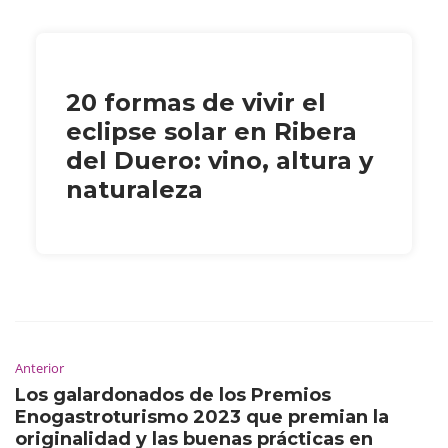
20 formas de vivir el
eclipse solar en Ribera
del Duero: vino, altura y
naturaleza
Anterior
Los galardonados de los Premios
Enogastroturismo 2023 que premian la
originalidad y las buenas prácticas en