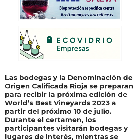
Las bodegas y la Denominación de
Origen Calificada Rioja se preparan
para recibir la próxima edición de
World’s Best Vineyards 2023 a
partir del próximo 10 de julio.
Durante el certamen, los
participantes visitarán bodegas y
lugares de interés, mientras se