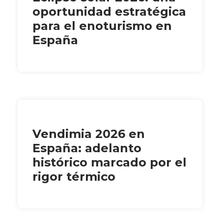
oportunidad estratégica
para el enoturismo en
España
Vendimia 2026 en
España: adelanto
histórico marcado por el
rigor térmico