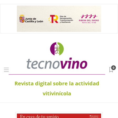
0
Revista digital sobre la actividad
vitivinícola