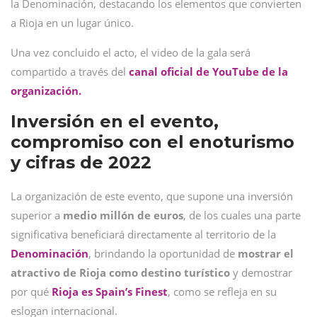
la Denominación, destacando los elementos que convierten
a Rioja en un lugar único.
Una vez concluido el acto, el video de la gala será
compartido a través del
canal oficial de YouTube de la
organización.
Inversión en el evento,
compromiso con el enoturismo
y cifras de 2022
La organización de este evento, que supone una inversión
superior a
medio millón de euros
, de los cuales una parte
significativa beneficiará directamente al territorio de la
Denominación
, brindando la oportunidad de
mostrar el
atractivo de Rioja como destino turístico
y demostrar
por qué
Rioja es Spain’s Finest
, como se refleja en su
eslogan internacional.