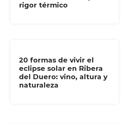
rigor térmico
20 formas de vivir el
eclipse solar en Ribera
del Duero: vino, altura y
naturaleza