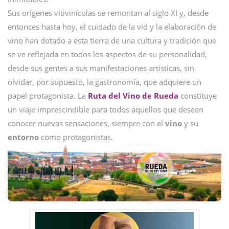
Sus orígenes vitivinícolas se remontan al siglo XI y, desde
entonces hasta hoy, el cuidado de la vid y la elaboración de
vino han dotado a esta tierra de una cultura y tradición que
se ve reflejada en todos los aspectos de su personalidad,
desde sus gentes a sus manifestaciones artísticas, sin
olvidar, por supuesto, la gastronomía, que adquiere un
papel protagonista. La
Ruta del Vino de Rueda
constituye
un viaje imprescindible para todos aquellos que deseen
conocer nuevas sensaciones, siempre con el
vino
y su
entorno
como protagonistas.