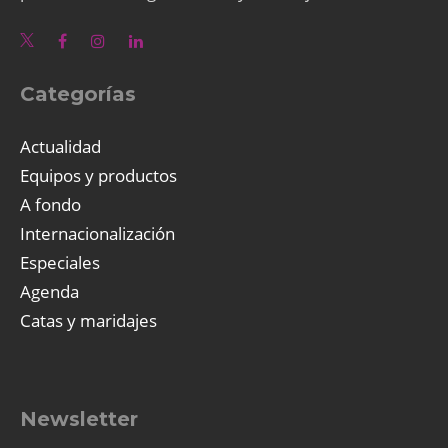
Categorías
Actualidad
Equipos y productos
A fondo
Internacionalización
Especiales
Agenda
Catas y maridajes
Newsletter