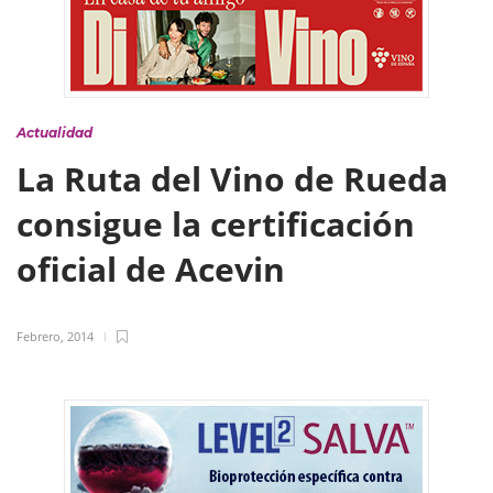
Actualidad
La Ruta del Vino de Rueda
consigue la certificación
oficial de Acevin
Febrero, 2014