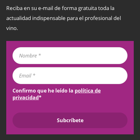
Reciba en su e-mail de forma gratuita toda la
actualidad indispensable para el profesional del
vino.
Confirmo que he leído la
política de
privacidad
*