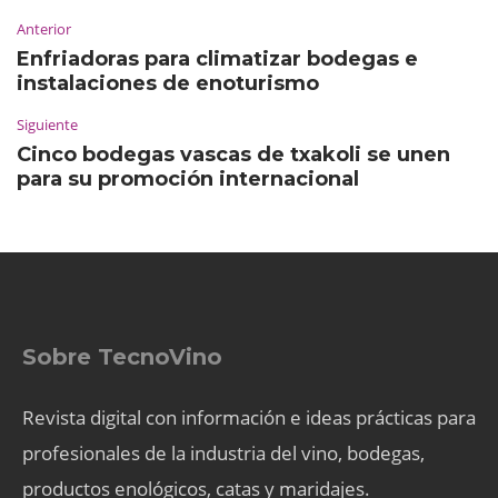
Anterior
Enfriadoras para climatizar bodegas e
instalaciones de enoturismo
Siguiente
Cinco bodegas vascas de txakoli se unen
para su promoción internacional
Sobre TecnoVino
Revista digital con información e ideas prácticas para
profesionales de la industria del vino, bodegas,
productos enológicos, catas y maridajes.