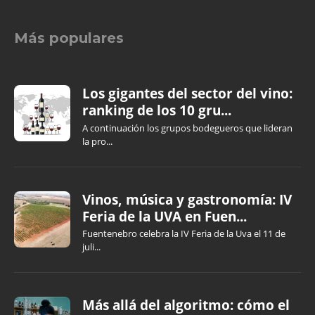
Más populares
Los gigantes del sector del vino:
ranking de los 10 gru...
A continuación los grupos bodegueros que lideran
la pro...
Vinos, música y gastronomía: IV
Feria de la UVA en Fuen...
Fuentenebro celebra la IV Feria de la Uva el 11 de
juli...
Más allá del algoritmo: cómo el