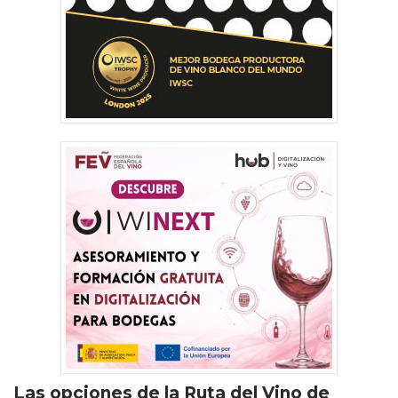
Las opciones de la Ruta del Vino de