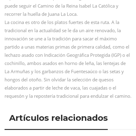
puede seguir el Camino de la Reina Isabel La Católica y
recorrer la huella de Juana La Loca.
La cocina es otro de los platos fuertes de esta ruta. A la
tradicional en la actualidad se le da un aire renovado, la
innovación se une a la tradición para sacar el máximo
partido a unas materias primas de primera calidad, como el
lechazo asado con Indicación Geográfica Protegida (IGP) o el
cochinillo, ambos asados en horno de leña, las lentejas de
La Armuñas y los garbanzos de Fuentesaúco o las setas y
hongos del otoño. Sin olvidar la selección de quesos
elaborados a partir de leche de vaca, las cuajadas o el
requesón y la repostería tradicional para endulzar el camino.
Artículos relacionados