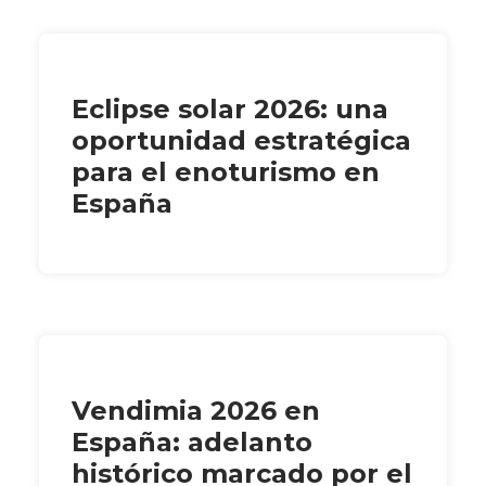
Eclipse solar 2026: una
oportunidad estratégica
para el enoturismo en
España
Vendimia 2026 en
España: adelanto
histórico marcado por el