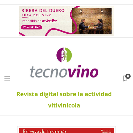
0
Revista digital sobre la actividad
vitivinícola