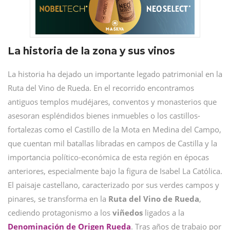
La historia de la zona y sus vinos
La historia ha dejado un importante legado patrimonial en la
Ruta del Vino de Rueda. En el recorrido encontramos
antiguos templos mudéjares, conventos y monasterios que
asesoran espléndidos bienes inmuebles o los castillos-
fortalezas como el Castillo de la Mota en Medina del Campo,
que cuentan mil batallas libradas en campos de Castilla y la
importancia político-económica de esta región en épocas
anteriores, especialmente bajo la figura de Isabel La Católica.
El paisaje castellano, caracterizado por sus verdes campos y
pinares, se transforma en la
Ruta del Vino de Rueda
,
cediendo protagonismo a los
viñedos
ligados a la
Denominación de Origen Rueda
. Tras años de trabajo por