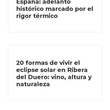
España: adelanto
histórico marcado por el
rigor térmico
20 formas de vivir el
eclipse solar en Ribera
del Duero: vino, altura y
naturaleza