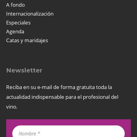
A fondo
Internacionalización
Especiales
Agenda
Catas y maridajes
Newsletter
Reciba en su e-mail de forma gratuita toda la
actualidad indispensable para el profesional del
vino.