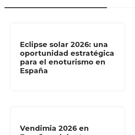
Eclipse solar 2026: una
oportunidad estratégica
para el enoturismo en
España
Vendimia 2026 en