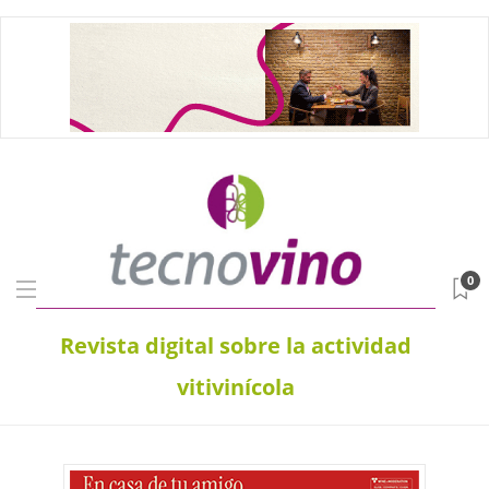
0
Revista digital sobre la actividad
vitivinícola