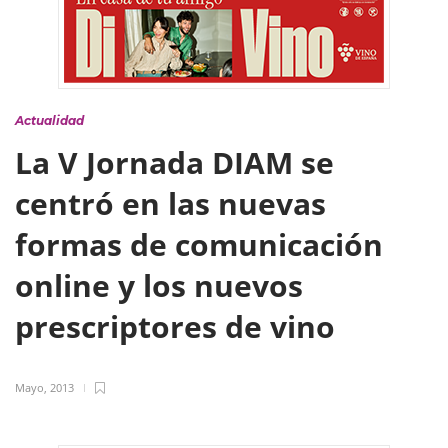
Actualidad
La V Jornada DIAM se
centró en las nuevas
formas de comunicación
online y los nuevos
prescriptores de vino
Mayo, 2013