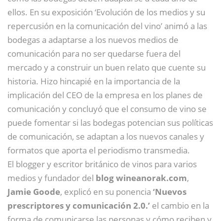
ellos. En su exposición ‘Evolución de los medios y su
repercusión en la comunicación del vino’ animó a las
bodegas a adaptarse a los nuevos medios de
comunicación para no ser quedarse fuera del
mercado y a construir un buen relato que cuente su
historia. Hizo hincapié en la importancia de la
implicación del CEO de la empresa en los planes de
comunicación y concluyó que el consumo de vino se
puede fomentar si las bodegas potencian sus políticas
de comunicación, se adaptan a los nuevos canales y
formatos que aporta el periodismo transmedia.
El blogger y escritor británico de vinos para varios
medios y fundador del
blog wineanorak.com
,
Jamie Goode
, explicó en su ponencia
‘Nuevos
prescriptores y comunicación 2.0.’
el cambio en la
forma de comunicarse las personas y cómo reciben y