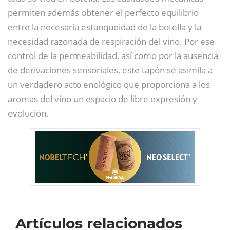
permiten además obtener el perfecto equilibrio
entre la necesaria estanqueidad de la botella y la
necesidad razonada de respiración del vino. Por ese
control de la permeabilidad, así como por la ausencia
de derivaciones sensoriales, este tapón se asimila a
un verdadero acto enológico que proporciona a los
aromas del vino un espacio de libre expresión y
evolución.
Artículos relacionados