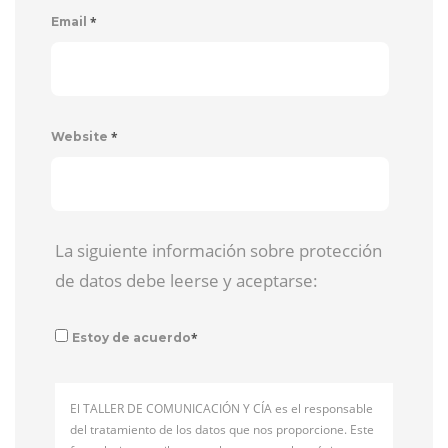
*
Email
*
Website
La siguiente información sobre protección
de datos debe leerse y aceptarse:
*
Estoy de acuerdo
El TALLER DE COMUNICACIÓN Y CÍA es el responsable
del tratamiento de los datos que nos proporcione. Este