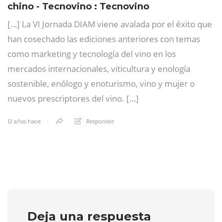
chino - Tecnovino : Tecnovino
[…] La VI Jornada DIAM viene avalada por el éxito que
han cosechado las ediciones anteriores con temas
como marketing y tecnología del vino en los
mercados internacionales, viticultura y enología
sostenible, enólogo y enoturismo, vino y mujer o
nuevos prescriptores del vino. […]
Responder
12 años hace
Deja una respuesta