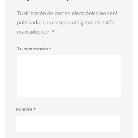
Tu dirección de correo electrónico no será
publicada. Los campos obligatorios están
marcados con
*
*
Tu comentario
*
Nombre