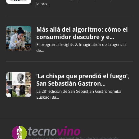
la pro...
Más allá del algoritmo: cómo el
consumidor descubre y e...
El programa Insights & Imagination de la agencia
de...
‘La chispa que prendió el fuego’,
San Sebastián Gastron...
La 28ª edición de San Sebastián Gastronomika
Euskadi Ba...