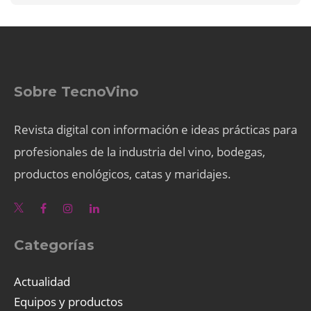
Sobre TecnoVino
Revista digital con información e ideas prácticas para
profesionales de la industria del vino, bodegas,
productos enológicos, catas y maridajes.
Categorías
Actualidad
Equipos y productos