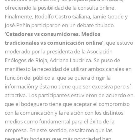
ofreciendo la posibilidad de la consulta online.
Finalmente, Rodolfo Castro Galiana, Jamie Goode y
José Peñin participaron en un debate titulado
‘Catadores vs consumidores. Medios
tradicionales vs comunicación online’
, que estuvo
moderado por la presidenta de la Asociación
Enólogos de Rioja, Adriana Laucirica. Se puso de
manifiesto la necesidad de utilizar ambos canales en
función del público al que se quiera dirigir la
información y ésta no tiene que ser excesiva pero sí
atractiva. Los participantes estuvieron de acuerdo en
que el bodeguero tiene que aceptar el compromiso
con la comunicación y la relación con los distintos
medios como fundamental para el éxito de la
empresa. En este sentido, resaltaron que las
pequeñas bodegas que más notoriedad han