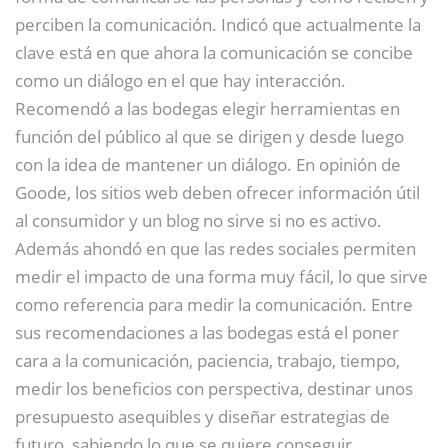
perciben la comunicación. Indicó que actualmente la
clave está en que ahora la comunicación se concibe
como un diálogo en el que hay interacción.
Recomendó a las bodegas elegir herramientas en
función del público al que se dirigen y desde luego
con la idea de mantener un diálogo. En opinión de
Goode, los sitios web deben ofrecer información útil
al consumidor y un blog no sirve si no es activo.
Además ahondó en que las redes sociales permiten
medir el impacto de una forma muy fácil, lo que sirve
como referencia para medir la comunicación. Entre
sus recomendaciones a las bodegas está el poner
cara a la comunicación, paciencia, trabajo, tiempo,
medir los beneficios con perspectiva, destinar unos
presupuesto asequibles y diseñar estrategias de
futuro, sabiendo lo que se quiere conseguir.