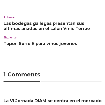
Anterior
Las bodegas gallegas presentan sus
últimas añadas en el salón Vinis Terrae
Siguiente
Tapón Serie E para vinos jóvenes
1 Comments
La VI Jornada DIAM se centra en el mercado